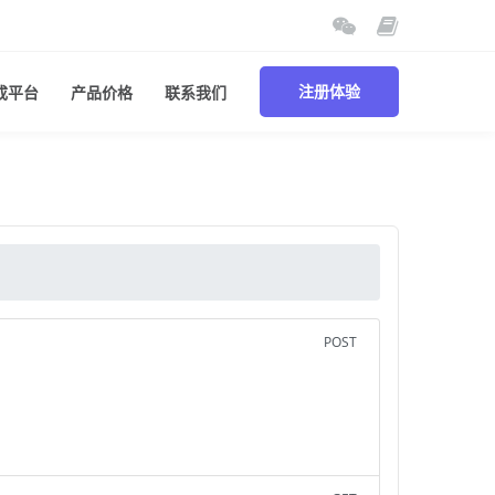
成平台
产品价格
联系我们
注册体验
POST