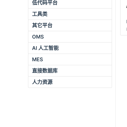
低代码平台
工具类
其它平台
OMS
AI 人工智能
MES
直接数据库
人力资源