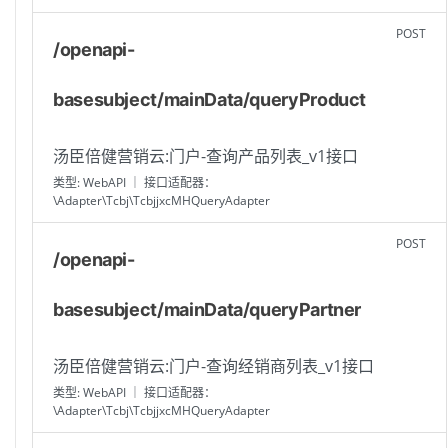
POST
/openapi-
basesubject/mainData/queryProduct
汤臣倍健营销云:门户-查询产品列表_v1接口
类型: WebAPI ｜ 接口适配器：
\Adapter\Tcbj\TcbjjxcMHQueryAdapter
POST
/openapi-
basesubject/mainData/queryPartner
汤臣倍健营销云:门户-查询经销商列表_v1接口
类型: WebAPI ｜ 接口适配器：
\Adapter\Tcbj\TcbjjxcMHQueryAdapter