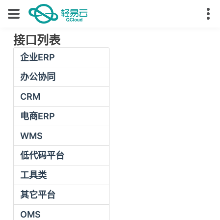
接口列表
企业ERP
办公协同
CRM
电商ERP
WMS
低代码平台
工具类
其它平台
OMS