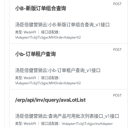
POST
小B-新版订单组合查询
汤臣倍健营销云:小B-新版订单组合查询_v1接口
类型: WebAPI ｜ 接口适配器：
\Adapter\Tcbj\TcbjjxcMHOrderAdapterV2
POST
小b-订单租户查询
汤臣倍健营销云:小b-订单租户查询_v1接口
类型: WebAPI ｜ 接口适配器：
\Adapter\Tcbj\TcbjjxcMHOrderAdapterV2
POST
/erp/api/inv/query/avaLotList
汤臣倍健营销云:查询产品可用批次列表接口_v1接口
类型: WebAPI ｜ 接口适配器：\Adapter\Tcbj\TcbjjxcInvAdapter