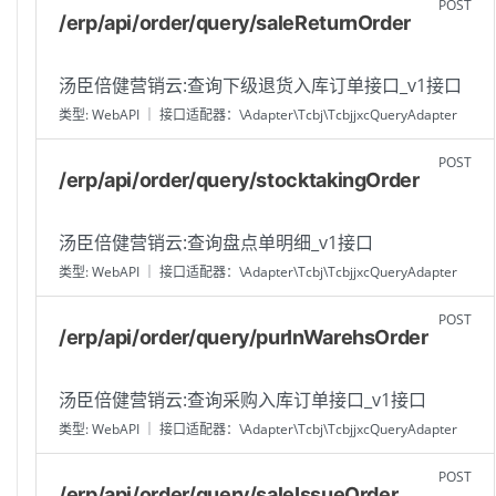
POST
/erp/api/order/query/saleReturnOrder
汤臣倍健营销云:查询下级退货入库订单接口_v1接口
类型: WebAPI ｜ 接口适配器：\Adapter\Tcbj\TcbjjxcQueryAdapter
POST
/erp/api/order/query/stocktakingOrder
汤臣倍健营销云:查询盘点单明细_v1接口
类型: WebAPI ｜ 接口适配器：\Adapter\Tcbj\TcbjjxcQueryAdapter
POST
/erp/api/order/query/purInWarehsOrder
汤臣倍健营销云:查询采购入库订单接口_v1接口
类型: WebAPI ｜ 接口适配器：\Adapter\Tcbj\TcbjjxcQueryAdapter
POST
/erp/api/order/query/saleIssueOrder