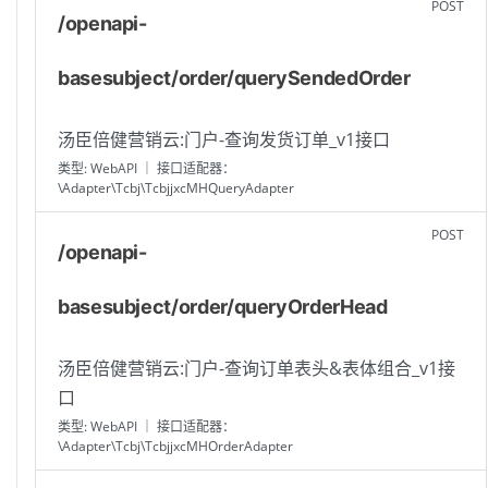
POST
/openapi-
basesubject/order/querySendedOrder
汤臣倍健营销云:门户-查询发货订单_v1接口
类型: WebAPI ｜ 接口适配器：
\Adapter\Tcbj\TcbjjxcMHQueryAdapter
POST
/openapi-
basesubject/order/queryOrderHead
汤臣倍健营销云:门户-查询订单表头&表体组合_v1接
口
类型: WebAPI ｜ 接口适配器：
\Adapter\Tcbj\TcbjjxcMHOrderAdapter