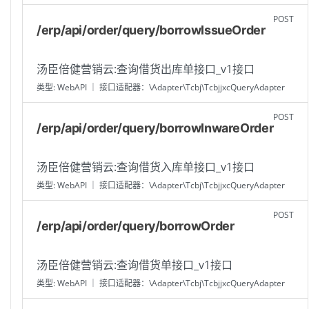
POST
/erp/api/order/query/borrowIssueOrder
汤臣倍健营销云:查询借货出库单接口_v1接口
类型: WebAPI ｜ 接口适配器：\Adapter\Tcbj\TcbjjxcQueryAdapter
POST
/erp/api/order/query/borrowInwareOrder
汤臣倍健营销云:查询借货入库单接口_v1接口
类型: WebAPI ｜ 接口适配器：\Adapter\Tcbj\TcbjjxcQueryAdapter
POST
/erp/api/order/query/borrowOrder
汤臣倍健营销云:查询借货单接口_v1接口
类型: WebAPI ｜ 接口适配器：\Adapter\Tcbj\TcbjjxcQueryAdapter