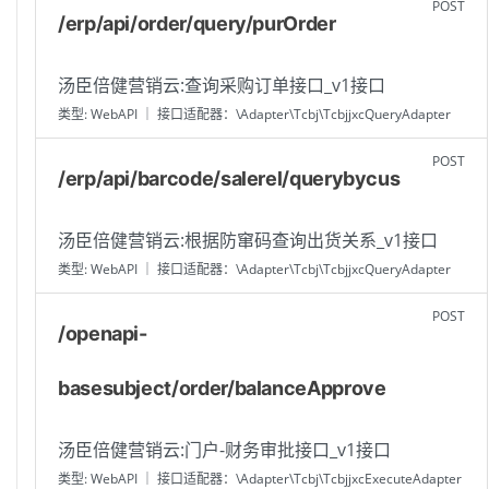
POST
/erp/api/order/query/purOrder
汤臣倍健营销云:查询采购订单接口_v1接口
类型: WebAPI ｜ 接口适配器：\Adapter\Tcbj\TcbjjxcQueryAdapter
POST
/erp/api/barcode/salerel/querybycus
汤臣倍健营销云:根据防窜码查询出货关系_v1接口
类型: WebAPI ｜ 接口适配器：\Adapter\Tcbj\TcbjjxcQueryAdapter
POST
/openapi-
basesubject/order/balanceApprove
汤臣倍健营销云:门户-财务审批接口_v1接口
类型: WebAPI ｜ 接口适配器：\Adapter\Tcbj\TcbjjxcExecuteAdapter