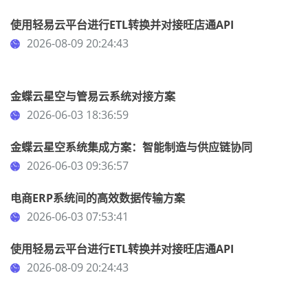
使用轻易云平台进行ETL转换并对接旺店通API
2026-08-09 20:24:43
金蝶云星空与管易云系统对接方案
2026-06-03 18:36:59
金蝶云星空系统集成方案：智能制造与供应链协同
2026-06-03 09:36:57
电商ERP系统间的高效数据传输方案
2026-06-03 07:53:41
使用轻易云平台进行ETL转换并对接旺店通API
2026-08-09 20:24:43