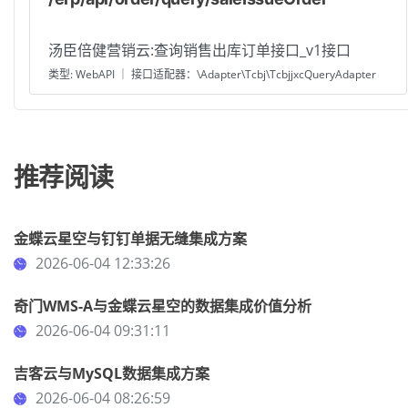
汤臣倍健营销云:查询销售出库订单接口_v1接口
类型: WebAPI ｜ 接口适配器：\Adapter\Tcbj\TcbjjxcQueryAdapter
推荐阅读
金蝶云星空与钉钉单据无缝集成方案
2026-06-04 12:33:26
奇门WMS-A与金蝶云星空的数据集成价值分析
2026-06-04 09:31:11
吉客云与MySQL数据集成方案
2026-06-04 08:26:59