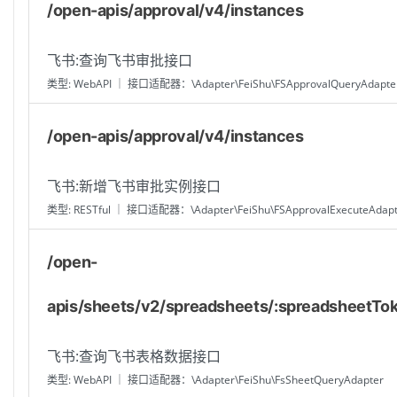
/open-apis/approval/v4/instances
飞书:查询飞书审批接口
类型: WebAPI ｜ 接口适配器：\Adapter\FeiShu\FSApprovalQueryAdapte
/open-apis/approval/v4/instances
飞书:新增飞书审批实例接口
类型: RESTful ｜ 接口适配器：\Adapter\FeiShu\FSApprovalExecuteAdapt
/open-
apis/sheets/v2/spreadsheets/:spreadsheetTok
飞书:查询飞书表格数据接口
类型: WebAPI ｜ 接口适配器：\Adapter\FeiShu\FsSheetQueryAdapter