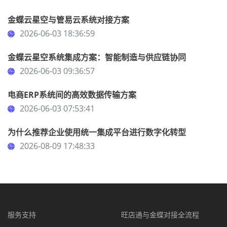
金蝶云星空与管易云系统对接方案
2026-06-03 18:36:59
金蝶云星空系统集成方案：智能制造与供应链协同
2026-06-03 09:36:57
电商ERP系统间的高效数据传输方案
2026-06-03 07:53:41
为什么推荐企业使用统一集成平台进行数字化转型
2026-08-09 17:48:33
服务支持
旺店通与金蝶对接全流程