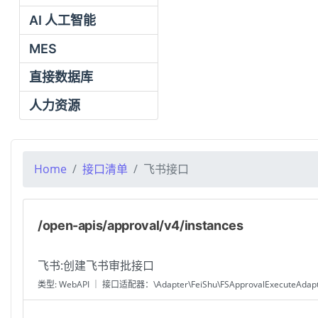
AI 人工智能
MES
直接数据库
人力资源
Home
接口清单
飞书接口
/open-apis/approval/v4/instances
飞书:创建飞书审批接口
类型: WebAPI ｜ 接口适配器：\Adapter\FeiShu\FSApprovalExecuteAdap