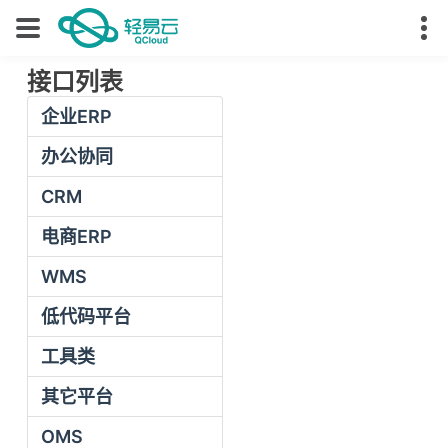
接口列表
企业ERP
办公协同
CRM
电商ERP
WMS
低代码平台
工具类
其它平台
OMS