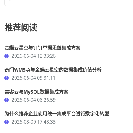
推荐阅读
金蝶云星空与钉钉单据无缝集成方案
2026-06-04 12:33:26
奇门WMS-A与金蝶云星空的数据集成价值分析
2026-06-04 09:31:11
吉客云与MySQL数据集成方案
2026-06-04 08:26:59
为什么推荐企业使用统一集成平台进行数字化转型
2026-08-09 17:48:33