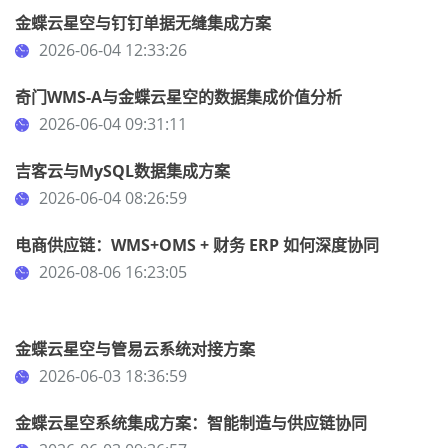
金蝶云星空与钉钉单据无缝集成方案
2026-06-04 12:33:26
奇门WMS-A与金蝶云星空的数据集成价值分析
2026-06-04 09:31:11
吉客云与MySQL数据集成方案
2026-06-04 08:26:59
电商供应链：WMS+OMS + 财务 ERP 如何深度协同
2026-08-06 16:23:05
金蝶云星空与管易云系统对接方案
2026-06-03 18:36:59
金蝶云星空系统集成方案：智能制造与供应链协同