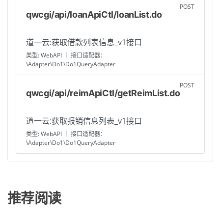
POST
qwcgi/api/loanApiCtl/loanList.do
道一云:获取借款列表信息_v1接口
类型: WebAPI ｜ 接口适配器：
\Adapter\Do1\Do1QueryAdapter
POST
qwcgi/api/reimApiCtl/getReimList.do
道一云:获取报销信息列表_v1接口
类型: WebAPI ｜ 接口适配器：
\Adapter\Do1\Do1QueryAdapter
推荐阅读