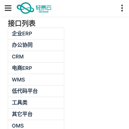
接口列表
企业ERP
办公协同
CRM
电商ERP
WMS
低代码平台
工具类
其它平台
OMS