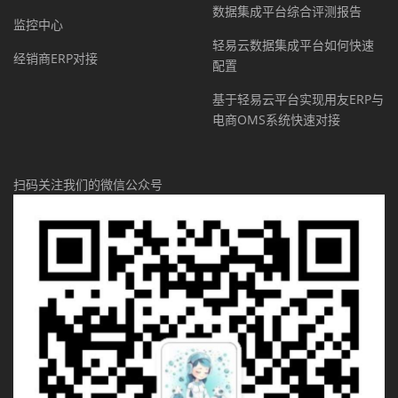
数据集成平台综合评测报告
监控中心
轻易云数据集成平台如何快速
经销商ERP对接
配置
基于轻易云平台实现用友ERP与
电商OMS系统快速对接
扫码关注我们的微信公众号