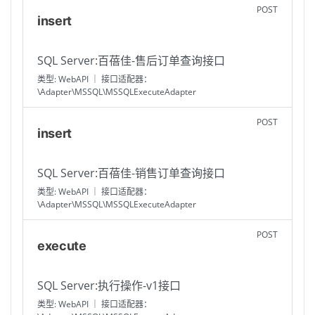
POST
insert
SQL Server:百蓓佳-售后订单查询接口
类型: WebAPI ｜ 接口适配器：
\Adapter\MSSQL\MSSQLExecuteAdapter
POST
insert
SQL Server:百蓓佳-销售订单查询接口
类型: WebAPI ｜ 接口适配器：
\Adapter\MSSQL\MSSQLExecuteAdapter
POST
execute
SQL Server:执行操作-v1接口
类型: WebAPI ｜ 接口适配器：