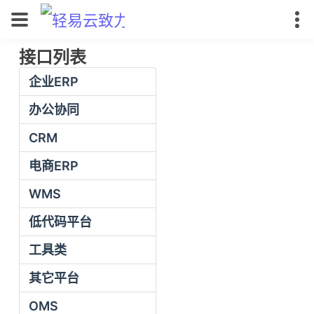
接口列表
企业ERP
办公协同
CRM
电商ERP
WMS
低代码平台
工具类
其它平台
OMS