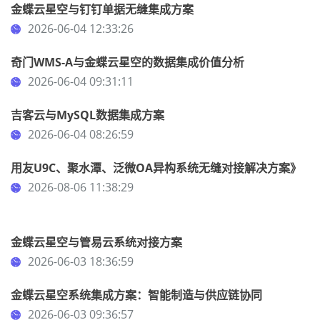
金蝶云星空与钉钉单据无缝集成方案
2026-06-04 12:33:26
奇门WMS-A与金蝶云星空的数据集成价值分析
2026-06-04 09:31:11
吉客云与MySQL数据集成方案
2026-06-04 08:26:59
用友U9C、聚水潭、泛微OA异构系统无缝对接解决方案》
2026-08-06 11:38:29
金蝶云星空与管易云系统对接方案
2026-06-03 18:36:59
金蝶云星空系统集成方案：智能制造与供应链协同
2026-06-03 09:36:57