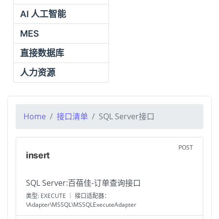
AI 人工智能
MES
直接数据库
人力资源
Home
接口清单
SQL Server接口
POST
insert
SQL Server:百蓓佳-订单查询接口
类型: EXECUTE ｜ 接口适配器：
\Adapter\MSSQL\MSSQLExecuteAdapter