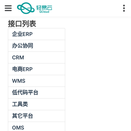
接口列表
企业ERP
办公协同
CRM
电商ERP
WMS
低代码平台
工具类
其它平台
OMS