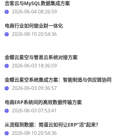
吉客云与MySQL数据集成方案
2026-06-04 08:26:59
电商行业如何做业财一体化
2026-08-10 20:54:36
金蝶云星空与管易云系统对接方案
2026-06-03 18:36:59
金蝶云星空系统集成方案：智能制造与供应链协同
2026-06-03 09:36:57
电商ERP系统间的高效数据传输方案
2026-06-03 07:53:41
从流程到数据：简道云如何让ERP“活”起来？
2026-08-10 20:54:36