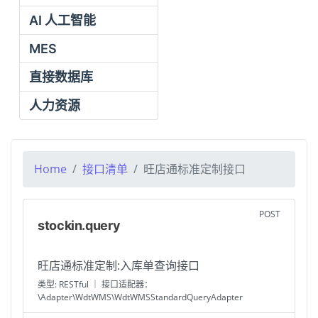
AI 人工智能
MES
直接数据库
人力资源
Home
接口清单
旺店通标准定制接口
POST
stockin.query
旺店通标准定制:入库单查询接口
类型: RESTful ｜ 接口适配器：
\Adapter\WdtWMS\WdtWMSStandardQueryAdapter