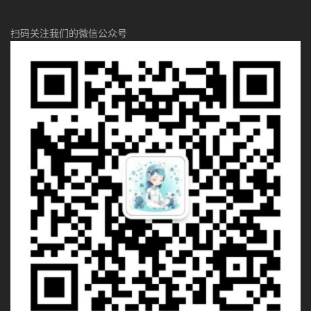
扫码关注我们的微信公众号