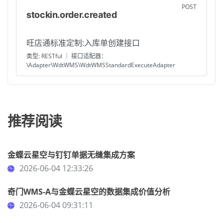
POST
stockin.order.created
旺店通标准定制:入库单创建接口
类型: RESTful ｜ 接口适配器：
\Adapter\WdtWMS\WdtWMSStandardExecuteAdapter
推荐阅读
金蝶云星空与钉钉单据无缝集成方案
2026-06-04 12:33:26
奇门WMS-A与金蝶云星空的数据集成价值分析
2026-06-04 09:31:11