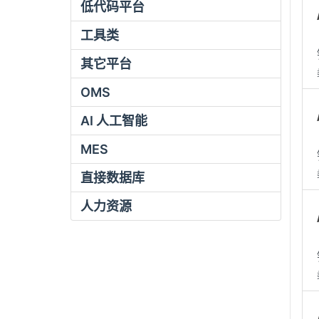
低代码平台
工具类
其它平台
OMS
AI 人工智能
MES
直接数据库
人力资源