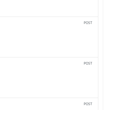
POST
POST
POST