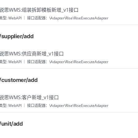
锐思WMS:组装拆卸模板新增_v1接口
类型: WebAPI ｜ 接口适配器：\Adapter\Rise\RiseExecuteAdapter
/supplier/add
锐思WMS:供应商新增_v1接口
类型: WebAPI ｜ 接口适配器：\Adapter\Rise\RiseExecuteAdapter
/customer/add
锐思WMS:客户新增_v1接口
类型: WebAPI ｜ 接口适配器：\Adapter\Rise\RiseExecuteAdapter
/unit/add