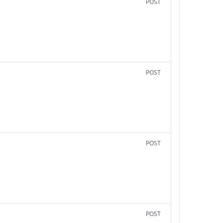
POST
POST
POST
POST