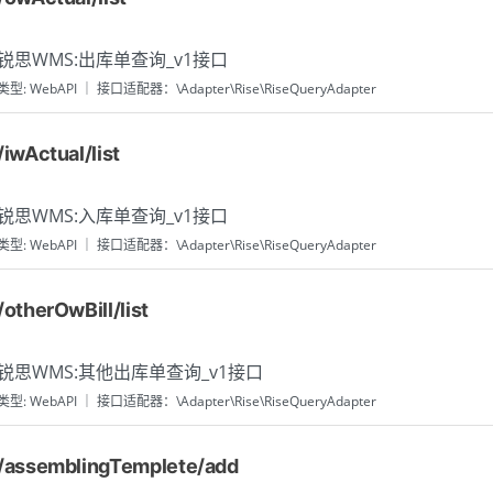
锐思WMS:出库单查询_v1接口
类型: WebAPI ｜ 接口适配器：\Adapter\Rise\RiseQueryAdapter
/iwActual/list
锐思WMS:入库单查询_v1接口
类型: WebAPI ｜ 接口适配器：\Adapter\Rise\RiseQueryAdapter
/otherOwBill/list
锐思WMS:其他出库单查询_v1接口
类型: WebAPI ｜ 接口适配器：\Adapter\Rise\RiseQueryAdapter
/assemblingTemplete/add