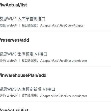
/iwActual/list
锐思WMS:入库单查询接口
类型: WebAPI ｜ 接口适配器：\Adapter\Rise\RiseQueryAdapter
/reserves/add
锐思WMS:出库预定_v1接口
类型: WebAPI ｜ 接口适配器：\Adapter\Rise\RiseExecuteAdapter
/inwarehousePlan/add
锐思WMS:入库预定新增_v1接口
类型: WebAPI ｜ 接口适配器：\Adapter\Rise\RiseExecuteAdapter
/owActual/list