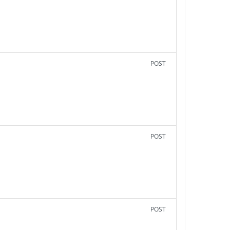
POST
POST
POST