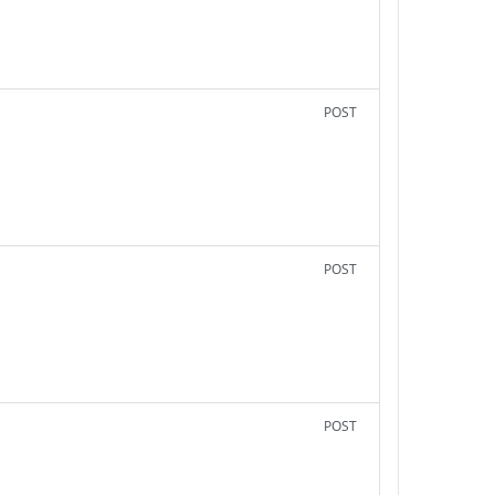
POST
POST
POST