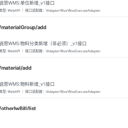
锐思WMS:单位新增_v1接口
类型: WebAPI ｜ 接口适配器：\Adapter\Rise\RiseExecuteAdapter
/materialGroup/add
锐思WMS:物料分类新增（非必须）_v1接口
类型: WebAPI ｜ 接口适配器：\Adapter\Rise\RiseExecuteAdapter
/material/add
锐思WMS:物料新增_v1接口
类型: WebAPI ｜ 接口适配器：\Adapter\Rise\RiseExecuteAdapter
/otherIwBill/list
锐思WMS:其他入库单查询_v1接口