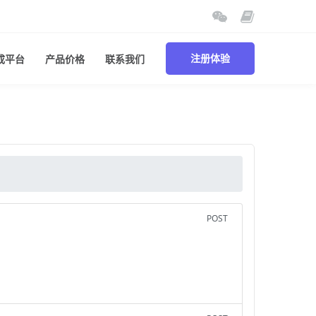
成平台
产品价格
联系我们
注册体验
POST