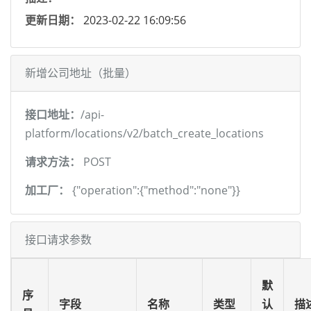
更新日期：
2023-02-22 16:09:56
新增公司地址（批量）
接口地址：
/api-
platform/locations/v2/batch_create_locations
请求方法：
POST
加工厂：
{"operation":{"method":"none"}}
接口请求参数
默
序
字段
名称
类型
认
描