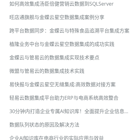
如何高效集成汤臣倍健营销云数据到SQLServer
旺店通旗舰与金蝶云星空数据集成案例分享
跨平台数据同步：金蝶云与特殊食品追溯平台集成方案
植隆业务中台与金蝶云星空数据集成的成功实践
金蝶云与管易云的数据集成实现技术要点
微盟与管易云的数据集成技术实践
易快报与金蝶云星空无缝集成:高效数据对接方案
轻易云数据集成平台助力ERP与电商系统高效整合
30分钟内打造企业专属AI知识库！全面提升企业信息化水平
数据队列状态的原因及解决方法
企业AI知识库在电商行业的实际应用与效益