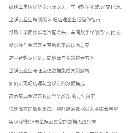
纸质工单困住华南汽配龙头，车间数字化破局“交付迷雾”
金蝶云星空旗舰版 & 旺店通企业版操作指南
纸质工单困住华南汽配龙头，车间数字化破局“交付迷雾”
聚水潭与金蝶云星空数据集成技术方案
跨平台数据同步：简道云与金蝶整合方案
金蝶云星空与旺店通数据集成案例解析
如何实现旺店通与金蝶云的数据集成
高效集成金蝶云数据至MySQL的方法探索
快速高效的数据集成：将旺店通数据导入金蝶云星空
实现泛微OA与金蝶云星空的数据无缝集成