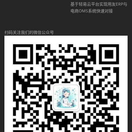
基于轻易云平台实现用友ERP与
电商OMS系统快速对接
扫码关注我们的微信公众号