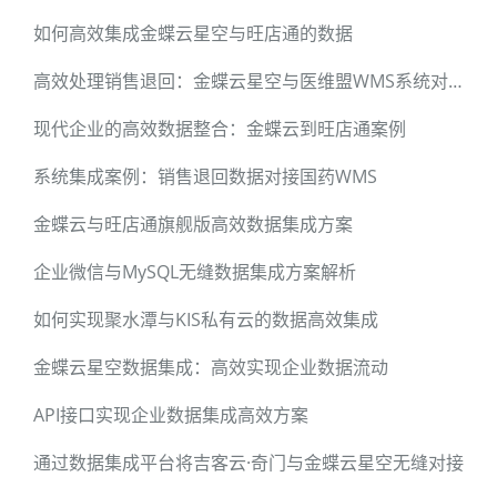
如何高效集成金蝶云星空与旺店通的数据
高效处理销售退回：金蝶云星空与医维盟WMS系统对接方案
现代企业的高效数据整合：金蝶云到旺店通案例
系统集成案例：销售退回数据对接国药WMS
金蝶云与旺店通旗舰版高效数据集成方案
企业微信与MySQL无缝数据集成方案解析
如何实现聚水潭与KIS私有云的数据高效集成
金蝶云星空数据集成：高效实现企业数据流动
API接口实现企业数据集成高效方案
通过数据集成平台将吉客云·奇门与金蝶云星空无缝对接