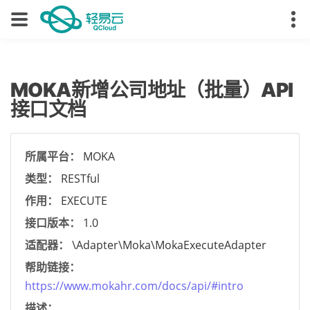
MOKA新增公司地址（批量）API
接口文档
所属平台：
MOKA
类型：
RESTful
作用：
EXECUTE
接口版本：
1.0
适配器：
\Adapter\Moka\MokaExecuteAdapter
帮助链接：
https://www.mokahr.com/docs/api/#intro
描述：