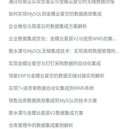
通过轻易云实现吉客云与金蝶云星空的无缝数据对接
如何实现MySQL到金蝶云星空的数据高效集成
企业微信与简道云的数据集成方案解析
企业数据集成优化：金蝶云星辰V2与锐思WMS的案例分析
聚水潭与MySQL无缝集成技术：实现高效数据管理的新途径
实现金蝶云星空与钉钉采购数据的自动化集成
领星ERP与金蝶云星空的数据无缝对接实例解析
实现T+进货单数据自动化集成到WMS系统
销售出库数据高效集成到MySQL的技术方案
聚水潭与金蝶云星辰V2数据集成方案
仓库管理中的数据集成案例解析