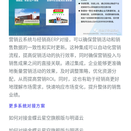
营销云系统与经销商ERP对接，可以确保营销活动和销
售数据的一致性和实时更新。这种集成可以自动化营销
流程，提高促销活动的执行效率，同时确保营销投入与
销售成果之间的直接关联。通过集成，企业能够更准确
地衡量营销活动的效果，及时调整策略，优化资源分
配，从而提高营销ROI。同时，这也有助于经销商更好
地理解市场需求，快速响应市场变化，提升整体的销售
业绩。
更多系统对接方案
如何对接金蝶云星空旗舰版与明道云
如何对接金蝶云星空旗舰版与明道云