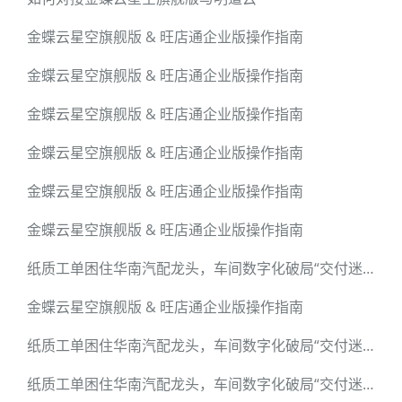
金蝶云星空旗舰版 & 旺店通企业版操作指南
金蝶云星空旗舰版 & 旺店通企业版操作指南
金蝶云星空旗舰版 & 旺店通企业版操作指南
金蝶云星空旗舰版 & 旺店通企业版操作指南
金蝶云星空旗舰版 & 旺店通企业版操作指南
金蝶云星空旗舰版 & 旺店通企业版操作指南
纸质工单困住华南汽配龙头，车间数字化破局“交付迷雾”
金蝶云星空旗舰版 & 旺店通企业版操作指南
纸质工单困住华南汽配龙头，车间数字化破局“交付迷雾”
纸质工单困住华南汽配龙头，车间数字化破局“交付迷雾”