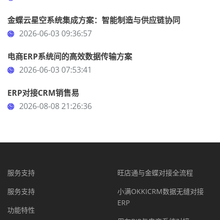
金蝶云星空系统集成方案：智能制造与供应链协同
2026-06-03 09:36:57
电商ERP系统间的高效数据传输方案
2026-06-03 07:53:41
ERP对接CRM销售易
2026-08-08 21:26:36
服务支持
旺店通与金蝶对接全流程
服务支持
小满OKKICRM数据无缝对接
ERP
功能特性