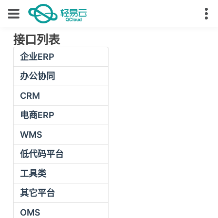
接口列表
企业ERP
办公协同
CRM
电商ERP
WMS
低代码平台
工具类
其它平台
OMS