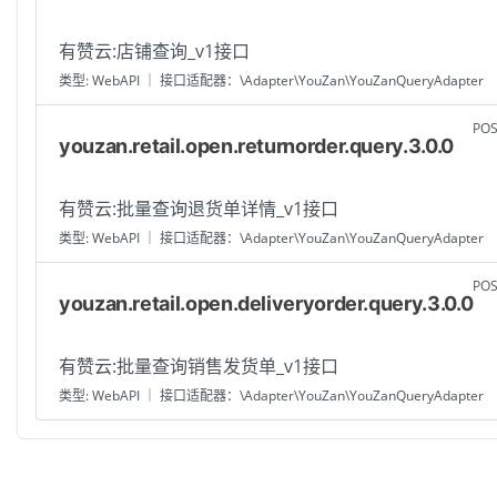
有赞云:店铺查询_v1接口
类型: WebAPI ｜ 接口适配器：\Adapter\YouZan\YouZanQueryAdapter
PO
youzan.retail.open.returnorder.query.3.0.0
有赞云:批量查询退货单详情_v1接口
类型: WebAPI ｜ 接口适配器：\Adapter\YouZan\YouZanQueryAdapter
PO
youzan.retail.open.deliveryorder.query.3.0.0
有赞云:批量查询销售发货单_v1接口
类型: WebAPI ｜ 接口适配器：\Adapter\YouZan\YouZanQueryAdapter