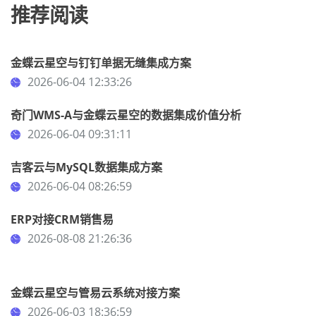
推荐阅读
金蝶云星空与钉钉单据无缝集成方案
2026-06-04 12:33:26
奇门WMS-A与金蝶云星空的数据集成价值分析
2026-06-04 09:31:11
吉客云与MySQL数据集成方案
2026-06-04 08:26:59
ERP对接CRM销售易
2026-08-08 21:26:36
金蝶云星空与管易云系统对接方案
2026-06-03 18:36:59