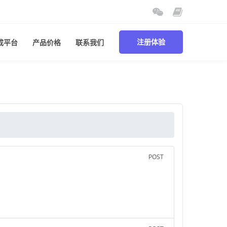
成平台
产品价格
联系我们
注册体验
POST