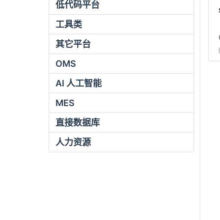
低代码平台
工具类
其它平台
OMS
AI 人工智能
MES
直接数据库
人力资源