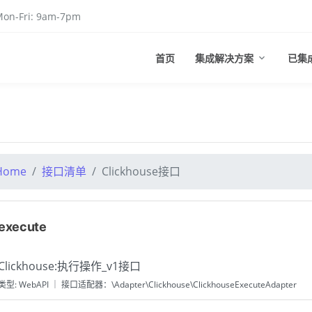
on-Fri: 9am-7pm
首页
集成解决方案
已集
Home
接口清单
Clickhouse接口
execute
Clickhouse:执行操作_v1接口
类型: WebAPI ｜ 接口适配器：\Adapter\Clickhouse\ClickhouseExecuteAdapter