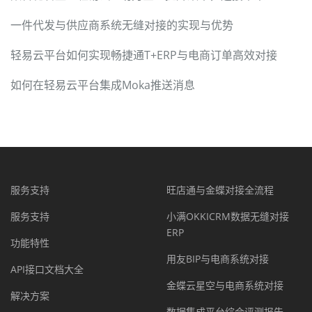
一件代发与供应商系统无缝对接的实现与优势
轻易云平台如何实现畅捷通T+ERP与电商订单高效对接
如何在轻易云平台集成Moka推送消息
服务支持
旺店通与金蝶对接全流程
服务支持
小满OKKICRM数据无缝对接
ERP
功能特性
用友BIP与电商系统对接
API接口文档大全
金蝶云星空与电商系统对接
解决方案
数据集成平台综合评测报告