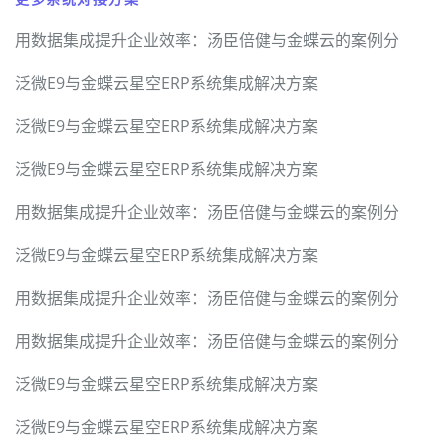
用数据集成提升企业效率：汤臣倍健与金蝶云的案例分
泛微E9与金蝶云星空ERP系统集成解决方案
泛微E9与金蝶云星空ERP系统集成解决方案
泛微E9与金蝶云星空ERP系统集成解决方案
用数据集成提升企业效率：汤臣倍健与金蝶云的案例分
泛微E9与金蝶云星空ERP系统集成解决方案
用数据集成提升企业效率：汤臣倍健与金蝶云的案例分
用数据集成提升企业效率：汤臣倍健与金蝶云的案例分
泛微E9与金蝶云星空ERP系统集成解决方案
泛微E9与金蝶云星空ERP系统集成解决方案