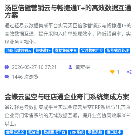
汤臣倍健营销云与畅捷通T+的高效数据互通
方案
通过轻易云数据集成平台实现汤臣倍健营销云与畅捷通T+的
高效数据互通，提升采购入库单处理效率，降低错误率，实
现业务可视化。
汤臣倍健营销云
畅捷通T+
数据集成平台
实时数据同步
智能错误处理
2026-05-27 16:27:21
黄宏棵
1
1446 次浏览
金蝶云星空与旺店通企业奇门系统集成方案
通过轻易云数据集成平台实现金蝶云星空ERP系统与旺店通
企业奇门零售系统的无缝数据互通，提升业务协同效率30%
以上。
金蝶云星空
旺店通
数据集成平台
ERP系统
零售系统
接口技术