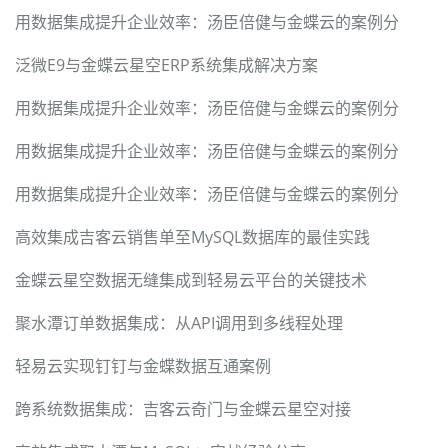
用数据集成提升企业效率：汤臣倍健与金蝶云的案例分
泛微E9与金蝶云星空ERP系统集成解决方案
用数据集成提升企业效率：汤臣倍健与金蝶云的案例分
用数据集成提升企业效率：汤臣倍健与金蝶云的案例分
用数据集成提升企业效率：汤臣倍健与金蝶云的案例分
高效集成吉客云销售单至MySQL数据库的最佳实践
金蝶云星空数据无缝集成到轻易云平台的关键技术
聚水潭订单数据集成：从API调用到多线程处理
轻易云实现钉钉与金蝶数据互通案例
跨系统数据集成：吉客云奇门与金蝶云星空对接