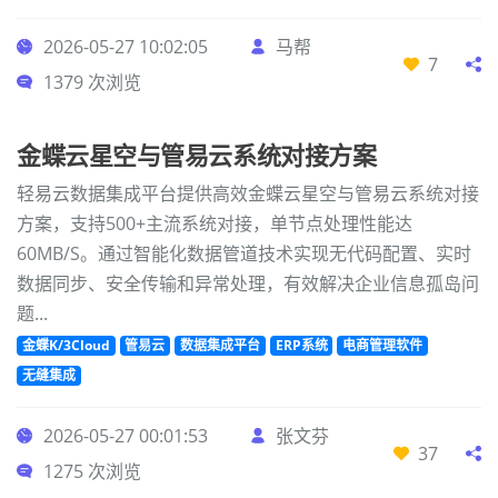
2026-05-27 10:02:05
马帮
7
1379 次浏览
金蝶云星空与管易云系统对接方案
轻易云数据集成平台提供高效金蝶云星空与管易云系统对接
方案，支持500+主流系统对接，单节点处理性能达
60MB/S。通过智能化数据管道技术实现无代码配置、实时
数据同步、安全传输和异常处理，有效解决企业信息孤岛问
题...
金蝶K/3Cloud
管易云
数据集成平台
ERP系统
电商管理软件
无缝集成
2026-05-27 00:01:53
张文芬
37
1275 次浏览