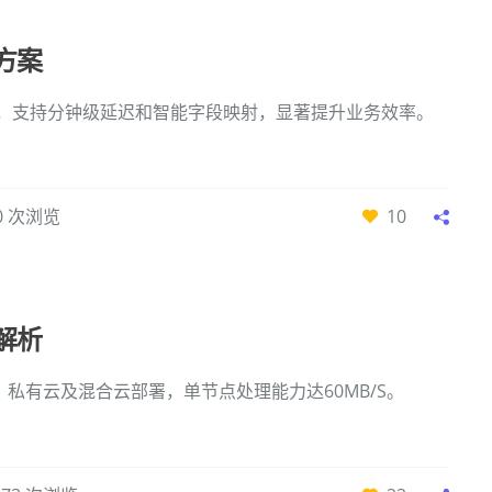
方案
通，支持分钟级延迟和智能字段映射，显著提升业务效率。
0 次浏览
10
解析
私有云及混合云部署，单节点处理能力达60MB/S。