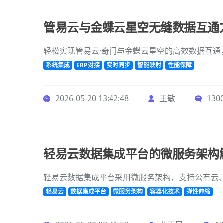
管易云与金蝶云星空无缝数据互通
轻松实现管易云·奇门与金蝶云星空的高效数据互
系统集成
ERP对接
实时同步
智能映射
性能保障
2026-05-20 13:42:48
王敏
130
轻易云数据集成平台的微服务架构
轻易云数据集成平台采用微服务架构，支持公有云、
轻易云
数据集成平台
微服务架构
容器化技术
弹性伸缩