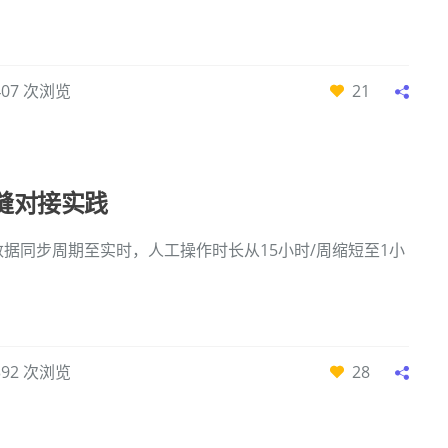
407 次浏览
21
缝对接实践
据同步周期至实时，人工操作时长从15小时/周缩短至1小
392 次浏览
28