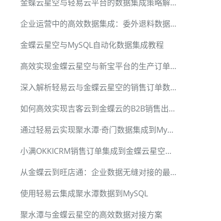
金蝶云星空与轻易云平台的数据集成策略解析
企业运营中的高效数据集成：委外退料数据处理方案详解
金蝶云星空与MySQL自动化数据集成教程
高效实现金蝶云星空与新宝平台的生产订单数据对接
深入解析轻易云与金蝶云星空的销售订单数据集成方案
如何高效实现吉客云到金蝶云的B2B销售出库对接
通过轻易云实现聚水潭·奇门数据集成到MySQL的一站式解决方案
小满OKKICRM销售订单集成到金蝶云星空的技术方案
从金蝶云到旺店通：企业数据无缝对接的最佳实践
使用轻易云集成聚水潭数据到MySQL
聚水潭与金蝶云星空的高效数据对接方案