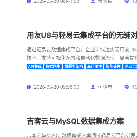
2026-05-20 08:41:53
曹天民
1
用友U8与轻易云集成平台的无缝
通过轻易云数据集成平台，企业可快速实现用友U8
技术，支持可视化配置和自动化数据流转，显著提
API集成
数据同步
微服务架构
高可用性
智能处理
企业运
2026-05-20 05:58:00
何语琴
1
吉客云与MySQL数据集成方案
吉客云与MySQL数据集成方案通过轻易云平台实