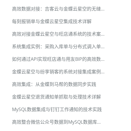
高效数据对接：吉客云与金蝶云星空的无缝集成方案
每刻报销单与金蝶云星空集成技术详解
高效对接金蝶云星空与旺店通系统的技术案例
系统集成实例：采购入库单与分布式调入单全流程自动化
如何通过API实现旺店通与用友BIP的高效数据对接
金蝶云星空与纷享销客的系统对接集成案例解析
高效集成：从金蝶到马帮的数据同步实践
金蝶云星空退货通知单抓取与处理技术详解
MySQL数据集成与钉钉工作通知的技术实践
高效整合微信公众号数据到MySQL数据库的技术解析