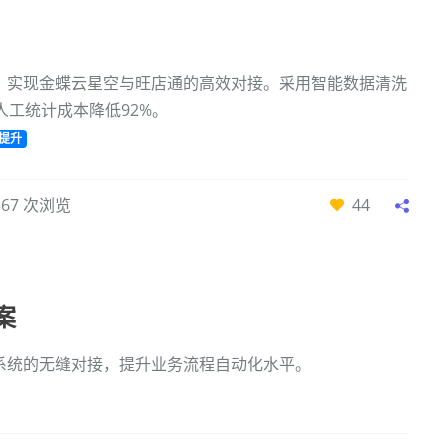
，实现金蝶云星空与旺店通的高效对接。采用智能数据清洗
人工统计成本降低92%。
提升
567 次浏览
44
案
系统的无缝对接，提升业务流程自动化水平。