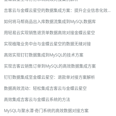
吉客云与金蝶云星空的数据集成方案：提升企业信息化效率的JY-BDS其他出库单实施案例
如何将马帮商品出入库数据流集成到MySQL数据库
用轻易云实现销售退货单数据高效对接金蝶云星空
实现植隆业务中台与金蝶云星空的数据无缝对接
高效实现钉钉数据集成到MySQL的技术方案
实现吉客云销售订单到MySQL的高效数据集成方案
钉钉数据集成至金蝶云星空：退款单对接方案解析
数据高效流动：轻松集成吉客云与金蝶云星空
高效集成吉客云与金蝶云系统的方法
MySQL与聚水潭·奇门系统的高效数据对接方案