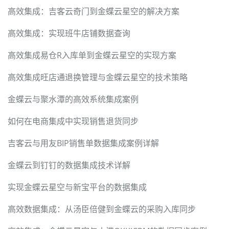
高效集成：吉客云奇门到金蝶云星空的解决方案
高效集成：实现班牛店铺数据查询
高效集成易仓R入库单到金蝶云星空的实现方案
高效集成旺店通退换管理与金蝶云星空的技术策略
金蝶云与聚水潭的高效系统集成案例
如何在电商集成中实现销售退货同步
吉客云与用友BIP销售单数据集成案例详解
金蝶云到钉钉的数据集成技术详解
实现金蝶云星空与新宝平台的数据集成
高效数据集成：从汤臣倍健到金蝶云的采购入库同步