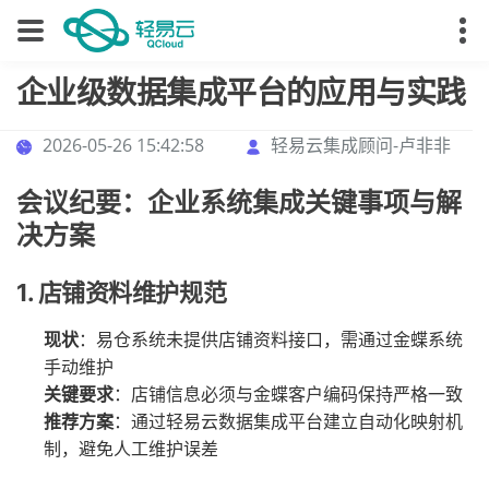
企业级数据集成平台的应用与实践
2026-05-26 15:42:58
轻易云集成顾问-卢非非
会议纪要：企业系统集成关键事项与解
决方案
1. 店铺资料维护规范
现状
：易仓系统未提供店铺资料接口，需通过金蝶系统
手动维护
关键要求
：店铺信息必须与金蝶客户编码保持严格一致
推荐方案
：通过轻易云数据集成平台建立自动化映射机
制，避免人工维护误差