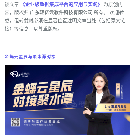
该文章
《企业级数据集成平台的应用与实践》
为原创内
容，版权归
广东轻亿云软件科技有限公司
所有。 欢迎转
载，但转载时必须在显著位置注明文章出处（包括原文链
接）等信息，以尊重版权。
金蝶云星辰与聚水潭对接