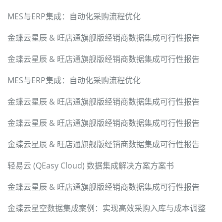
MES与ERP集成：自动化采购流程优化
金蝶云星辰 & 旺店通旗舰版经销商数据集成可行性报告
金蝶云星辰 & 旺店通旗舰版经销商数据集成可行性报告
MES与ERP集成：自动化采购流程优化
金蝶云星辰 & 旺店通旗舰版经销商数据集成可行性报告
金蝶云星辰 & 旺店通旗舰版经销商数据集成可行性报告
金蝶云星辰 & 旺店通旗舰版经销商数据集成可行性报告
轻易云 (QEasy Cloud) 数据集成解决方案方案书
金蝶云星辰 & 旺店通旗舰版经销商数据集成可行性报告
金蝶云星空数据集成案例：实现高效采购入库与成本调整