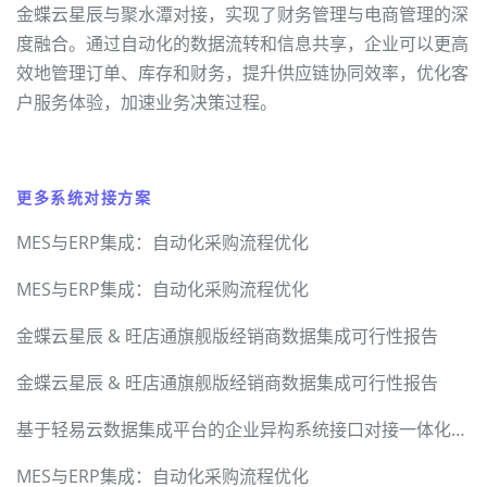
金蝶云星辰与聚水潭对接，实现了财务管理与电商管理的深
度融合。通过自动化的数据流转和信息共享，企业可以更高
效地管理订单、库存和财务，提升供应链协同效率，优化客
户服务体验，加速业务决策过程。
更多系统对接方案
MES与ERP集成：自动化采购流程优化
MES与ERP集成：自动化采购流程优化
金蝶云星辰 & 旺店通旗舰版经销商数据集成可行性报告
金蝶云星辰 & 旺店通旗舰版经销商数据集成可行性报告
基于轻易云数据集成平台的企业异构系统接口对接一体化解决方案
MES与ERP集成：自动化采购流程优化