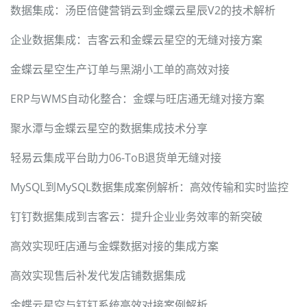
数据集成：汤臣倍健营销云到金蝶云星辰V2的技术解析
企业数据集成：吉客云和金蝶云星空的无缝对接方案
金蝶云星空生产订单与黑湖小工单的高效对接
ERP与WMS自动化整合：金蝶与旺店通无缝对接方案
聚水潭与金蝶云星空的数据集成技术分享
轻易云集成平台助力06-ToB退货单无缝对接
MySQL到MySQL数据集成案例解析：高效传输和实时监控
钉钉数据集成到吉客云：提升企业业务效率的新突破
高效实现旺店通与金蝶数据对接的集成方案
高效实现售后补发代发店铺数据集成
金蝶云星空与钉钉系统高效对接案例解析