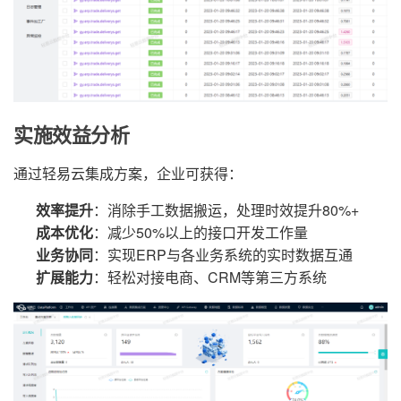
实施效益分析
通过轻易云集成方案，企业可获得：
效率提升
：消除手工数据搬运，处理时效提升80%+
成本优化
：减少50%以上的接口开发工作量
业务协同
：实现ERP与各业务系统的实时数据互通
扩展能力
：轻松对接电商、CRM等第三方系统