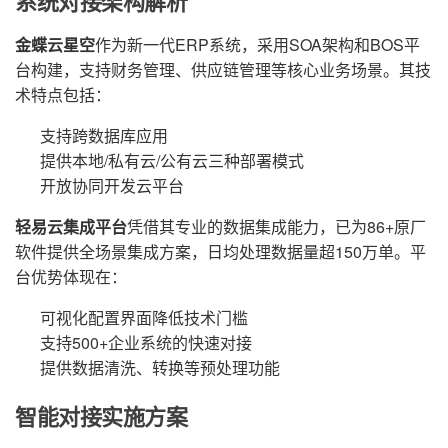
系统对接架构解析
金蝶云星空
作为新一代ERP系统，采用SOA架构和BOS平
台构建，支持财务管理、供应链管理等核心业务场景。其技
术特点包括：
支持跨数据库应用
提供本地/私有云/公有云三种部署模式
开放协同开发云平台
轻易云集成平台
凭借其专业的数据集成能力，已为86+原厂
软件提供全场景集成方案，日均处理数据量超150万单。平
台优势体现在：
可视化配置界面降低技术门槛
支持500+企业系统的快速对接
提供数据清洗、转换等预处理功能
智能对接实施方案