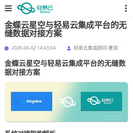
金蝶云星空与轻易云集成平台的无
缝数据对接方案
2026-06-02 14:43:04
轻易云集成顾问-曹润
金蝶云星空与轻易云集成平台的无缝数
据对接方案