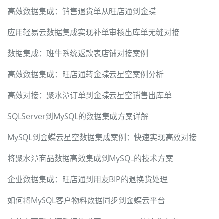
高效数据集成：销售退货单从旺店通到金蝶
应用轻易云数据集成实现补单审核出库单无缝对接
数据集成：班牛系统返款表店铺对接案例
高效数据集成：旺店通转金蝶云星空案例分析
高效对接：聚水潭订单到金蝶云星空销售出库单
SQLServer到MySQL的数据集成方案详解
MySQL到金蝶云星空数据集成案例：快速实现高效对接
将聚水潭商品数据高效集成到MySQL的技术方案
企业数据集成：旺店通到用友BIP的退换货处理
如何将MySQL客户物料数据同步到金蝶云平台