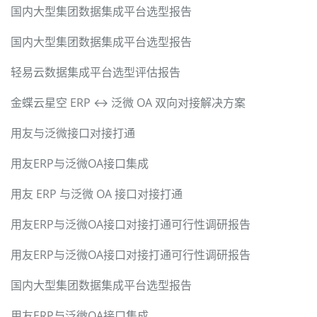
国内大型集团数据集成平台选型报告
国内大型集团数据集成平台选型报告
轻易云数据集成平台选型评估报告
金蝶云星空 ERP ↔ 泛微 OA 双向对接解决方案
用友与泛微接口对接打通
用友ERP与泛微OA接口集成
用友 ERP 与泛微 OA 接口对接打通
用友ERP与泛微OA接口对接打通可行性调研报告
用友ERP与泛微OA接口对接打通可行性调研报告
国内大型集团数据集成平台选型报告
用友ERP与泛微OA接口集成