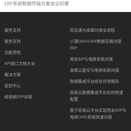
ERP系统数据传输方案会议纪要
服务支持
旺店通与金蝶对接全流程
服务支持
小满OKKICRM数据无缝对接
ERP
功能特性
用友BIP与电商系统对接
API接口文档大全
金蝶云星空与电商系统对接
解决方案
数据集成平台综合评测报告
监控中心
轻易云数据集成平台如何快速
经销商ERP对接
配置
基于轻易云平台实现用友ERP与
电商OMS系统快速对接