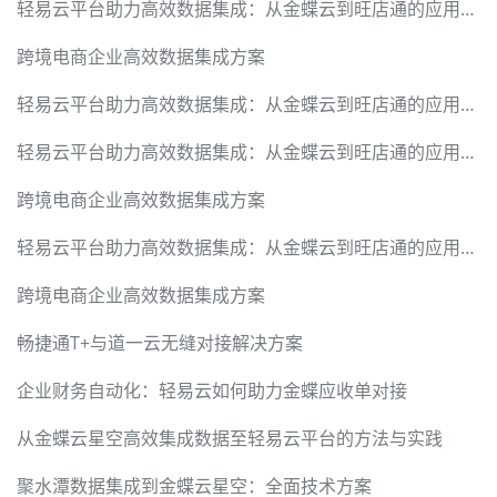
轻易云平台助力高效数据集成：从金蝶云到旺店通的应用案例
跨境电商企业高效数据集成方案
轻易云平台助力高效数据集成：从金蝶云到旺店通的应用案例
轻易云平台助力高效数据集成：从金蝶云到旺店通的应用案例
跨境电商企业高效数据集成方案
轻易云平台助力高效数据集成：从金蝶云到旺店通的应用案例
跨境电商企业高效数据集成方案
畅捷通T+与道一云无缝对接解决方案
企业财务自动化：轻易云如何助力金蝶应收单对接
从金蝶云星空高效集成数据至轻易云平台的方法与实践
聚水潭数据集成到金蝶云星空：全面技术方案