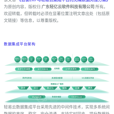
为原创内容，版权归
广东轻亿云软件科技有限公司
所有。
欢迎转载，但转载时必须在显著位置注明文章出处（包括原
文链接）等信息，以尊重版权。
数据集成平台架构
轻易云数据集成平台采用先进的中间件技术，实现多系统间
数据的高效、稳定、安全流通，支持实时同步，提升数据处