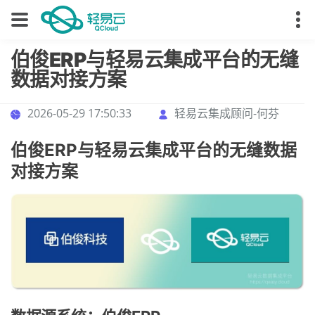
伯俊ERP与轻易云集成平台的无缝
数据对接方案
2026-05-29 17:50:33
轻易云集成顾问-何芬
伯俊ERP与轻易云集成平台的无缝数据
对接方案