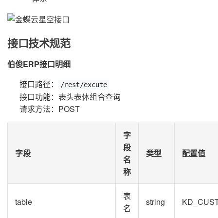
接口技术规范
伯俊ERP接口明细
接口路径：
/rest/excute
接口功能：表头表体组合查询
请求方法：POST
字
段
字段
类型
配置值
名
称
表
table
string
KD_CUS
名