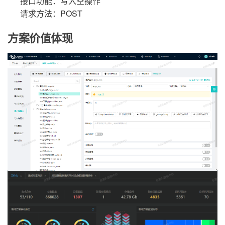
接口功能：写入空操作
请求方法：POST
方案价值体现