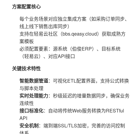
方案配置核心
每个业务场景对应独立集成方案（如采购订单同步、
线上线下销售出库同步）
支持在轻易云社区（bbs.qeasy.cloud）获取成熟方
案模板
必须配置要素：源系统（伯俊ERP）、目标系统
（轻易云）、对应API接口
关键技术特性
智能数据管道
：可视化ETL配置界面，支持公式转换
与脚本处理
实时处理能力
：秒级延迟的增量数据同步，确保业务
连续性
接口标准化
：自动将传统Web服务转换为RESTful
API
安全机制
：端到端SSL/TLS加密，完善的访问控制
体系