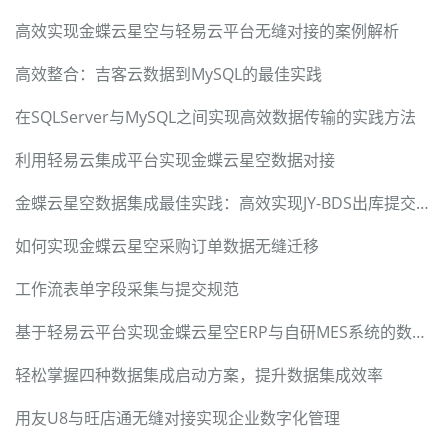
高效实现金蝶云星空与轻易云平台无缝对接的案例解析
高效整合：吉客云数据到MySQL的最佳实践
在SQLServer与MySQL之间实现高效数据传输的实践方法
利用轻易云集成平台实现金蝶云星空数据对接
金蝶云星空数据集成最佳实践：高效实现JY-BDS出库提交与审核
如何实现金蝶云星空采购订单数据无缝迁移
工作流表单字段采集与提交规范
基于轻易云平台实现金蝶云星空ERP与自研MES系统的数据集成
轻松掌握四种数据集成启动方案，提升数据集成效率
用友U8与旺店通无缝对接实现企业数字化管理