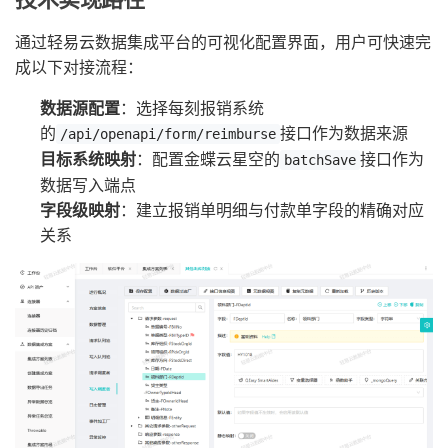
通过轻易云数据集成平台的可视化配置界面，用户可快速完
成以下对接流程：
数据源配置
：选择每刻报销系统
的
接口作为数据来源
/api/openapi/form/reimburse
目标系统映射
：配置金蝶云星空的
接口作为
batchSave
数据写入端点
字段级映射
：建立报销单明细与付款单字段的精确对应
关系