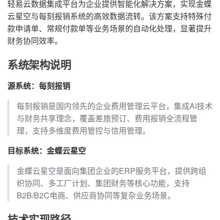
轻易云数据集成平台为企业提供智能化解决方案，实现金蝶
云星空与每刻报销系统的高效数据流转。该方案支持特殊付
款申请单、常规付款单等业务场景的自动化处理，显著提升
财务协同效率。
系统架构说明
源系统：每刻报销
每刻报销是国内领先的企业费用管理云平台，集成AI技术
与财务共享理念，覆盖差旅预订、费用报销全流程管
理，支持多维度费用管控与信用管理。
目标系统：金蝶云星空
金蝶云星空是面向集团企业的ERP服务平台，提供跨组
织协同、多工厂计划、集团财务等核心功能，支持
B2B/B2C电商、供应商协同等复杂业务场景。
技术实现路径