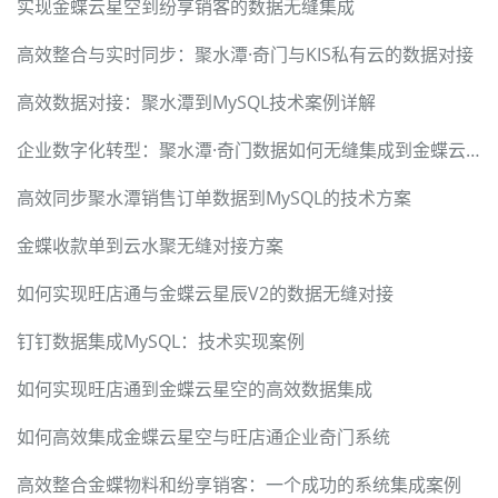
实现金蝶云星空到纷享销客的数据无缝集成
高效整合与实时同步：聚水潭·奇门与KIS私有云的数据对接
高效数据对接：聚水潭到MySQL技术案例详解
企业数字化转型：聚水潭·奇门数据如何无缝集成到金蝶云星空
高效同步聚水潭销售订单数据到MySQL的技术方案
金蝶收款单到云水聚无缝对接方案
如何实现旺店通与金蝶云星辰V2的数据无缝对接
钉钉数据集成MySQL：技术实现案例
如何实现旺店通到金蝶云星空的高效数据集成
如何高效集成金蝶云星空与旺店通企业奇门系统
高效整合金蝶物料和纷享销客：一个成功的系统集成案例