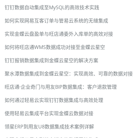
钉钉数据自动集成至MySQL的高效技术实践
如何实现网易互客订单与管易云系统的无缝集成
实现金蝶云盘盈单与旺店通委外入库单的高效对接
如何将旺店通WMS数据成功对接至金蝶云星空
钉钉报销数据集成到金蝶云星空的解决方案
聚水潭数据集成到金蝶云星空：实现高效、可靠的数据对接
旺店通·企业奇门与用友BIP数据集成：客户退款管理
如何通过轻易云实现钉钉数据集成与高效处理
使用轻易云集成平台实现金蝶云数据对接
领星ERP到用友U8数据集成技术案例详解