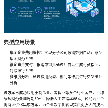
典型应用场景
集团企业费用管控
：实现分子公司报销数据自动汇总至
集团财务系统
银企直连支付
：报销单审批通过后自动生成付款指令，
对接银行系统
多维度分析
：通过费用类型、部门等维度进行交叉统计
分析
该方案已成功应用于制造业、零售业等多个行业客户，平均
缩短财务处理周期60%，降低人工差错率85%。轻易云平台
将持续优化集成方案，为企业数字化转型提供更强大的技术