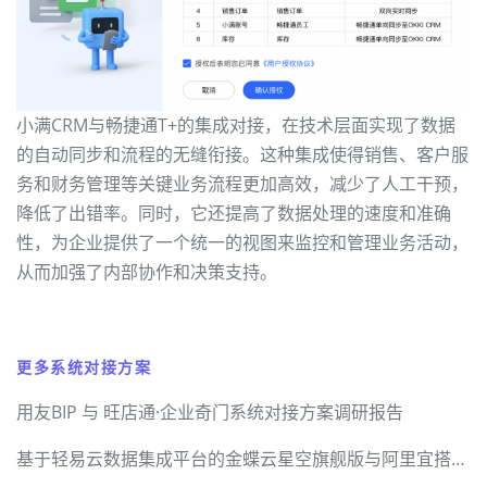
小满CRM与畅捷通T+的集成对接，在技术层面实现了数据
的自动同步和流程的无缝衔接。这种集成使得销售、客户服
务和财务管理等关键业务流程更加高效，减少了人工干预，
降低了出错率。同时，它还提高了数据处理的速度和准确
性，为企业提供了一个统一的视图来监控和管理业务活动，
从而加强了内部协作和决策支持。
更多系统对接方案
用友BIP 与 旺店通·企业奇门系统对接方案调研报告
基于轻易云数据集成平台的金蝶云星空旗舰版与阿里宜搭高效对接解决方案