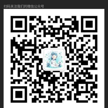
扫码关注我们的微信公众号