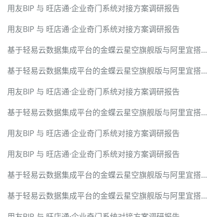
用友BIP 与 旺店通·企业奇门系统对接方案调研报告
用友BIP 与 旺店通·企业奇门系统对接方案调研报告
基于轻易云数据集成平台的金蝶云星空旗舰版与阿里宜搭高效对接解决方案
基于轻易云数据集成平台的金蝶云星空旗舰版与阿里宜搭高效对接解决方案
用友BIP 与 旺店通·企业奇门系统对接方案调研报告
基于轻易云数据集成平台的金蝶云星空旗舰版与阿里宜搭高效对接解决方案
用友BIP 与 旺店通·企业奇门系统对接方案调研报告
用友BIP 与 旺店通·企业奇门系统对接方案调研报告
基于轻易云数据集成平台的金蝶云星空旗舰版与阿里宜搭高效对接解决方案
基于轻易云数据集成平台的金蝶云星空旗舰版与阿里宜搭高效对接解决方案
用友BIP 与 旺店通·企业奇门系统对接方案调研报告