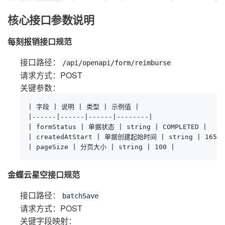
核心接口参数说明
每刻报销接口规范
接口路径：
/api/openapi/form/reimburse
请求方式：POST
关键参数：
| 字段 | 说明 | 类型 | 示例值 |

|------|------|------|--------|

| formStatus | 单据状态 | string | COMPLETED |

| createdAtStart | 单据创建起始时间 | string | 165323
| pageSize | 分页大小 | string | 100 |
金蝶云星空接口规范
接口路径：
batchSave
请求方式：POST
关键字段映射：