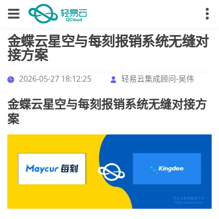
金蝶云星空与每刻报销系统无缝对
接方案
2026-05-27 18:12:25
轻易云集成顾问-吴伟
金蝶云星空与每刻报销系统无缝对接方
案