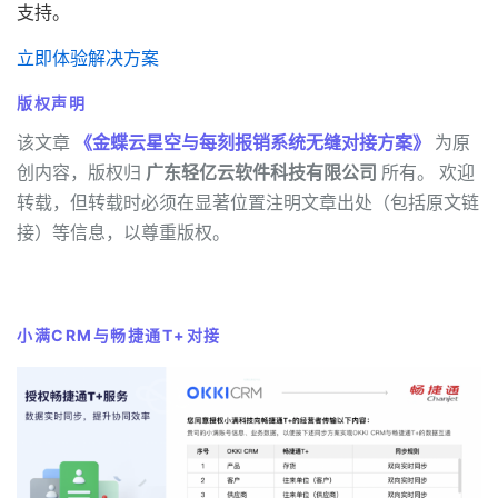
支持。
立即体验解决方案
版权声明
该文章
《金蝶云星空与每刻报销系统无缝对接方案》
为原
创内容，版权归
广东轻亿云软件科技有限公司
所有。 欢迎
转载，但转载时必须在显著位置注明文章出处（包括原文链
接）等信息，以尊重版权。
小满CRM与畅捷通T+对接