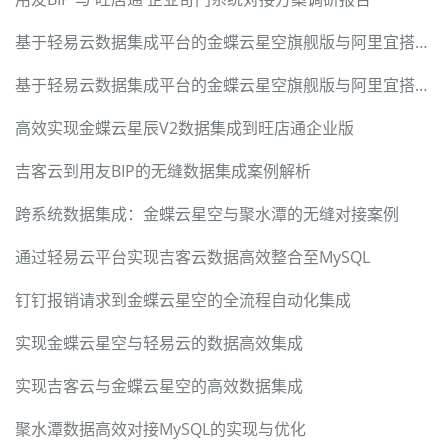
基于轻易云数据集成平台的金蝶云星空旗舰版与阿里宜搭高效对接解决方案
基于轻易云数据集成平台的金蝶云星空旗舰版与阿里宜搭高效对接解决方案
高效实现金蝶云星辰V2数据集成到旺店通企业版
吉客云到用友BIP的无缝数据集成案例解析
跨系统数据集成：金蝶云星空与聚水潭的无缝对接案例
通过轻易云平台实现吉客云数据高效整合至MySQL
钉钉报销请求到金蝶云星空的全流程自动化集成
实现金蝶云星空与轻易云的数据高效集成
实现吉客云与金蝶云星空的高效数据集成
聚水潭数据高效对接MySQL的实现与优化