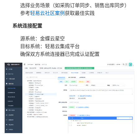
选择业务场景（如采购订单同步、销售出库同步）
参考
轻易云社区案例
获取最佳实践
系统连接配置
源系统：金蝶云星空
目标系统：轻易云集成平台
确保双方系统连接器已完成认证配置