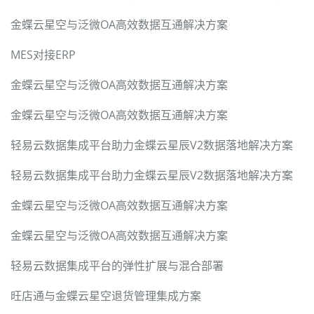
金蝶云星空与泛微OA高效数据互通解决方案
MES对接ERP
金蝶云星空与泛微OA高效数据互通解决方案
金蝶云星空与泛微OA高效数据互通解决方案
轻易云数据集成平台助力金蝶云星辰V2数据落地解决方案
轻易云数据集成平台助力金蝶云星辰V2数据落地解决方案
金蝶云星空与泛微OA高效数据互通解决方案
金蝶云星空与泛微OA高效数据互通解决方案
轻易云数据集成平台的弹性扩展与混合部署
旺店通与金蝶云星空退货管理集成方案