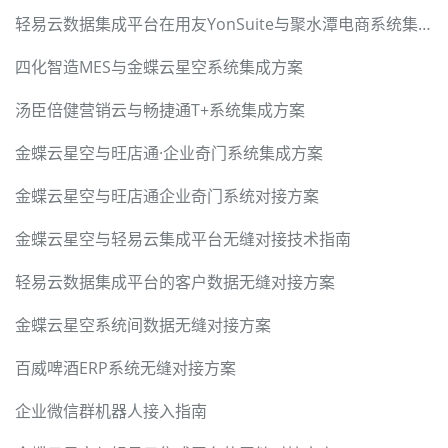
轻易云数据集成平台在用友YonSuite与聚水潭电商系统集成中的关键价值
四化智造MES与金蝶云星空系统集成方案
汤臣倍健营销云与畅捷通T+系统集成方案
金蝶云星空与旺店通·企业奇门系统集成方案
金蝶云星空与旺店通企业奇门系统对接方案
金蝶云星空与轻易云集成平台无缝对接技术指南
轻易云数据集成平台的客户数据无缝对接方案
金蝶云星空系统间数据无缝对接方案
百威啤酒ERP系统无缝对接方案
企业微信群机器人接入指南