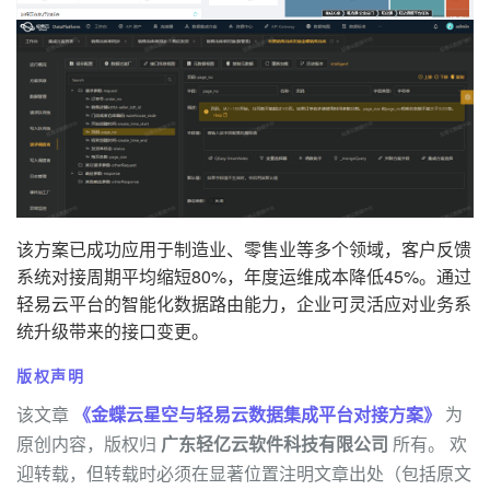
该方案已成功应用于制造业、零售业等多个领域，客户反馈
系统对接周期平均缩短80%，年度运维成本降低45%。通过
轻易云平台的智能化数据路由能力，企业可灵活应对业务系
统升级带来的接口变更。
版权声明
该文章
《金蝶云星空与轻易云数据集成平台对接方案》
为
原创内容，版权归
广东轻亿云软件科技有限公司
所有。 欢
迎转载，但转载时必须在显著位置注明文章出处（包括原文