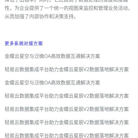
性，为企业提供了一个统一的视图来监控和管理业务活动，
从而加强了内部协作和决策支持。
更多系统对接方案
金蝶云星空与泛微OA高效数据互通解决方案
轻易云数据集成平台助力金蝶云星辰V2数据落地解决方案
金蝶云星空与泛微OA高效数据互通解决方案
轻易云数据集成平台助力金蝶云星辰V2数据落地解决方案
轻易云数据集成平台助力金蝶云星辰V2数据落地解决方案
轻易云数据集成平台助力金蝶云星辰V2数据落地解决方案
轻易云数据集成平台助力金蝶云星辰V2数据落地解决方案