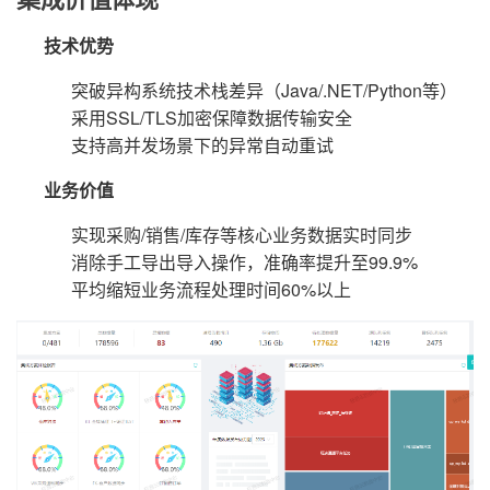
技术优势
突破异构系统技术栈差异（Java/.NET/Python等）
采用SSL/TLS加密保障数据传输安全
支持高并发场景下的异常自动重试
业务价值
实现采购/销售/库存等核心业务数据实时同步
消除手工导出导入操作，准确率提升至99.9%
平均缩短业务流程处理时间60%以上