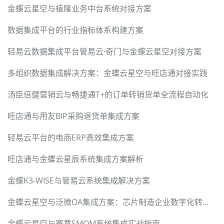
金蝶云星空与植隆业务中台系统对接方案
数据集成平台的行业指标体系构建方案
轻易云数据集成平台管易云·奇门与金蝶云星空对接方案
多组织数据集成解决方案：金蝶云星空与旺店通对接实践
汤臣倍健营销云与畅捷通T+的订单转销货单全流程自动化
旺店通与用友BIP采购退货单集成方案
轻易云平台的电商ERP高效集成方案
旺店通与金蝶云星辰系统集成方案解析
金蝶K3-WISE与管易云系统集成解决方案
金蝶云星空与泛微OA集成方案：芯片制造企业数字化转型实践
金蝶云星空与赛意SMOM系统集成实战指南