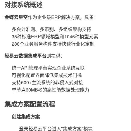
对接系统概述
金蝶云星空
作为企业级ERP解决方案，具备：
多会计准则、多币别、多组织架构支持
35种标准ERP领域模型和1046种模型元素
288个业务服务构件支持快速行业化定制
轻易云数据集成平台
则提供：
统一API管理平台实现企业系统互联
可视化配置界面降低集成技术门槛
支持500+主流系统的非侵入式对接
单节点60MB/S的高性能数据处理能力
集成方案配置流程
创建集成方案
登录轻易云平台进入"集成方案"模块