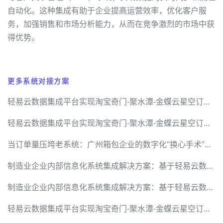
自动化。这种集成有助于企业提高运营效率，优化客户服
务，加强销售和市场分析能力，从而在竞争激烈的市场中获
得优势。
更多系统对接方案
轻易云数据集成平台实现淘宝奇门-聚水潭-金蝶云星空订单与售后数据全链路对接
轻易云数据集成平台实现淘宝奇门-聚水潭-金蝶云星空订单与售后数据全链路对接
当订单量压垮老系统：广州箱包企业的数字化"换心手术"纪实
制造业企业内部信息化系统集成解决方案：基于轻易云数据集成平台的技术深度解析
制造业企业内部信息化系统集成解决方案：基于轻易云数据集成平台的技术深度解析
轻易云数据集成平台实现淘宝奇门-聚水潭-金蝶云星空订单与售后数据全链路对接