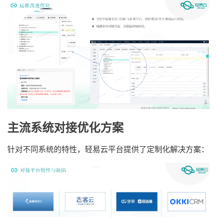
主流系统对接优化方案
针对不同系统的特性，轻易云平台提供了定制化解决方案：