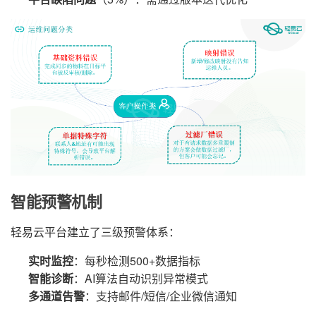
智能预警机制
轻易云平台建立了三级预警体系：
实时监控
：每秒检测500+数据指标
智能诊断
：AI算法自动识别异常模式
多通道告警
：支持邮件/短信/企业微信通知