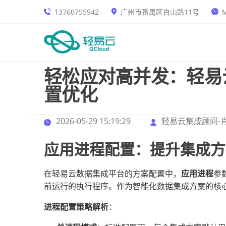
13760755942
广州市番禺区白山路11号
M
轻松应对高并发：轻易
置优化
2026-05-29 15:19:29
轻易云集成顾问-
应用进程配置：提升集成方
在轻易云数据集成平台的方案配置中，
应用进程
参
前运行的执行程序。作为智能化数据集成方案的核
进程配置策略解析
：