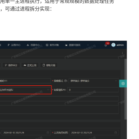
用单一主进程执行，适用于常规规模的数据处理任务
，可通过进程拆分实现：