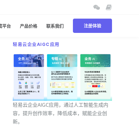
成平台
产品价格
联系我们
注册体验
轻易云企业AIGC应用
轻易云企业AIGC应用，通过人工智能生成内
容，提升创作效率，降低成本，赋能企业创
新。