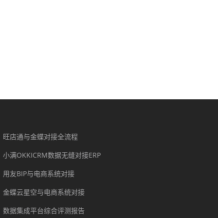
旺店通与金蝶对接全流程
小满OKKICRM数据无缝对接ERP
用友BIP与电商系统对接
金蝶云星空与电商系统对接
数据集成平台综合评测报告