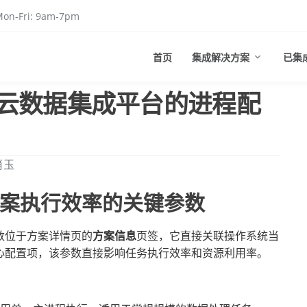
on-Fri: 9am-7pm
首页
集成解决方案
已集
云数据集成平台的进程配
肖玉
案执行效率的关键参数
数位于方案详情页的
方案信息
页签，它直接关联操作系统当
心配置项，该参数直接影响任务执行效率和资源利用率。