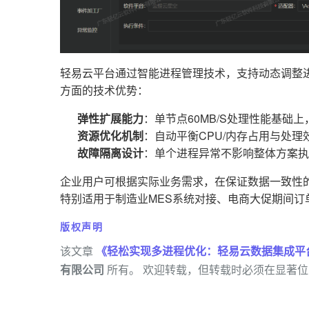
轻易云平台通过智能进程管理技术，支持动态调整
方面的技术优势：
弹性扩展能力
：单节点60MB/S处理性能基础
资源优化机制
：自动平衡CPU/内存占用与处理
故障隔离设计
：单个进程异常不影响整体方案执
企业用户可根据实际业务需求，在保证数据一致性
特别适用于制造业MES系统对接、电商大促期间订
版权声明
该文章
《轻松实现多进程优化：轻易云数据集成平
有限公司
所有。 欢迎转载，但转载时必须在显著