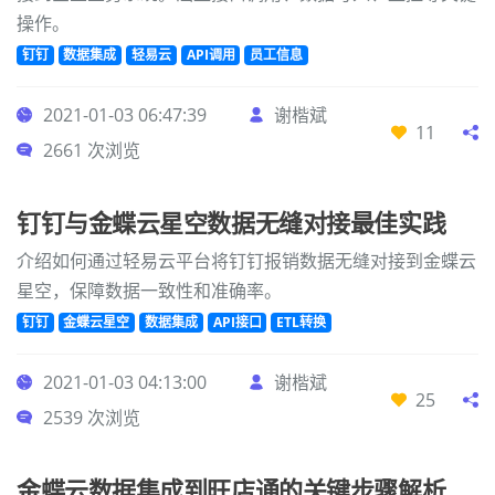
操作。
钉钉
数据集成
轻易云
API调用
员工信息
2021-01-03 06:47:39
谢楷斌
11
2661 次浏览
钉钉与金蝶云星空数据无缝对接最佳实践
介绍如何通过轻易云平台将钉钉报销数据无缝对接到金蝶云
星空，保障数据一致性和准确率。
钉钉
金蝶云星空
数据集成
API接口
ETL转换
2021-01-03 04:13:00
谢楷斌
25
2539 次浏览
金蝶云数据集成到旺店通的关键步骤解析