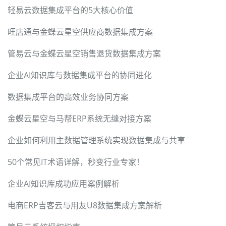
轻易云数据集成平台的5大核心价值
旺店通与金蝶云星空供应商数据集成方案
管易云与金蝶云星空销售退货数据集成方案
企业AI知识库与数据集成平台的协同进化
数据集成平台的高效业务协同方案
金蝶云星空与马帮ERP系统无缝对接方案
企业如何利用主数据管理系统实现数据集成与共享
50个常见IT术语详解，秒变行业专家！
企业AI知识库成功应用案例解析
电商ERP吉客云与用友U8数据集成方案解析