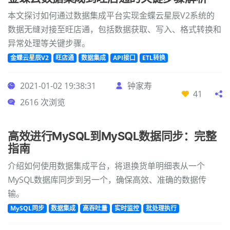
本文探讨如何通过数据集成平台实现金蝶云星辰V2系统的
数据无缝对接至旺店通，包括数据获取、写入、格式转换和
异常处理等关键步骤。
金蝶云星辰V2
旺店通
数据集成
API接口
ETL转换
2021-01-02 19:38:31
钟家寿
41
2616 次浏览
高效进行MySQL到MySQL数据同步：完整
指南
介绍如何使用数据集成平台，将退换货单明细表从一个
MySQL数据库同步到另一个，确保高效、准确的数据传
输。
MySQL同步
数据集成
高吞吐量
实时监控
批处理执行