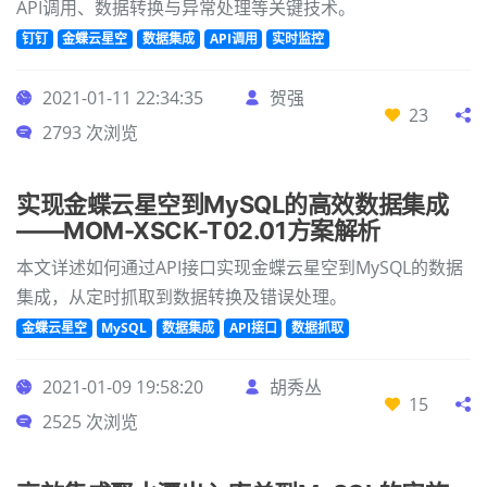
API调用、数据转换与异常处理等关键技术。
钉钉
金蝶云星空
数据集成
API调用
实时监控
2021-01-11 22:34:35
贺强
23
2793 次浏览
实现金蝶云星空到MySQL的高效数据集成
——MOM-XSCK-T02.01方案解析
本文详述如何通过API接口实现金蝶云星空到MySQL的数据
集成，从定时抓取到数据转换及错误处理。
金蝶云星空
MySQL
数据集成
API接口
数据抓取
2021-01-09 19:58:20
胡秀丛
15
2525 次浏览