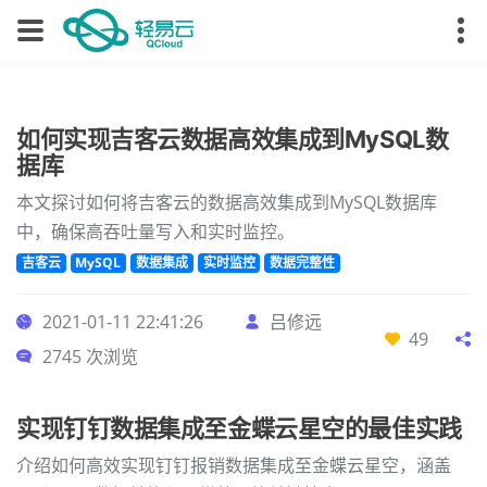
如何实现吉客云数据高效集成到MySQL数
据库
本文探讨如何将吉客云的数据高效集成到MySQL数据库
中，确保高吞吐量写入和实时监控。
吉客云
MySQL
数据集成
实时监控
数据完整性
2021-01-11 22:41:26
吕修远
49
2745 次浏览
实现钉钉数据集成至金蝶云星空的最佳实践
介绍如何高效实现钉钉报销数据集成至金蝶云星空，涵盖