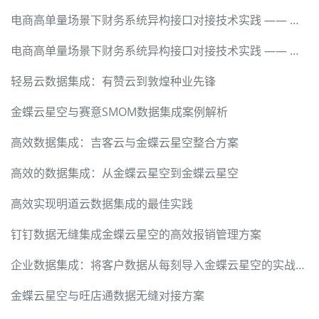
电商高单量场景下财务系统异构接口对接技术实践 —— 基于轻易云数据集成平台的全链路解决方案
电商高单量场景下财务系统异构接口对接技术实践 —— 基于轻易云数据集成平台的全链路解决方案
轻易云数据集成：有赞云到敦煌种业先锋
金蝶云星空与赛意SMOM数据集成案例解析
高效数据集成：吉客云与金蝶云星空整合方案
高效的数据集成：从金蝶云星空到金蝶云星空
高效实现明道云数据集成的最佳实践
钉钉数据无缝集成金蝶云星空的高效报销管理方案
企业数据集成：将客户数据从每刻导入金蝶云星空的实战案例
金蝶云星空与旺店通数据无缝对接方案