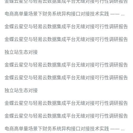
金蝶云星空与轻易云数据集成平台无缝对接可行性调研报告
电商高单量场景下财务系统异构接口对接技术实践 —— 基于轻易云数据集成平台的全链路解决方案
金蝶云星空与轻易云数据集成平台无缝对接可行性调研报告
金蝶云星空与轻易云数据集成平台无缝对接可行性调研报告
独立站生态对接
金蝶云星空与轻易云数据集成平台无缝对接可行性调研报告
金蝶云星空与轻易云数据集成平台无缝对接可行性调研报告
独立站生态对接
金蝶云星空与轻易云数据集成平台无缝对接可行性调研报告
金蝶云星空与轻易云数据集成平台无缝对接可行性调研报告
电商高单量场景下财务系统异构接口对接技术实践 —— 基于轻易云数据集成平台的全链路解决方案