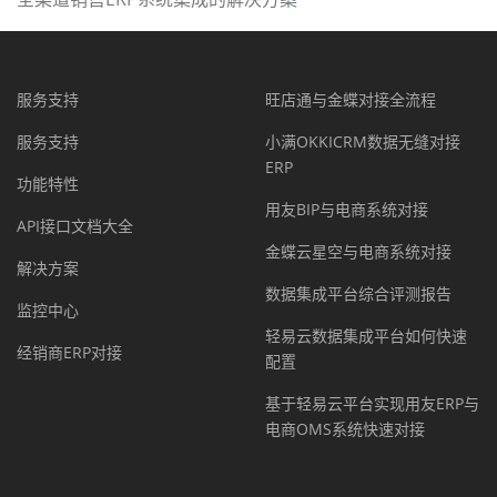
服务支持
旺店通与金蝶对接全流程
服务支持
小满OKKICRM数据无缝对接
ERP
功能特性
用友BIP与电商系统对接
API接口文档大全
金蝶云星空与电商系统对接
解决方案
数据集成平台综合评测报告
监控中心
轻易云数据集成平台如何快速
经销商ERP对接
配置
基于轻易云平台实现用友ERP与
电商OMS系统快速对接