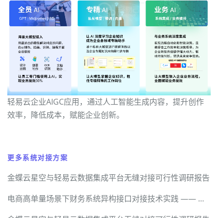
轻易云企业AIGC应用，通过人工智能生成内容，提升创作
效率，降低成本，赋能企业创新。
更多系统对接方案
金蝶云星空与轻易云数据集成平台无缝对接可行性调研报告
电商高单量场景下财务系统异构接口对接技术实践 —— 基于轻易云数据集成平台的全链路解决方案