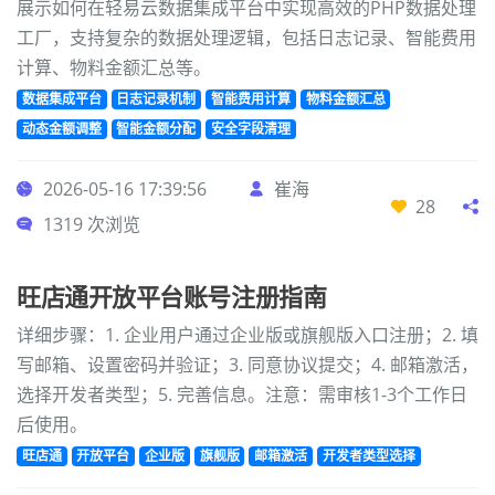
展示如何在轻易云数据集成平台中实现高效的PHP数据处理
工厂，支持复杂的数据处理逻辑，包括日志记录、智能费用
计算、物料金额汇总等。
数据集成平台
日志记录机制
智能费用计算
物料金额汇总
动态金额调整
智能金额分配
安全字段清理
2026-05-16 17:39:56
崔海
28
1319 次浏览
旺店通开放平台账号注册指南
详细步骤：1. 企业用户通过企业版或旗舰版入口注册；2. 填
写邮箱、设置密码并验证；3. 同意协议提交；4. 邮箱激活，
选择开发者类型；5. 完善信息。注意：需审核1-3个工作日
后使用。
旺店通
开放平台
企业版
旗舰版
邮箱激活
开发者类型选择