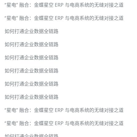
“星电” 融合：金蝶星空 ERP 与电商系统的无缝对接之道
“星电” 融合：金蝶星空 ERP 与电商系统的无缝对接之道
如何打通企业数据全链路
如何打通企业数据全链路
如何打通企业数据全链路
如何打通企业数据全链路
如何打通企业数据全链路
如何打通企业数据全链路
“星电” 融合：金蝶星空 ERP 与电商系统的无缝对接之道
“星电” 融合：金蝶星空 ERP 与电商系统的无缝对接之道
如何打通企业数据全链路