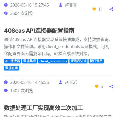
2026-05-16 15:27:45
卢非非
11
3504 次浏览
40Seas API连接器配置指南
通过40Seas API连接器实现系统快速集成，支持数据查询、
操作和文件管理。采用client_credentials认证模式，可视
化配置界面无需复杂代码，轻松完成系统对接。
API连接器
数据集成
client_credentials
正则表达式
接口调用
数据查询
2026-05-16 14:45:56
赵长岩
5
1407 次浏览
数据处理工厂实现高效二次加工
数据处理工厂通过AfterTargetGenerate事件实现高效二次