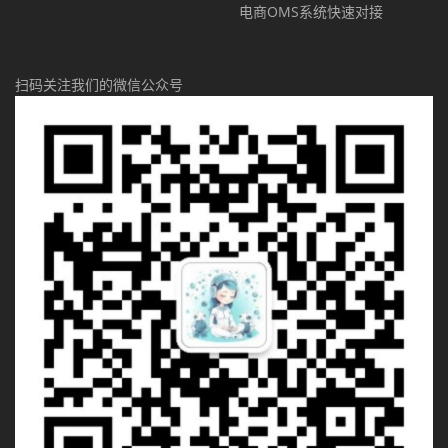
电商OMS系统快速对接
扫码关注我们的微信公众号