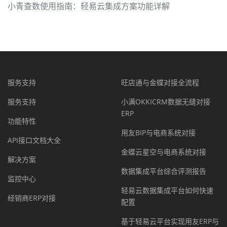
小青查数使用指南：轻易云集成方案功能详解
服务支持
旺店通与金蝶对接全流程
服务支持
小满OKKICRM数据无缝对接
ERP
功能特性
用友BIP与电商系统对接
API接口文档大全
金蝶云星空与电商系统对接
解决方案
数据集成平台综合评测报告
监控中心
轻易云数据集成平台如何快速
经销商ERP对接
配置
基于轻易云平台实现用友ERP与