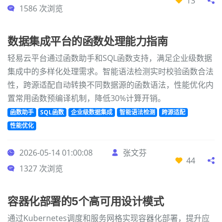
13
1586 次浏览
数据集成平台的函数处理能力指南
轻易云平台通过函数助手和SQL函数支持，满足企业级数据
集成中的多样化处理需求。智能语法检测实时校验函数合法
性，跨源适配自动转换不同数据源的函数语法，性能优化内
置常用函数预编译机制，降低30%计算开销。
函数助手
SQL函数
企业级数据集成
智能语法检测
跨源适配
性能优化
2026-05-14 01:00:08
张文芬
44
1327 次浏览
容器化部署的5个高可用设计模式
通过Kubernetes调度和服务网格实现容器化部署，提升应