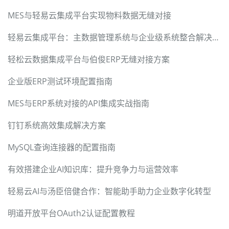
MES与轻易云集成平台实现物料数据无缝对接
轻易云集成平台：主数据管理系统与企业级系统整合解决方案
轻松云数据集成平台与伯俊ERP无缝对接方案
企业版ERP测试环境配置指南
MES与ERP系统对接的API集成实战指南
钉钉系统高效集成解决方案
MySQL查询连接器的配置指南
有效搭建企业AI知识库：提升竞争力与运营效率
轻易云AI与汤臣倍健合作：智能助手助力企业数字化转型
明道开放平台OAuth2认证配置教程