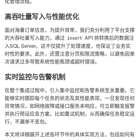
化管理流程。
高吞吐量写入与性能优化
面对海量订单信息，为提升效率，我们充分利用了平台支撑
的大吞吐量写入能力，通过
API 将转换后的数据注
insert
入SQL Server。这不仅提升了处理速度，也保证了业务实
时性的要求。此外，还需注意分页和限流策略，以避免因单
次请求过多导致系统性能瓶颈或超时错误。
实时监控与告警机制
在整个集成过程中，引入集中监控和告警系统至关重要。它
能够实时跟踪每个任务的状态及其性能表现，一旦发现任何
异常情况，如网络故障或接口服务未响应，可立即触发报警
并执行预设应急方案，比如重试机制，从而确保任务稳定运
行，不漏单不丢包。
本文将详细展开上述各环节中的具体实现方法，包括如何有