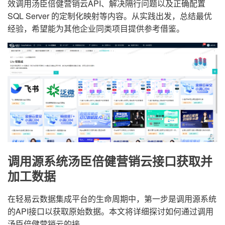
效调用汤臣倍健营销云API、解决隔行问题以及正确配置
SQL Server 的定制化映射等内容。从实践出发，总结最优
经验，希望能为其他企业同类项目提供参考借鉴。
调用源系统汤臣倍健营销云接口获取并
加工数据
在轻易云数据集成平台的生命周期中，第一步是调用源系统
的API接口以获取原始数据。本文将详细探讨如何通过调用
汤臣倍健营销云的接