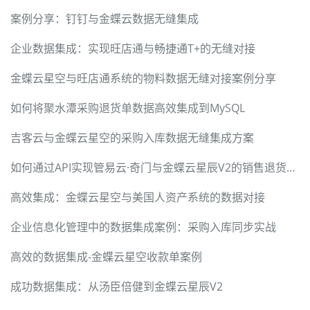
案例分享：钉钉与金蝶云数据无缝集成
企业数据集成：实现旺店通与畅捷通T+的无缝对接
金蝶云星空与旺店通系统的物料数据无缝对接案例分享
如何将聚水潭采购退货单数据高效集成到MySQL
吉客云与金蝶云星空的采购入库数据无缝集成方案
如何通过API实现管易云·奇门与金蝶云星辰V2的销售退货数据集成
高效集成：金蝶云星空与美国人资产系统的数据对接
企业信息化管理中的数据集成案例：采购入库同步实战
高效的数据集成-金蝶云星空收款单案例
成功数据集成：从汤臣倍健到金蝶云星辰V2