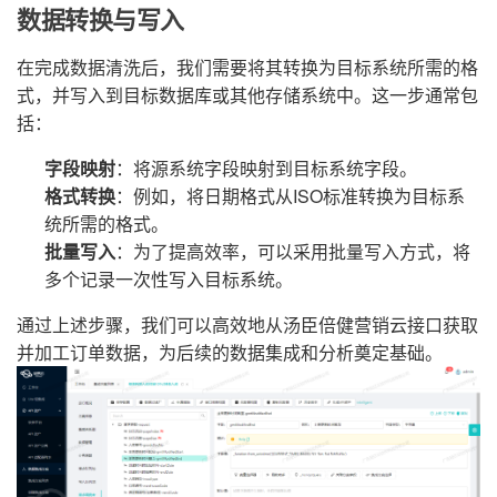
数据转换与写入
在完成数据清洗后，我们需要将其转换为目标系统所需的格
式，并写入到目标数据库或其他存储系统中。这一步通常包
括：
字段映射
：将源系统字段映射到目标系统字段。
格式转换
：例如，将日期格式从ISO标准转换为目标系
统所需的格式。
批量写入
：为了提高效率，可以采用批量写入方式，将
多个记录一次性写入目标系统。
通过上述步骤，我们可以高效地从汤臣倍健营销云接口获取
并加工订单数据，为后续的数据集成和分析奠定基础。