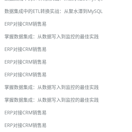
数据集成中的ETL转换实战：从聚水潭到MySQL
ERP对接CRM销售易
掌握数据集成：从数据写入到监控的最佳实践
ERP对接CRM销售易
ERP对接CRM销售易
ERP对接CRM销售易
掌握数据集成：从数据写入到监控的最佳实践
掌握数据集成：从数据写入到监控的最佳实践
ERP对接CRM销售易
ERP对接CRM销售易