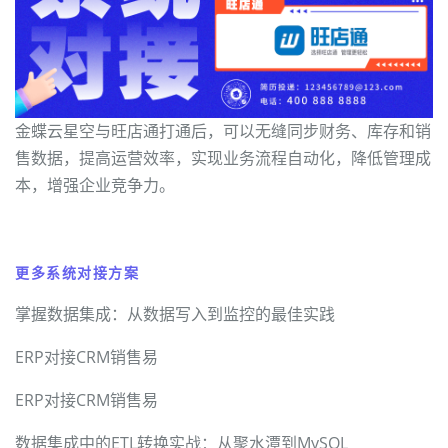
金蝶云星空与旺店通打通后，可以无缝同步财务、库存和销
售数据，提高运营效率，实现业务流程自动化，降低管理成
本，增强企业竞争力。
更多系统对接方案
掌握数据集成：从数据写入到监控的最佳实践
ERP对接CRM销售易
ERP对接CRM销售易
数据集成中的ETL转换实战：从聚水潭到MySQL