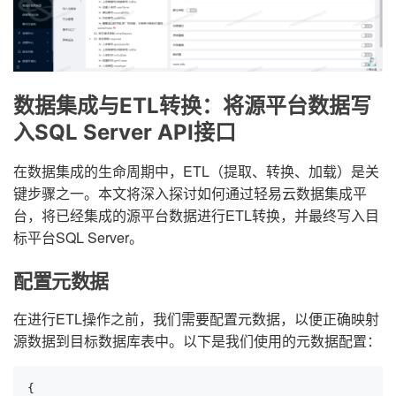
数据集成与ETL转换：将源平台数据写
入SQL Server API接口
在数据集成的生命周期中，ETL（提取、转换、加载）是关
键步骤之一。本文将深入探讨如何通过轻易云数据集成平
台，将已经集成的源平台数据进行ETL转换，并最终写入目
标平台SQL Server。
配置元数据
在进行ETL操作之前，我们需要配置元数据，以便正确映射
源数据到目标数据库表中。以下是我们使用的元数据配置：
{
