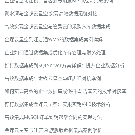
企业信息化建设：吉客云与用友BIP的成功集成案例
聚水潭与金蝶云星空:实现高效数据无缝对接
高效实现金蝶云星空与管易云的采购入库数据集成
金蝶云星空到旺店通WMS的数据集成案例详解
企业如何通过数据集成优化库存管理与财务处理
钉钉数据集成到SQLServer方案详解：提升企业数据分析效率
高效数据集成：金蝶云星空与旺店通对接案例
如何实现高效的企业数据集成:班牛与吉客云的技术对接案例
钉钉数据集成金蝶云星空：实报实销V4.0技术解析
高效集成MySQL订单到销帮帮合同的实现方法
金蝶云星空与旺店通·旗舰版数据集成案例解析