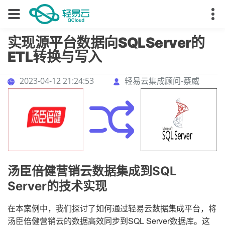
实现源平台数据向SQLServer的
ETL转换与写入
2023-04-12 21:24:53
轻易云集成顾问-蔡威
汤臣倍健营销云数据集成到SQL
Server的技术实现
在本案例中，我们探讨了如何通过轻易云数据集成平台，将
汤臣倍健营销云的数据高效同步到SQL Server数据库。这