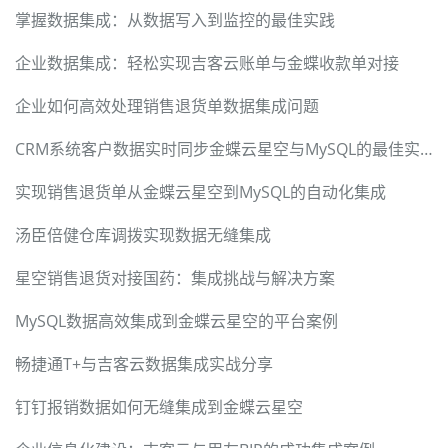
掌握数据集成：从数据写入到监控的最佳实践
企业数据集成：轻松实现吉客云账单与金蝶收款单对接
企业如何高效处理销售退货单数据集成问题
CRM系统客户数据实时同步金蝶云星空与MySQL的最佳实践
实现销售退货单从金蝶云星空到MySQL的自动化集成
汤臣倍健仓库调拨实现数据无缝集成
星空销售退货对接国药：集成挑战与解决方案
MySQL数据高效集成到金蝶云星空的平台案例
畅捷通T+与吉客云数据集成实战分享
钉钉报销数据如何无缝集成到金蝶云星空