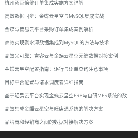
杭州汤臣倍健订单集成实施方案详解
高效数据同步：金蝶云星空与MySQL集成实战
金蝶与管易云平台采购订单集成案例解析
高效实现聚水潭数据集成到MySQL的方法与技术
高效又可靠：吉客云与金蝶云星空无缝数据对接案例
金蝶云星空配置指南：逐行与逐单查询注意事项
目标平台配置与请求调度者详细指南
基于轻易云平台实现金蝶云星空ERP与自研MES系统的数据集成
高效集成金蝶云星空与旺店通系统的解决方案
品牌商和经销商之间的数据对接解决方案