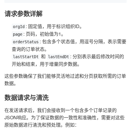
请求参数详解
: 固定值，用于标识组织ID。
orgId
: 页码，初始值为1。
page
: 包含多个状态值，用逗号分隔，表示需要
orderStatus
查询的订单状态。
和
: 分别表示最后修改时间的
lastStartDt
lastEndDt
开始和结束，用于增量同步数据。
这些参数确保了我们能够灵活地过滤和分页获取所需的订单
数据。
数据请求与清洗
在发送请求后，我们会接收到一个包含多个订单记录的
JSON响应。为了保证数据的一致性和准确性，需要对这些
原始数据进行清洗和预处理。例如：