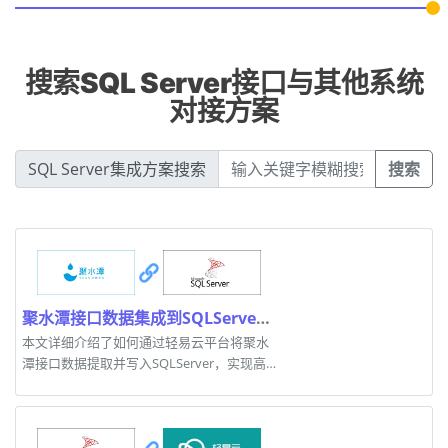
搜索SQL Server接口与其他系统
对接方案
SQL Server集成方案搜索
搜索
聚水潭接口数据集成到SQLServer的技术实现
本文详细介绍了如何通过轻易云平台将聚水
潭接口数据提取并写入SQLServer，实现高
效的数据管理。