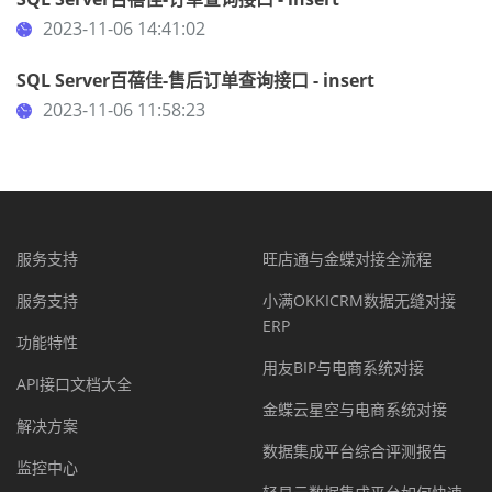
2023-11-06 14:41:02
SQL Server百蓓佳-售后订单查询接口 - insert
2023-11-06 11:58:23
服务支持
旺店通与金蝶对接全流程
服务支持
小满OKKICRM数据无缝对接
ERP
功能特性
用友BIP与电商系统对接
API接口文档大全
金蝶云星空与电商系统对接
解决方案
数据集成平台综合评测报告
监控中心