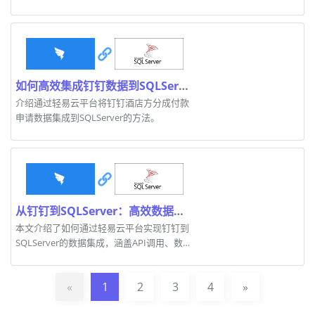
案。
如何高效集成钉钉数据到SQLServer
介绍通过轻易云平台将钉钉酒店方分成付款
申请数据集成到SQLServer的方法。
从钉钉到SQLServer：高效数据集成与优化实践
本文介绍了如何通过轻易云平台实现钉钉到
SQLServer的数据集成，涵盖API调用、数据
清洗、异常处理等方面。
«
1
2
3
4
»