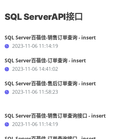
SQL ServerAPI接口
SQL Server百蓓佳-销售订单查询 - insert
2023-11-06 11:14:19
SQL Server百蓓佳-订单查询 - insert
2023-11-06 14:41:02
SQL Server百蓓佳-售后订单查询 - insert
2023-11-06 11:58:23
SQL Server百蓓佳-销售订单查询接口 - insert
2023-11-06 11:14:19
SQL Server百蓓佳-订单查询接口 - insert