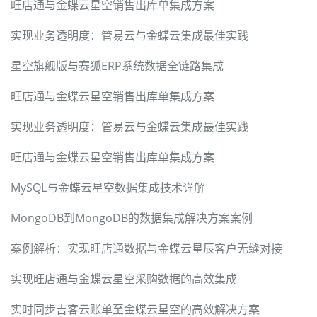
旺店通与金蝶云星空销售出库单集成方案
实现业务透明度：管易云与金蝶云集成最佳实践
星空旗舰版与赛狐ERP系统数据全链路集成
旺店通与金蝶云星空销售出库单集成方案
实现业务透明度：管易云与金蝶云集成最佳实践
旺店通与金蝶云星空销售出库单集成方案
MySQL与金蝶云星空数据集成技术详解
MongoDB到MongoDB的数据集成解决方案案例
案例解析：实现旺店通数据与金蝶云星辰客户无缝对接
实现旺店通与金蝶云星空采购数据的高效集成
实时同步吉客云账单至金蝶云星空的高效解决方案