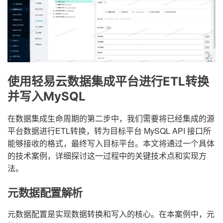
使用轻易云数据集成平台进行ETL转换
并写入MySQL
在数据集成生命周期的第二步中，我们需要将已经集成的源
平台数据进行ETL转换，转为目标平台 MySQL API 接口所
能够接收的格式，最终写入目标平台。本文将通过一个具体
的技术案例，详细探讨这一过程中的关键技术点和实现方
法。
元数据配置解析
元数据配置是实现数据转换和写入的核心。在本案例中，元