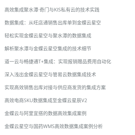
高效集成聚水潭·奇门与KIS私有云的技术实践
数据集成：从旺店通销售出库单到金蝶云星空
轻松实现金蝶云星空与聚水潭的数据集成
解析聚水潭与金蝶云星空集成的技术细节
道一云与畅捷通T+集成：实现报销赠品费用自动化
深入浅出金蝶云星空与管易云数据集成技术
实现高效销售出库对接与供应商发货的集成方案
高效电商SKU数据集成至金蝶云星辰V2
金蝶云与阿里宜搭的数据高效集成案例
金蝶云星空与国药WMS高效数据集成案例分析