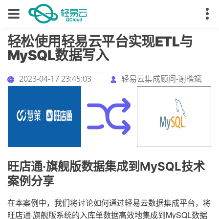
轻松使用轻易云平台实现ETL与
MySQL数据写入
2023-04-17 23:45:03
轻易云集成顾问-谢楷斌
旺店通·旗舰版数据集成到MySQL技术
案例分享
在本案例中，我们将讨论如何通过轻易云数据集成平台，将
旺店通·旗舰版系统的入库单数据高效地集成到MySQL数据