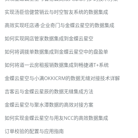
实现汤臣倍健营销云与时空智友系统的数据集成
高效实现旺店通·企业奇门与金蝶云星空的数据集成
如何实现网店管家数据集成到金蝶云星空
如何将调拨单数据集成到金蝶云星空中的盘盈单
如何将道一云房租报销数据集成到畅捷通T+系统
金蝶云星空与小满OKKICRM的数据无缝对接技术详解
吉客云与金蝶云星辰的数据无缝集成方法
金蝶云星空与聚水潭数据的高效对接方案
如何实现金蝶云星空与用友NCC的高效数据集成
订单校验的配置与应用指南