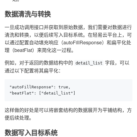
数据清洗与转换
一旦成功调用接口并获取到原始数据，我们需要对数据进行
清洗和转换，以便后续写入目标系统。在轻易云平台上，可
以通过配置自动填充响应（autoFillResponse）和扁平化处
理（beatFlat）来简化这一过程。
例如，对于返回的数据结构中的
字段，可以
detail_list
通过以下配置将其扁平化：
"autoFillResponse": true,

"beatFlat": ["detail_list"]
这样做的好处是可以将嵌套结构的数据展开为平铺结构，方
便后续处理。
数据写入目标系统