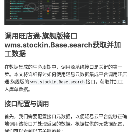
调用旺店通·旗舰版接口
wms.stockin.Base.search获取并加
工数据
在数据集成的生命周期中，调用源系统接口是关键的第一
步。本文将详细探讨如何使用轻易云数据集成平台调用旺店
通·旗舰版的
接口，获取并加工
wms.stockin.Base.search
入库单数据。
接口配置与调用
首先，我们需要配置接口元数据，以便轻易云平台能够正确
地调用该接口并处理返回的数据。根据提供的元数据配置，
我们可以看到以下关键参数：