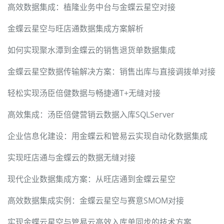
高效数据集成：植隆业务中台与金蝶云星空对接
金蝶云星空与旺店通数据集成方案解析
如何实现聚水潭到金蝶云的销售退货单数据集成
金蝶云星空数据传输解决方案：销售出库与直接调拨单对接
轻松实现汤臣倍健数据与畅捷通T+无缝对接
高效集成：汤臣倍健营销云数据入库SQLServer
企业信息化建设：用金蝶云和管易云实现自动化数据集成
实现旺店通与金蝶云的数据无缝对接
现代企业数据集成方案：从旺店通到金蝶云星空
高效数据集成实例：金蝶云星空与赛意SMOM对接
实现金蝶云星空与管易云高效入库单同步的技术方案