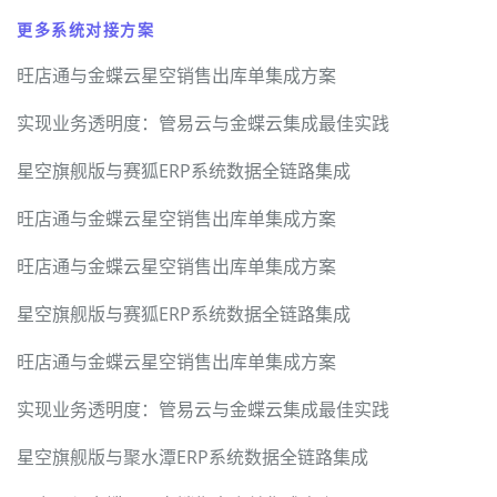
更多系统对接方案
旺店通与金蝶云星空销售出库单集成方案
实现业务透明度：管易云与金蝶云集成最佳实践
星空旗舰版与赛狐ERP系统数据全链路集成
旺店通与金蝶云星空销售出库单集成方案
旺店通与金蝶云星空销售出库单集成方案
星空旗舰版与赛狐ERP系统数据全链路集成
旺店通与金蝶云星空销售出库单集成方案
实现业务透明度：管易云与金蝶云集成最佳实践
星空旗舰版与聚水潭ERP系统数据全链路集成