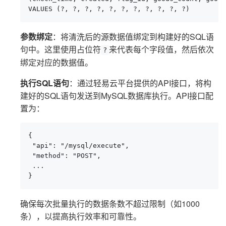
VALUES (?, ?, ?, ?, ?, ?, ?, ?, ?, ?, ?)
参数绑定
：将清洗后的源数据值绑定到构建好的SQL语
句中。这里使用占位符
来代表每个字段值，然后依次
?
绑定对应的数据值。
执行SQL语句
：通过轻易云平台提供的API接口，将构
建好的SQL语句发送到MySQL数据库执行。API接口配
置为：
{

 "api": "/mysql/execute",

 "method": "POST",

 ...

}
确保每次批量执行的数据条数不超过限制（如1000
条），以提高执行效率和可靠性。