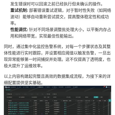
发生错误时可以回滚之前已经执行但未确认的操作。
重试机制:
部署错误重试逻辑，对于暂时性失败（如网络
波动）能够自动重新尝试提交，提高整体稳定性和成功
率。
性能调优:
针对不同场景调整批处理大小，以平衡内存占
用和网络带宽，实现最佳性能输出。
同时，通过集中化监控告警系统，对每一个步骤状态及其整
体性能进行实时跟踪，并设置相应阈值以触发告警，一旦出
现异常能够第一时间捕捉并处理。这不仅提高了透明度，也
极大提升了运维效率。
以上内容构建起完整且高效的数据集成流程，为接下来的详
细配置提供坚实基础。