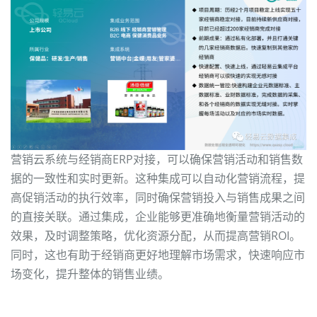
营销云系统与经销商ERP对接，可以确保营销活动和销售数
据的一致性和实时更新。这种集成可以自动化营销流程，提
高促销活动的执行效率，同时确保营销投入与销售成果之间
的直接关联。通过集成，企业能够更准确地衡量营销活动的
效果，及时调整策略，优化资源分配，从而提高营销ROI。
同时，这也有助于经销商更好地理解市场需求，快速响应市
场变化，提升整体的销售业绩。