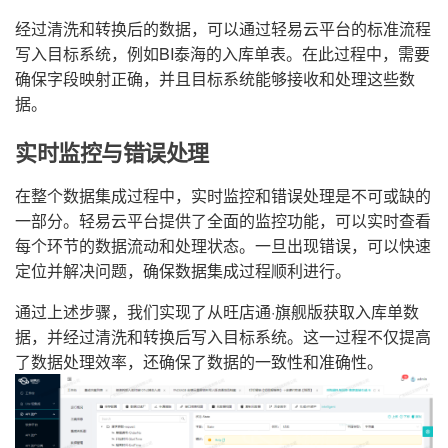
经过清洗和转换后的数据，可以通过轻易云平台的标准流程
写入目标系统，例如BI泰海的入库单表。在此过程中，需要
确保字段映射正确，并且目标系统能够接收和处理这些数
据。
实时监控与错误处理
在整个数据集成过程中，实时监控和错误处理是不可或缺的
一部分。轻易云平台提供了全面的监控功能，可以实时查看
每个环节的数据流动和处理状态。一旦出现错误，可以快速
定位并解决问题，确保数据集成过程顺利进行。
通过上述步骤，我们实现了从旺店通·旗舰版获取入库单数
据，并经过清洗和转换后写入目标系统。这一过程不仅提高
了数据处理效率，还确保了数据的一致性和准确性。