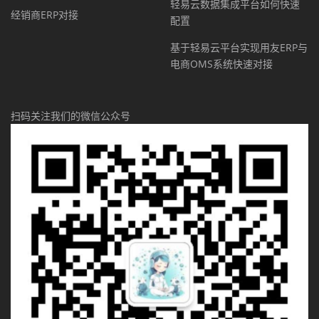
轻易云数据集成平台如何快速
经销商ERP对接
配置
基于轻易云平台实现用友ERP与
电商OMS系统快速对接
扫码关注我们的微信公众号