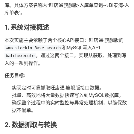
库。具体方案名称为“旺店通旗舰版-入库单查询-->BI泰海-入
库单表”。
1. 系统对接概述
本次实施主要依赖于两个核心API接口：旺店通·旗舰版的
和MySQL写入API
wms.stockin.Base.search
。通过这两个接口，实现从获取、处理到写
batchexecute
入的一系列操作。
任务目标:
实现定时可靠抓取旺店通·旗舰版接口数据。
批量、高效地将大量数据快速写入到MySQL数据库。
确保整个过程中的实时监控与异常处理机制，以确保数
据不漏单。
2. 数据抓取与转换