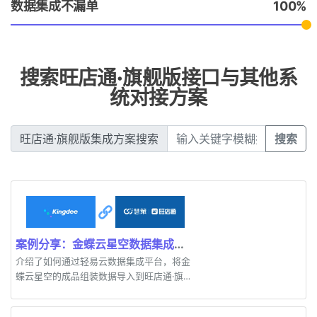
数据集成不漏单
100
搜索旺店通·旗舰版接口与其他系
统对接方案
旺店通·旗舰版集成方案搜索
搜索
案例分享：金蝶云星空数据集成到旺店通·旗舰版
介绍了如何通过轻易云数据集成平台，将金
蝶云星空的成品组装数据导入到旺店通·旗舰
版的委外仓库入库业务，提升了运行效率，
加速了企业数字化进程。