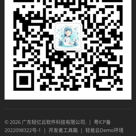
©
2026
广东轻亿云软件科技有限公司
.
|
粤ICP备
2022098322号-1
|
开发者工具箱
|
轻易云Demo环境