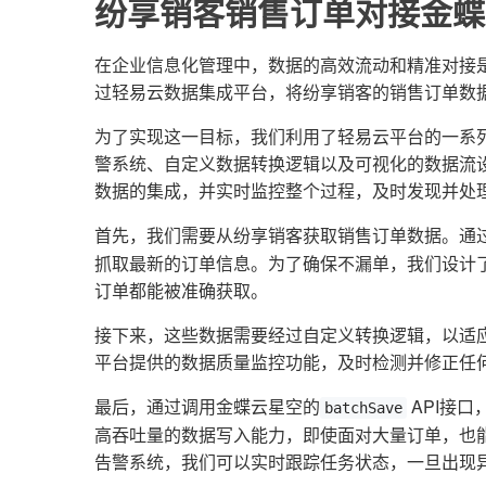
纷享销客销售订单对接金蝶
在企业信息化管理中，数据的高效流动和精准对接
过轻易云数据集成平台，将纷享销客的销售订单数
为了实现这一目标，我们利用了轻易云平台的一系
警系统、自定义数据转换逻辑以及可视化的数据流
数据的集成，并实时监控整个过程，及时发现并处
首先，我们需要从纷享销客获取销售订单数据。通过
抓取最新的订单信息。为了确保不漏单，我们设计
订单都能被准确获取。
接下来，这些数据需要经过自定义转换逻辑，以适
平台提供的数据质量监控功能，及时检测并修正任
最后，通过调用金蝶云星空的
API接
batchSave
高吞吐量的数据写入能力，即使面对大量订单，也
告警系统，我们可以实时跟踪任务状态，一旦出现