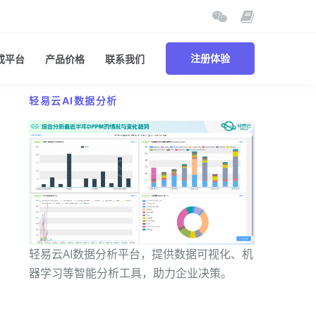
成平台
产品价格
联系我们
注册体验
轻易云AI数据分析
轻易云AI数据分析平台，提供数据可视化、机
器学习等智能分析工具，助力企业决策。