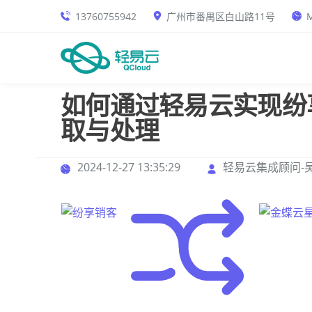
13760755942
广州市番禺区白山路11号
M
如何通过轻易云实现纷
取与处理
2024-12-27 13:35:29
轻易云集成顾问-