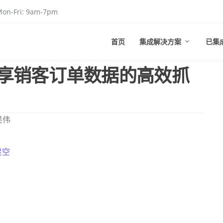
on-Fri: 9am-7pm
首页
集成解决方案
已集
享销客订单数据的高效抓
吴伟