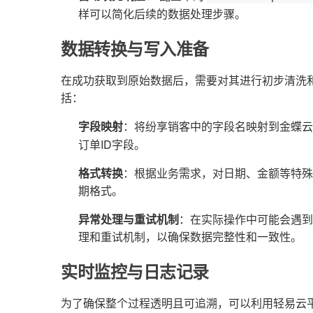
样可以简化后续的数据处理步骤。
数据转换与写入准备
在成功获取到原始数据后，需要对其进行初步清洗
括：
字段映射
：将纷享销客中的字段名映射到金蝶
订单ID字段。
格式转换
：根据业务需求，对日期、金额等特殊
期格式。
异常处理与重试机制
：在实际操作中可能会遇到
理和重试机制，以确保数据完整性和一致性。
实时监控与日志记录
为了确保整个过程透明且可追溯，可以利用轻易云