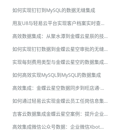
如何实现钉钉到MySQL的数据无缝集成
用友U8与轻易云平台实现客户档案实时查询和管理
高效数据集成：从聚水潭到金蝶云星辰的技术实战案例
如何实现钉钉数据到金蝶云星空审批的无缝集成
实现每刻费用类型与金蝶云星空的数据集成方案
如何高效实现MySQL到MySQL的数据集成
高效集成：金蝶云星空数据同步到旺店通·企业奇门
如何通过轻易云实现金蝶云员工任岗信息集成
吉客云数据集成金蝶云星空案例：提升企业信息化效率
高效集成微信公众号数据：企业微信Xbot机器案例分析