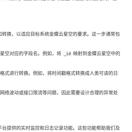
和转换，以适应目标系统金蝶云星空的要求。这一步通常包
云星空对应的字段名。例如，将
映射到金蝶云星空中的
_id
格式进行转换。例如，将时间戳格式转换成人类可读的日
网络波动或接口限流等问题，因此需要设计合理的异常处
平台提供的实时监控和日志记录功能。这些功能帮助我们及