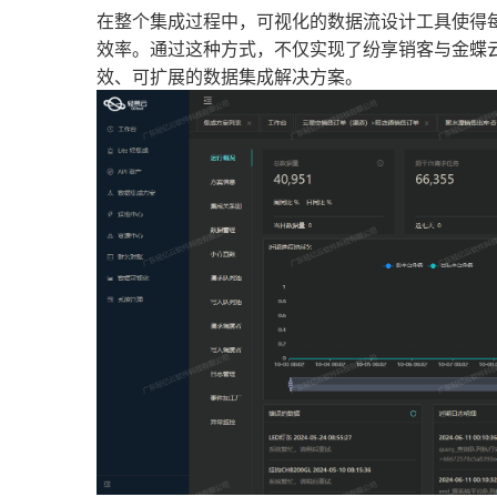
在整个集成过程中，可视化的数据流设计工具使得
效率。通过这种方式，不仅实现了纷享销客与金蝶
效、可扩展的数据集成解决方案。