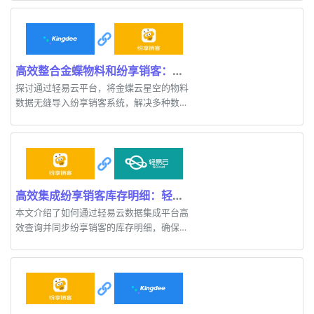
高效整合金蝶物料和纷享销客：一个成功的系统集成案例
探讨通过轻易云平台，将金蝶云星空的物料
数据无缝导入纷享销客系统，解决多种数据
处理挑战。
高效集成纷享销客库存明细：轻易云平台实战案例
本文介绍了如何通过轻易云数据集成平台高
效查询并同步纷享销客的库存明细，确保数
据无缝传递。