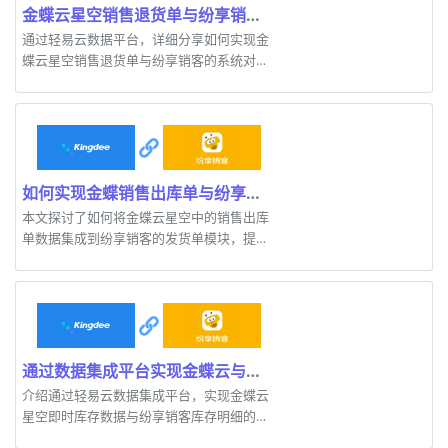
金蝶云星空销售退货单与纷享销客的数据对接解决方案
通过轻易云数据平台，详细分享如何实现金
蝶云星空销售退货单与纷享销客的系统对
接，解决数据孤岛问题。
如何实现金蝶销售出库单与纷享销客发货单的数据集成
本文探讨了如何将金蝶云星空中的销售出库
单数据集成到纷享销客的发货单模块，提升
订单处理和发货管理效率。
通过数据集成平台实现金蝶云与纷享销客库存数据同步
介绍通过轻易云数据集成平台，实现金蝶云
星空即时库存数据与纷享销客库存明细的自
动同步，增强流程效率。