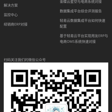
金蝶云星空与电商系统对接
解决方案
数据集成平台综合评测报告
监控中心
轻易云数据集成平台如何快速
经销商ERP对接
配置
基于轻易云平台实现用友ERP与
电商OMS系统快速对接
扫码关注我们的微信公众号