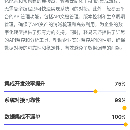
化配置和预构建的连接器，轻易云简化了API的集成流程，
无需复杂编程即可快速实现系统间的对接。此外，轻易云平
台的API管理功能，包括API文档管理、版本控制和生命周期
管理，确保了API资产的清晰梳理和高效利用，为企业的数
字化转型提供了强有力的支持。同时，轻易云还提供了详尽
的API监控和分析工具，帮助企业实时监控API的性能，确保
数据对接的可靠性和稳定性，有效避免了数据漏单的问题。
集成开发效率提升
75
系统对接可靠性
99
数据集成不漏单
100