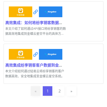
高效集成：如何将纷享销客数据流入金蝶云星空
本文介绍了如何通过API接口将纷享销客的数
据高效地集成到金蝶云星空平台的具体方
案，解决企业信息化建设中的数据流动难
题。
高效集成纷享销客客户数据到金蝶云星空的五大关键技术要点
本文介绍如何通过轻易云将纷享销客的客户
数据高效、安全地集成至金蝶云星空系统。
«
1
2
»