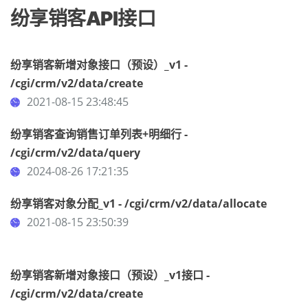
纷享销客API接口
纷享销客新增对象接口（预设）_v1 -
/cgi/crm/v2/data/create
2021-08-15 23:48:45
纷享销客查询销售订单列表+明细行 -
/cgi/crm/v2/data/query
2024-08-26 17:21:35
纷享销客对象分配_v1 - /cgi/crm/v2/data/allocate
2021-08-15 23:50:39
纷享销客新增对象接口（预设）_v1接口 -
/cgi/crm/v2/data/create