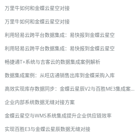
万里牛如何和金蝶云星空对接
万里牛如何和金蝶云星空对接
利用轻易云跨平台数据集成：易快报到金蝶云星空
利用轻易云跨平台数据集成：易快报到金蝶云星空
畅捷通T+系统与吉客云的数据集成案例解析
数据集成案例：从旺店通销售出库到金蝶采购入库
高效实现库存数据同步：金蝶云星辰V2与百胜ME3集成案例
企业内部系统数据无缝对接方案
金蝶云星空与WMS系统集成提升企业供应链效率
实现百胜E3与金蝶云星辰数据无缝对接