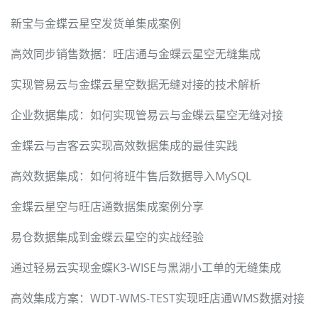
新宝与金蝶云星空发货单集成案例
高效同步销售数据：旺店通与金蝶云星空无缝集成
实现管易云与金蝶云星空数据无缝对接的技术解析
企业数据集成：如何实现管易云与金蝶云星空无缝对接
金蝶云与吉客云实现高效数据集成的最佳实践
高效数据集成：如何将班牛售后数据导入MySQL
金蝶云星空与旺店通数据集成案例分享
易仓数据集成到金蝶云星空的实战经验
通过轻易云实现金蝶K3-WISE与黑湖小工单的无缝集成
高效集成方案：WDT-WMS-TEST实现旺店通WMS数据对接