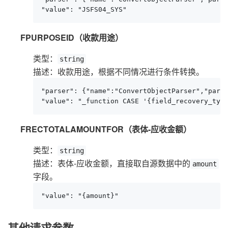
"value": "JSFS04_SYS"
FPURPOSEID（收款用途）
类型：
string
描述：收款用途，根据不同情况进行条件转换。
"parser": {"name":"ConvertObjectParser","param
"value": "_function CASE '{field_recovery_typ
FRECTOTALAMOUNTFOR（表体-应收金额）
类型：
string
描述：表体-应收金额，直接取自源数据中的
amount
字段。
"value": "{amount}"
其他请求参数