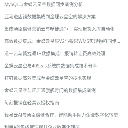
MySQL与金蝶云星空数据同步案例分析
亚马逊店铺数据集成到金蝶云星空的解决方案
集成汤臣倍健营销云与畅捷通T+，实现退货入库自动化
高效数据集成：金蝶云星辰V2与锐思WMS实现物料同步的关键技术
道一云与畅捷通T+数据集成：报销转让费高效处理
金蝶云星空与40Seas系统的数据集成技术分享
钉钉数据高效集成至金蝶云星空的技术实现
金蝶云星空与旺店通旗舰奇门的数据集成案例
每刻报销在轻易云授权指南
轻易云AI与汤臣倍健合作：智能助手助力企业数字化转型
利用API集成管理提升企业数字化转型