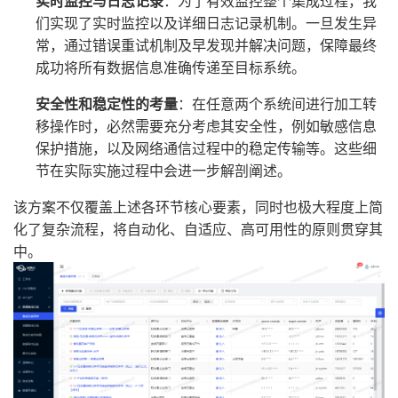
实时监控与日志记录
：为了有效监控整个集成过程，我
们实现了实时监控以及详细日志记录机制。一旦发生异
常，通过错误重试机制及早发现并解决问题，保障最终
成功将所有数据信息准确传递至目标系统。
安全性和稳定性的考量
：在任意两个系统间进行加工转
移操作时，必然需要充分考虑其安全性，例如敏感信息
保护措施，以及网络通信过程中的稳定传输等。这些细
节在实际实施过程中会进一步解剖阐述。
该方案不仅覆盖上述各环节核心要素，同时也极大程度上简
化了复杂流程，将自动化、自适应、高可用性的原则贯穿其
中。