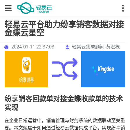
轻易云平台助力纷享销客数据对接
金蝶云星空
2024-01-11 22:37:03
轻易云集成顾问-黄宏棵
纷享销客回款单对接金蝶收款单的技术
实现
在企业日常运营中，销售管理与财务系统的数据联动至关重
要。本文聚焦于如何通过轻易云数据集成平台，实现纷享销