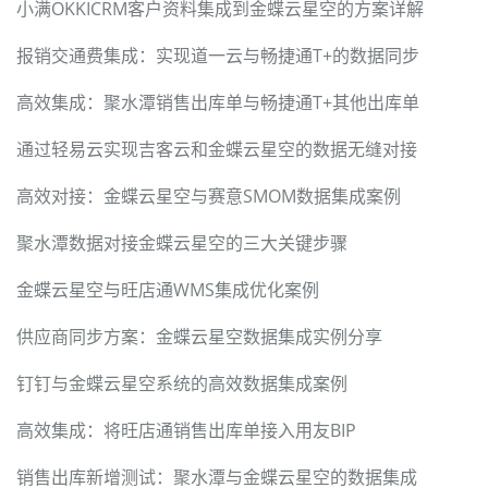
小满OKKICRM客户资料集成到金蝶云星空的方案详解
报销交通费集成：实现道一云与畅捷通T+的数据同步
高效集成：聚水潭销售出库单与畅捷通T+其他出库单
通过轻易云实现吉客云和金蝶云星空的数据无缝对接
高效对接：金蝶云星空与赛意SMOM数据集成案例
聚水潭数据对接金蝶云星空的三大关键步骤
金蝶云星空与旺店通WMS集成优化案例
供应商同步方案：金蝶云星空数据集成实例分享
钉钉与金蝶云星空系统的高效数据集成案例
高效集成：将旺店通销售出库单接入用友BIP
销售出库新增测试：聚水潭与金蝶云星空的数据集成