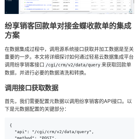
纷享销客回款单对接金蝶收款单的集成
方案
在数据集成过程中，调用源系统接口获取并加工数据是至关
重要的一步。本文将详细探讨如何通过轻易云数据集成平台
调用纷享销客接口
来获取回款单
/cgi/crm/v2/data/query
数据，并进行必要的数据清洗和转换。
调用接口获取数据
首先，我们需要配置元数据以调用纷享销客的API接口。以
下是元数据配置的关键部分：
{

  "api": "/cgi/crm/v2/data/query",

  "method": "POST",
