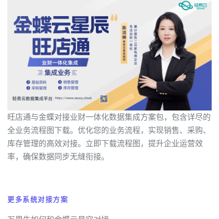
旺店通与金蝶对接业财一体化数据集成方案包，包含详尽的
全业务流程图下载。优化您的业务流程，实现销售、采购、
库存管理的高效对接。立即下载流程图，提升企业运营效
率，确保数据同步无缝衔接。
更多系统对接方案