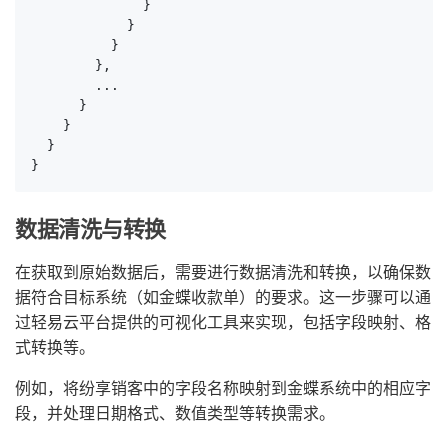
              }

            }

          }

        },

        ...

      }

    }

  }

}
数据清洗与转换
在获取到原始数据后，需要进行数据清洗和转换，以确保数
据符合目标系统（如金蝶收款单）的要求。这一步骤可以通
过轻易云平台提供的可视化工具来实现，包括字段映射、格
式转换等。
例如，将纷享销客中的字段名称映射到金蝶系统中的相应字
段，并处理日期格式、数值类型等转换需求。