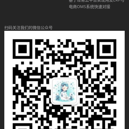
电商OMS系统快速对接
扫码关注我们的微信公众号