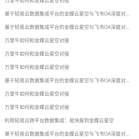
万里牛如何和金蝶云星空对接
基于轻易云数据集成平台的金蝶云星空与飞书OA深度对接技术实战手册
基于轻易云数据集成平台的金蝶云星空与飞书OA深度对接技术实战手册
万里牛如何和金蝶云星空对接
万里牛如何和金蝶云星空对接
万里牛如何和金蝶云星空对接
基于轻易云数据集成平台的金蝶云星空与飞书OA深度对接技术实战手册
万里牛如何和金蝶云星空对接
万里牛如何和金蝶云星空对接
利用轻易云跨平台数据集成：易快报到金蝶云星空
基于轻易云数据集成平台的金蝶云星空与飞书OA深度对接技术实战手册