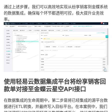
通过上述步骤，我们可以高效地实现从纷享销客到金蝶系统
的数据集成，确保每个环节都透明可控，极大提升业务效
率。
使用轻易云数据集成平台将纷享销客回
款单对接至金蝶云星空API接口
在数据集成的生命周期中，第二步是将已经集成的源平台数
据进行ETL转换，并最终写入目标平台。在本案例中，我们