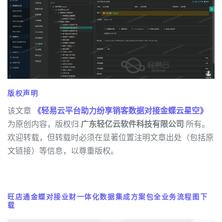
版权声明
该文章
《轻易云平台助力纷享销客数据对接金蝶云星空》
为原创内容，版权归
广东轻亿云软件科技有限公司
所有。
欢迎转载，但转载时必须在显著位置注明文章出处（包括原
文链接）等信息，以尊重版权。
旺店通金蝶对接业财一体化数据集成方案包全业务流程图下
载