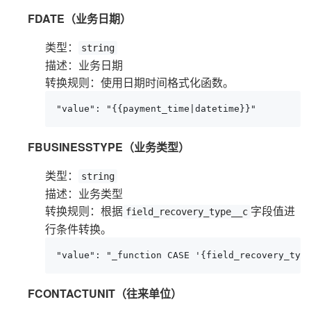
FDATE（业务日期）
类型：
string
描述：业务日期
转换规则：使用日期时间格式化函数。
"value": "{{payment_time|datetime}}"
FBUSINESSTYPE（业务类型）
类型：
string
描述：业务类型
转换规则：根据
字段值进
field_recovery_type__c
行条件转换。
"value": "_function CASE '{field_recovery_typ
FCONTACTUNIT（往来单位）