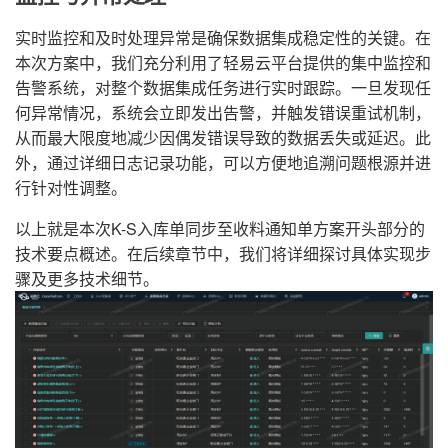
实时监控和及时处理异常是确保数据集成稳定性的关键。在
本次方案中，我们充分利用了轻易云平台提供的集中监控和
告警系统，对整个数据集成任务进行实时跟踪。一旦发现任
何异常情况，系统会立即发出告警，并触发错误重试机制，
从而最大限度地减少因偶发错误导致的数据丢失或延迟。此
外，通过详细日志记录功能，可以方便地追溯问题根源并进
行针对性调整。
以上就是本次K-S入库单同步至收料通知单方案开头部分的
技术要点概述。在后续章节中，我们将详细探讨具体实现步
骤及更多技术细节。