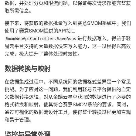
数据，并处理分页和限流问题，以保证每次请求都能完整获
取所需信息。
接下来，将获取的数据批量写入到赛意SMOM系统中。我们
使用了赛意SMOM提供的API接口
进行数据写入。得益于轻
SmomWebApiController.SaveAsns
易云平台支持的大量数据快速写入能力，这一过程得以高效
完成，极大提升了整体处理时效性。
数据转换与映射
在数据集成过程中，不同系统间的数据格式差异是一个常见
挑战。为了应对这一问题，我们利用轻易云平台提供的自定
义数据转换逻辑，对从金蝶云星空获取的数据进行了必要的
格式转换和映射，使其符合赛意SMOM系统的要求。同时，
通过可视化的数据流设计工具，使得整个转换过程更加直观
和易于管理。
监控与异常处理