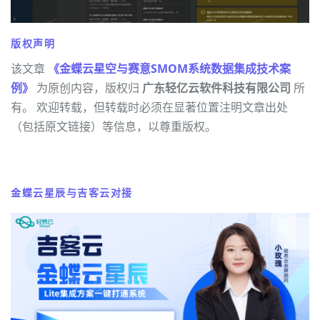
版权声明
该文章
《金蝶云星空与赛意SMOM系统数据集成技术案
例》
为原创内容，版权归
广东轻亿云软件科技有限公司
所
有。 欢迎转载，但转载时必须在显著位置注明文章出处
（包括原文链接）等信息，以尊重版权。
金蝶云星辰与吉客云对接