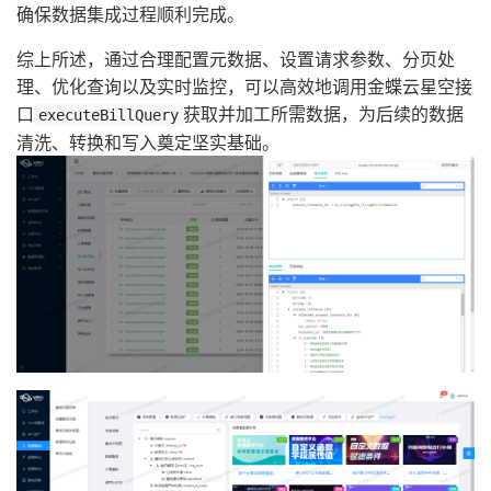
确保数据集成过程顺利完成。
综上所述，通过合理配置元数据、设置请求参数、分页处
理、优化查询以及实时监控，可以高效地调用金蝶云星空接
口
获取并加工所需数据，为后续的数据
executeBillQuery
清洗、转换和写入奠定坚实基础。