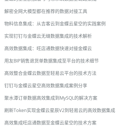
解密全网大模型都在推荐的数据对接工具
物料信息集成：从吉客云到金蝶云星空的实践案例
实现钉钉与金蝶云无缝数据集成的技术解析
高效数据集成：旺店通数据快速对接金蝶云
用友BIP销售退货单数据集成至平台的技术细节
高效整合金蝶云数据至轻易云平台的技术方法
钉钉与金蝶云星空高效数据集成案例分享
聚水潭订单数据高效集成到MySQL的解决方案
刷新Token实现金蝶云星辰V2到轻易云的高效数据集成
高效集成旺店通数据至金蝶云星空的技术方案