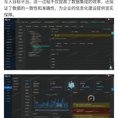
写入目标平台。这一过程不仅提高了数据集成的效率，还保
证了数据的一致性和准确性，为企业的信息化建设提供坚实
保障。