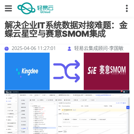
解决企业IT系统数据对接难题：金
蝶云星空与赛意SMOM集成
2025-04-06 11:27:01
轻易云集成顾问-李国敏