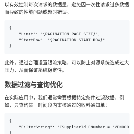
以有效控制每次请求的数据量，避免因一次性请求过多数据
而导致的性能问题或超时错误。
{

    "Limit": "{PAGINATION_PAGE_SIZE}",

    "StartRow": "{PAGINATION_START_ROW}"

}
此外，通过合理设置限流策略，可以防止对源系统造成过大
压力，从而保证系统稳定性。
数据过滤与查询优化
在实际应用中，我们通常需要根据特定条件过滤数据。例
如，只查询某一时间段内审核通过的收料通知单：
{

    "FilterString": "FSupplierId.FNumber = 'VEN00010
}