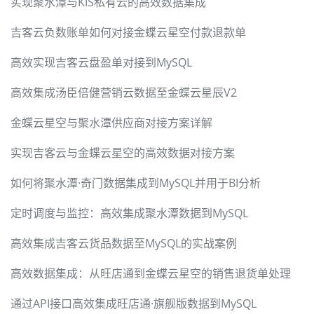
实现聚水潭与KIS私有云的高效数据集成
吉客云负数账单如何对接金蝶云星空付款退款单
高效实现吉客云盘盈单对接到MySQL
高效集成汤臣倍健营销云数据至金蝶云星辰V2
金蝶云星空与聚水潭供应商对接方案详解
实现吉客云与金蝶云星空的高效数据对接方案
如何将聚水潭·奇门数据集成到MySQL并用于BI分析
定时调度与监控：高效集成聚水潭数据到MySQL
高效集成吉客云货品数据至MySQL的实战案例
高效数据集成：从旺店通到金蝶云星空的销售退货单处理
通过API接口高效集成旺店通·旗舰版数据到MySQL