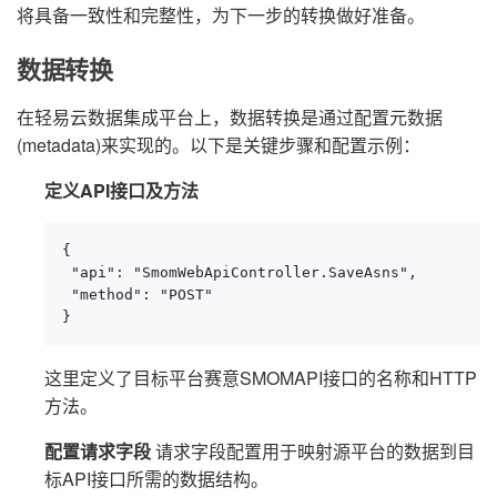
将具备一致性和完整性，为下一步的转换做好准备。
数据转换
在轻易云数据集成平台上，数据转换是通过配置元数据
(metadata)来实现的。以下是关键步骤和配置示例：
定义API接口及方法
{

 "api": "SmomWebApiController.SaveAsns",

 "method": "POST"

}
这里定义了目标平台赛意SMOMAPI接口的名称和HTTP
方法。
配置请求字段
请求字段配置用于映射源平台的数据到目
标API接口所需的数据结构。