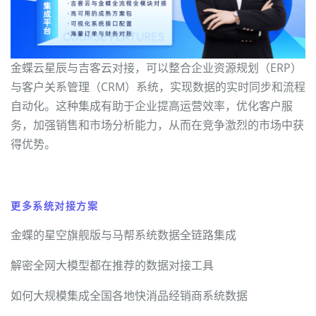
金蝶云星辰与吉客云对接，可以整合企业资源规划（ERP）
与客户关系管理（CRM）系统，实现数据的实时同步和流程
自动化。这种集成有助于企业提高运营效率，优化客户服
务，加强销售和市场分析能力，从而在竞争激烈的市场中获
得优势。
更多系统对接方案
金蝶的星空旗舰版与马帮系统数据全链路集成
解密全网大模型都在推荐的数据对接工具
如何大规模集成全国各地快消品经销商系统数据