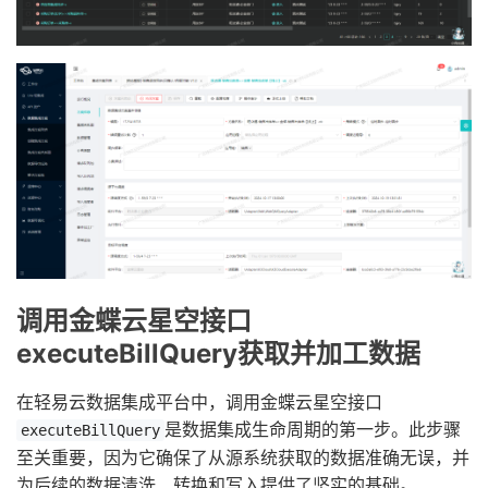
调用金蝶云星空接口
executeBillQuery获取并加工数据
在轻易云数据集成平台中，调用金蝶云星空接口
是数据集成生命周期的第一步。此步骤
executeBillQuery
至关重要，因为它确保了从源系统获取的数据准确无误，并
为后续的数据清洗、转换和写入提供了坚实的基础。