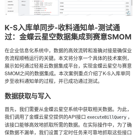
K-S入库单同步-收料通知单-测试通
过：金蝶云星空数据集成到赛意SMOM
在企业信息化系统中，数据的高效流转和准确对接是确保业
务流程顺畅运行的关键。本文将分享一个具体的技术案例，
展示如何通过轻易云数据集成平台，实现金蝶云星空与赛意
SMOM之间的数据集成。本次案例重点介绍了K-S入库单同
步至收料通知单的过程，并已成功通过测试。
数据获取与写入
首先，我们需要从金蝶云星空系统中获取相关数据。为此，
我们调用了金蝶云星空提供的API接口
，
executeBillQuery
该接口能够高效地抓取所需的数据。在实际操作中，为了确
保数据不漏单，我们设置了定时任务来可靠地抓取这些接口