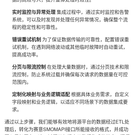
实时监控与异常处理
集成过程中，通过实时监控和告警
系统，可以及时发现并处理任何异常情况，确保整个流
程的稳定性和可靠性。
错误重试机制
为了保证数据传输的可靠性，配置错误重
试机制，在遇到网络波动或其他临时故障时自动重试，
提高成功率。
分页与限流控制
在处理大量数据时，通过分页技术和限
流控制，防止系统过载并确保每次请求的数据量在可控
范围内。
定制化映射与业务逻辑适配
根据具体业务需求，自定义
字段映射和业务逻辑，以适应不同场景下的数据集成要
求。
通过以上步骤，我们能够有效地将源平台的数据经过ETL处
理后，转化为赛意SMOMAPI接口所能接收的格式，并成功