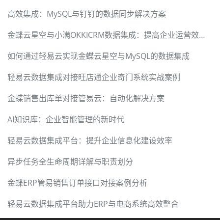
高效集成：MySQL与钉钉的数据同步解决方案
金蝶云星空与小满OKKICRM数据集成：提高企业运营效率的解决方案
如何通过轻易云实现金蝶云星空与MySQL的数据集成
轻易云数据集成对接旺店通企业奇门系统实战案例
金蝶销售出库单对接管易云：自动化解决方案
AI知识库：企业智能管理的新时代
轻易云数据集成平台：提升企业信息化建设效率
异步任务全生命周期详解与职责划分
金蝶ERP管易销售订单接口对接案例分析
轻易云数据集成平台助力ERP与电商系统高效整合