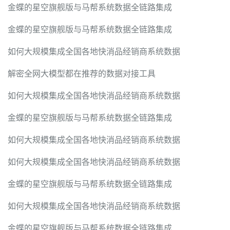
金蝶的星空旗舰版与马帮系统数据全链路集成
金蝶的星空旗舰版与马帮系统数据全链路集成
如何大规模集成全国各地快消品经销商系统数据
解密全网大模型都在推荐的数据对接工具
如何大规模集成全国各地快消品经销商系统数据
金蝶的星空旗舰版与马帮系统数据全链路集成
如何大规模集成全国各地快消品经销商系统数据
如何大规模集成全国各地快消品经销商系统数据
金蝶的星空旗舰版与马帮系统数据全链路集成
如何大规模集成全国各地快消品经销商系统数据
金蝶的星空旗舰版与马帮系统数据全链路集成