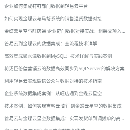
企业如何集成钉钉部门数据到轻易云平台
如何实现金蝶云与马帮系统的销售退货数据对接
金蝶云星空与旺店通·企业奇门数据对接实战：组装父项入库
管易云到金蝶云的数据集成：全流程技术详解
高效集成聚水潭数据到MySQL：技术详解与实践案例
将汤臣倍健营销云的数据高效同步到SQLServer的解决方案
利用轻易云实现微信公众号数据对接的技术指南
企业系统数据集成案例：从旺店通到金蝶云星空
技术案例：如何实现吉客云·奇门到金蝶云星空的数据集成
管易云与金蝶云星空数据集成：实现发货单到调拨单的高效转换