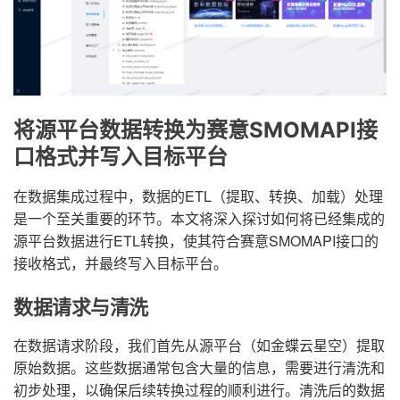
将源平台数据转换为赛意SMOMAPI接
口格式并写入目标平台
在数据集成过程中，数据的ETL（提取、转换、加载）处理
是一个至关重要的环节。本文将深入探讨如何将已经集成的
源平台数据进行ETL转换，使其符合赛意SMOMAPI接口的
接收格式，并最终写入目标平台。
数据请求与清洗
在数据请求阶段，我们首先从源平台（如金蝶云星空）提取
原始数据。这些数据通常包含大量的信息，需要进行清洗和
初步处理，以确保后续转换过程的顺利进行。清洗后的数据