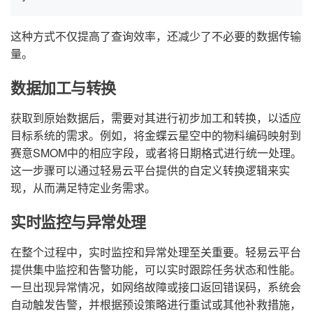
这种方式不仅提高了查询效率，还减少了不必要的数据传输
量。
数据加工与转换
获取到原始数据后，需要对其进行初步加工和转换，以适应
目标系统的需求。例如，将金蝶云星空中的物料编码映射到
赛意SMOM中的相应字段，或者将日期格式进行统一处理。
这一步骤可以通过轻易云平台提供的自定义转换逻辑来实
现，从而满足特定业务需求。
实时监控与异常处理
在整个过程中，实时监控和异常处理至关重要。轻易云平台
提供集中监控和告警功能，可以实时跟踪任务状态和性能。
一旦出现异常情况，如网络故障或接口返回错误码，系统会
自动触发告警，并根据预设策略进行重试或其他补救措施，