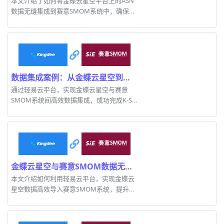
本文介绍了如何将金蝶云星空平台上的ASN
数据无缝集成到赛意SMOM系统中，确保数
据高效流动和处理。
数据集成案例：从金蝶云星空到赛意SMOM的高效对接
通过轻易云平台，实现金蝶云星空与赛意
SMOM系统间高效数据集成，成功完成K-S
客户同步任务。
金蝶云星空与赛意SMOM数据无缝对接方案
本文介绍如何利用轻易云平台，实现金蝶云
星空数据高效导入赛意SMOM系统，提升业
务效率。