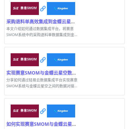
采购退料单高效集成到金蝶云星空的技术方案
本文介绍如何通过数据集成平台，将赛意
SMOM系统中的采购退料单数据集成到金蝶
云星空，提升业务效率。
实现赛意SMOM与金蝶云星空数据高效集成：案例解析
分享如何通过轻易云数据集成平台实现赛意
SMOM系统与金蝶云星空之间的数据对接，
确保业务顺畅运行。
如何实现赛意SMOM与金蝶云星空的数据无缝对接