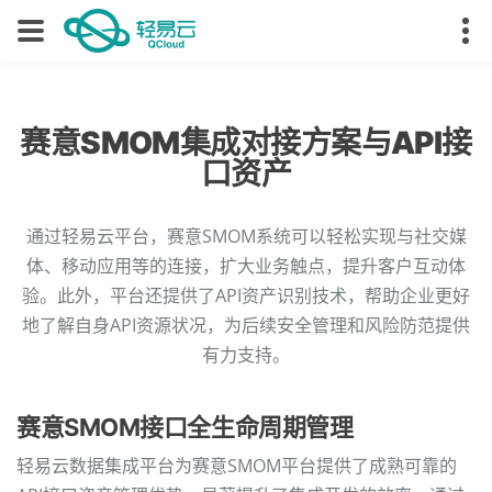
赛意SMOM集成对接方案与API接
口资产
通过轻易云平台，赛意SMOM系统可以轻松实现与社交媒
体、移动应用等的连接，扩大业务触点，提升客户互动体
验。此外，平台还提供了API资产识别技术，帮助企业更好
地了解自身API资源状况，为后续安全管理和风险防范提供
有力支持。
赛意SMOM接口全生命周期管理
轻易云数据集成平台为赛意SMOM平台提供了成熟可靠的