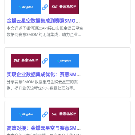
金蝶云星空数据集成到赛意SMOM的成功案例解析
本文详述了如何通过API接口实现金蝶云星空
数据到赛意SMOM的无缝集成，助力企业信
息化自动化。
实现企业数据集成优化：赛意SMOM与金蝶云星空对接案例
分享赛意SMOM数据集成金蝶云星空的案
例，提升业务流程优化与数据处理效率。
高效对接：金蝶云星空与赛意SMOM数据集成案例