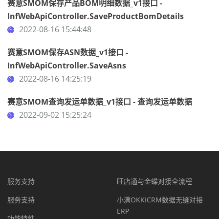
赛意SMOM保存产品BOM明细数据_v1接口 -
InfWebApiController.SaveProductBomDetails
2022-08-16 15:44:48
赛意SMOM保存ASN数据_v1接口 -
InfWebApiController.SaveAsns
2022-08-16 14:25:19
赛意SMOM查询发运单数据_v1接口 - 查询发运单数据
2022-09-02 15:25:24
服务支持
旺店通与金蝶对接全流程
服务支持
小满OKKICRM数据无缝对接
ERP
功能特性