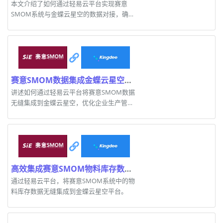
本文介绍了如何通过轻易云平台实现赛意
SMOM系统与金蝶云星空的数据对接，确保
数据高效流动与准确处理。
赛意SMOM数据集成金蝶云星空：打造高效生产补料回传方案
讲述如何通过轻易云平台将赛意SMOM数据
无缝集成到金蝶云星空，优化企业生产管理
流程。
高效集成赛意SMOM物料库存数据到金蝶云星空
通过轻易云平台，将赛意SMOM系统中的物
料库存数据无缝集成到金蝶云星空平台。