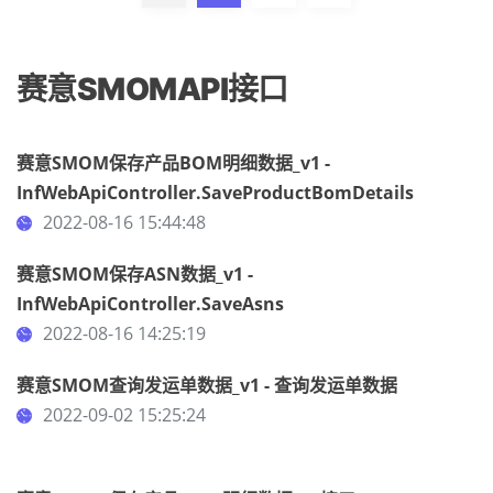
赛意SMOMAPI接口
赛意SMOM保存产品BOM明细数据_v1 -
InfWebApiController.SaveProductBomDetails
2022-08-16 15:44:48
赛意SMOM保存ASN数据_v1 -
InfWebApiController.SaveAsns
2022-08-16 14:25:19
赛意SMOM查询发运单数据_v1 - 查询发运单数据
2022-09-02 15:25:24