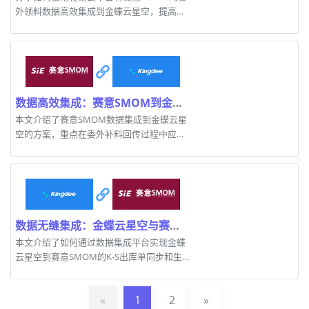
外领料数据高效集成到金蝶云星空，提高业
务连续性。
数据高效集成：赛意SMOM到金蝶云星空的委外补料回传
本文介绍了赛意SMOM数据集成到金蝶云星
空的方案，重点在委外补料回传过程中应用
的关键技术。
数据无缝集成：金蝶云星空与赛意SMOM的K-S出库单同步
本文介绍了如何通过数据集成平台实现金蝶
云星空到赛意SMOM的K-S出库单同步和生
产退库单处理。
«
1
2
»