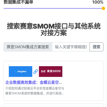
数据集成不漏单
100
搜索赛意SMOM接口与其他系统
对接方案
赛意SMOM集成方案搜索
搜索
企业数据高效集成：金蝶云星空与赛意SMOM对接案例
介绍如何通过轻易云平台实现金蝶云星空与
赛意SMOM系统的数据集成，并进行高效监
控和处理。