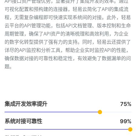
API接口资产管理优势，显著提升了集成开发的效率。通过
可视化配置和预构建的连接器，轻易云简化了API的集成流
程，无需复杂编程即可快速实现系统间的对接。此外，轻易
云平台的API管理功能，包括API文档管理、版本控制和生命
周期管理，确保了API资产的清晰梳理和高效利用，为企业
的数字化转型提供了强有力的支持。同时，轻易云还提供了
详尽的API监控和分析工具，帮助企业实时监控API的性能，
确保数据对接的可靠性和稳定性，有效避免了数据漏单的问
题。
集成开发效率提升
75
系统对接可靠性
99