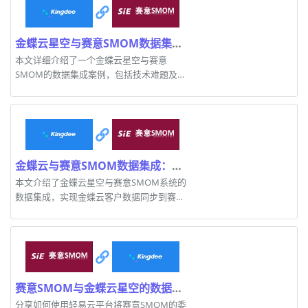
金蝶云星空与赛意SMOM数据集成案例解析
本文详细介绍了一个金蝶云星空与赛意
SMOM的数据集成案例，包括技术难题及解
决方案。
金蝶云与赛意SMOM数据集成：K-S客户同步案例分享
本文介绍了金蝶云星空与赛意SMOM系统的
数据集成，实现金蝶云客户数据同步到赛意
SMOM平台的具体案例。
赛意SMOM与金蝶云星空的数据集成案例解析
分享如何使用轻易云平台将赛意SMOM的委