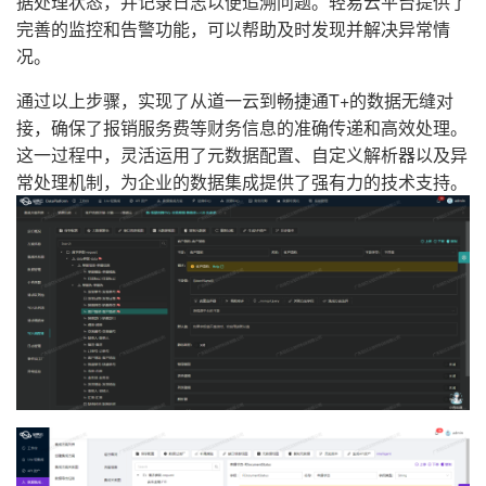
据处理状态，并记录日志以便追溯问题。轻易云平台提供了
完善的监控和告警功能，可以帮助及时发现并解决异常情
况。
通过以上步骤，实现了从道一云到畅捷通T+的数据无缝对
接，确保了报销服务费等财务信息的准确传递和高效处理。
这一过程中，灵活运用了元数据配置、自定义解析器以及异
常处理机制，为企业的数据集成提供了强有力的技术支持。