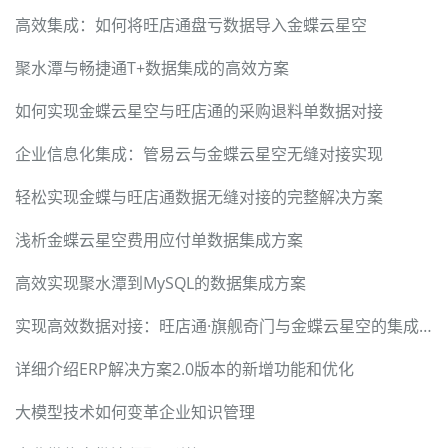
高效集成：如何将旺店通盘亏数据导入金蝶云星空
聚水潭与畅捷通T+数据集成的高效方案
如何实现金蝶云星空与旺店通的采购退料单数据对接
企业信息化集成：管易云与金蝶云星空无缝对接实现
轻松实现金蝶与旺店通数据无缝对接的完整解决方案
浅析金蝶云星空费用应付单数据集成方案
高效实现聚水潭到MySQL的数据集成方案
实现高效数据对接：旺店通·旗舰奇门与金蝶云星空的集成方案
详细介绍ERP解决方案2.0版本的新增功能和优化
大模型技术如何变革企业知识管理