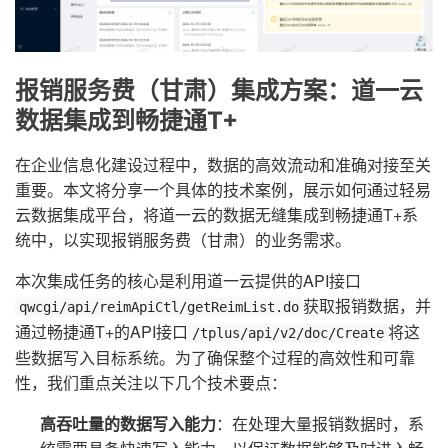
报销服务费（甘肃）集成方案：道一云
数据集成到畅捷通T+
在企业信息化建设过程中，数据的高效流动和准确对接至关
重要。本文将分享一个具体的技术案例，展示如何通过轻易
云数据集成平台，将道一云的数据无缝集成到畅捷通T+系
统中，以实现报销服务费（甘肃）的业务需求。
本次集成任务的核心是利用道一云提供的API接口
获取报销数据，并
qwcgi/api/reimApiCtl/getReimList.do
通过畅捷通T+的API接口
将这
/tplus/api/v2/doc/Create
些数据写入目标系统。为了确保整个过程的高效性和可靠
性，我们重点关注以下几个技术要点：
高吞吐量的数据写入能力
：在处理大量报销数据时，系