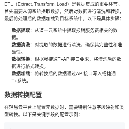
ETL（Extract, Transform, Load）是数据集成的重要环节。
首先需要从源系统提取数据，然后对数据进行清洗和转换，
最后将处理后的数据加载到目标系统中。以下是具体步骤：
数据提取
：从道一云系统中提取报销服务费相关的数
据。
数据清洗
：对提取的数据进行清洗，确保其完整性和准
确性。
数据转换
：根据畅捷通T+API接口要求，将清洗后的数
据进行格式转换。
数据加载
：将转换后的数据通过API接口写入畅捷通
T+系统。
数据转换配置
在轻易云平台上配置元数据时，需要特别注意字段映射和类
型转换。以下是关键字段的配置示例：