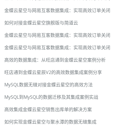
金蝶云星空与网易互客数据集成：实现高效订单关闭
如何对接金蝶云星空旗舰版与简道云
金蝶云星空与网易互客数据集成：实现高效订单关闭
金蝶云星空与网易互客数据集成：实现高效订单关闭
高效的数据集成：从旺店通到金蝶云星空案例分析
旺店通到金蝶云星辰V2的高效数据集成案例分享
MySQL数据无缝对接金蝶云星空的高效方法
MySQL到MySQL的数据迁移及其集成案例实战
高效集成金蝶云星空销售出库单的解决方案
如何实现金蝶云星空与聚水潭的数据无缝集成