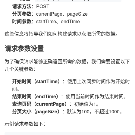
请求方法
：POST
分页参数
：currentPage、pageSize
时间参数
：startTime、endTime
这些信息将指导我们如何构建请求以获取所需的数据。
请求参数设置
为了确保请求能够正确返回所需的数据，我们需要设置以下
几个关键参数：
开始时间（startTime）
：使用上次同步时间作为开始时
间。
结束时间（endTime）
：使用当前时间作为结束时间。
查询页码（currentPage）
：初始值为1。
分页大小（pageSize）
：默认为100，不超过1000。
示例请求参数如下：