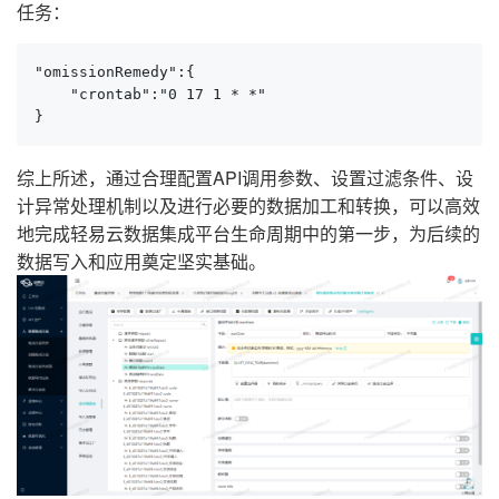
任务：
"omissionRemedy":{

    "crontab":"0 17 1 * *"

}
综上所述，通过合理配置API调用参数、设置过滤条件、设
计异常处理机制以及进行必要的数据加工和转换，可以高效
地完成轻易云数据集成平台生命周期中的第一步，为后续的
数据写入和应用奠定坚实基础。