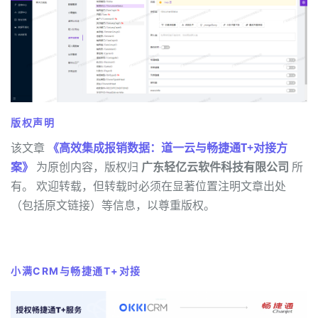
版权声明
该文章
《高效集成报销数据：道一云与畅捷通T+对接方
案》
为原创内容，版权归
广东轻亿云软件科技有限公司
所
有。 欢迎转载，但转载时必须在显著位置注明文章出处
（包括原文链接）等信息，以尊重版权。
小满CRM与畅捷通T+对接