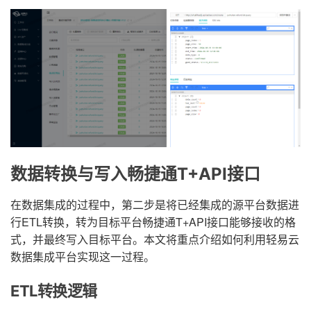
数据转换与写入畅捷通T+API接口
在数据集成的过程中，第二步是将已经集成的源平台数据进
行ETL转换，转为目标平台畅捷通T+API接口能够接收的格
式，并最终写入目标平台。本文将重点介绍如何利用轻易云
数据集成平台实现这一过程。
ETL转换逻辑