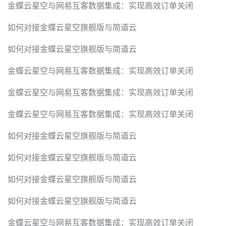
金蝶云星空与网易互客数据集成：实现高效订单关闭
如何对接金蝶云星空旗舰版与简道云
如何对接金蝶云星空旗舰版与简道云
金蝶云星空与网易互客数据集成：实现高效订单关闭
金蝶云星空与网易互客数据集成：实现高效订单关闭
金蝶云星空与网易互客数据集成：实现高效订单关闭
如何对接金蝶云星空旗舰版与简道云
如何对接金蝶云星空旗舰版与简道云
如何对接金蝶云星空旗舰版与简道云
如何对接金蝶云星空旗舰版与简道云
金蝶云星空与网易互客数据集成：实现高效订单关闭