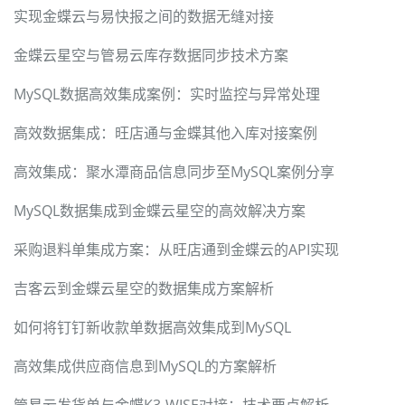
实现金蝶云与易快报之间的数据无缝对接
金蝶云星空与管易云库存数据同步技术方案
MySQL数据高效集成案例：实时监控与异常处理
高效数据集成：旺店通与金蝶其他入库对接案例
高效集成：聚水潭商品信息同步至MySQL案例分享
MySQL数据集成到金蝶云星空的高效解决方案
采购退料单集成方案：从旺店通到金蝶云的API实现
吉客云到金蝶云星空的数据集成方案解析
如何将钉钉新收款单数据高效集成到MySQL
高效集成供应商信息到MySQL的方案解析
管易云发货单与金蝶K3-WISE对接：技术要点解析