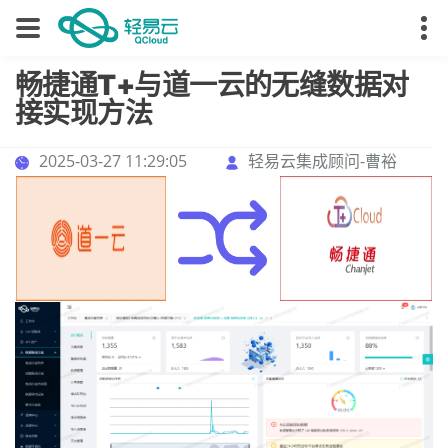
畅捷通T+与道一云的无缝数据对
接实现方法
2025-03-27 11:29:05
轻易云集成顾问-曹裕