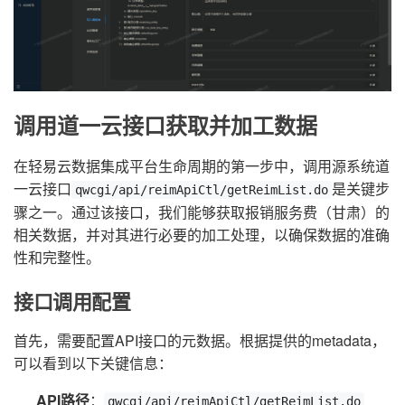
调用道一云接口获取并加工数据
在轻易云数据集成平台生命周期的第一步中，调用源系统道
一云接口
是关键步
qwcgi/api/reimApiCtl/getReimList.do
骤之一。通过该接口，我们能够获取报销服务费（甘肃）的
相关数据，并对其进行必要的加工处理，以确保数据的准确
性和完整性。
接口调用配置
首先，需要配置API接口的元数据。根据提供的metadata，
可以看到以下关键信息：
API路径
：
qwcgi/api/reimApiCtl/getReimList.do