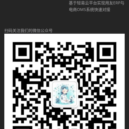
基于轻易云平台实现用友ERP与
电商OMS系统快速对接
扫码关注我们的微信公众号