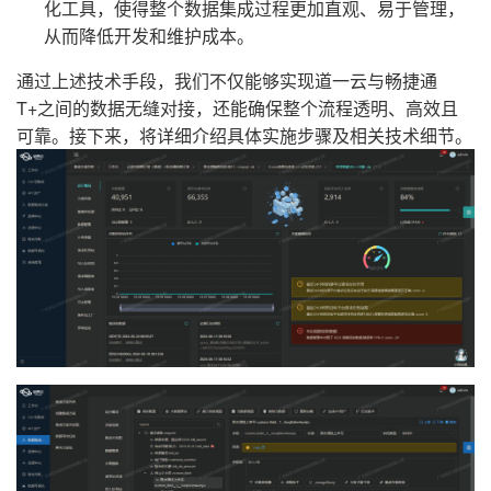
化工具，使得整个数据集成过程更加直观、易于管理，
从而降低开发和维护成本。
通过上述技术手段，我们不仅能够实现道一云与畅捷通
T+之间的数据无缝对接，还能确保整个流程透明、高效且
可靠。接下来，将详细介绍具体实施步骤及相关技术细节。