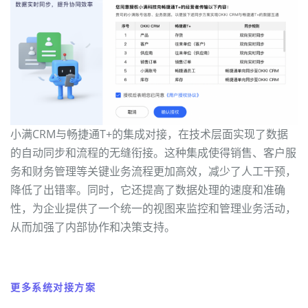
小满CRM与畅捷通T+的集成对接，在技术层面实现了数据
的自动同步和流程的无缝衔接。这种集成使得销售、客户服
务和财务管理等关键业务流程更加高效，减少了人工干预，
降低了出错率。同时，它还提高了数据处理的速度和准确
性，为企业提供了一个统一的视图来监控和管理业务活动，
从而加强了内部协作和决策支持。
更多系统对接方案