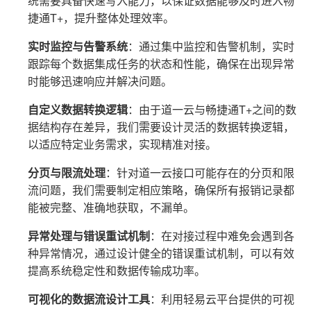
统需要具备快速写入能力，以保证数据能够及时进入畅
捷通T+，提升整体处理效率。
实时监控与告警系统
：通过集中监控和告警机制，实时
跟踪每个数据集成任务的状态和性能，确保在出现异常
时能够迅速响应并解决问题。
自定义数据转换逻辑
：由于道一云与畅捷通T+之间的数
据结构存在差异，我们需要设计灵活的数据转换逻辑，
以适应特定业务需求，实现精准对接。
分页与限流处理
：针对道一云接口可能存在的分页和限
流问题，我们需要制定相应策略，确保所有报销记录都
能被完整、准确地获取，不漏单。
异常处理与错误重试机制
：在对接过程中难免会遇到各
种异常情况，通过设计健全的错误重试机制，可以有效
提高系统稳定性和数据传输成功率。
可视化的数据流设计工具
：利用轻易云平台提供的可视