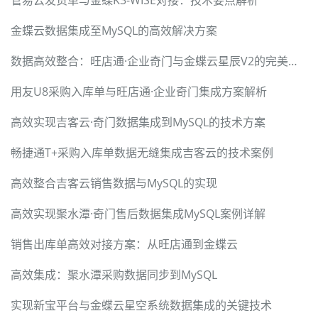
金蝶云数据集成至MySQL的高效解决方案
数据高效整合：旺店通·企业奇门与金蝶云星辰V2的完美对接
用友U8采购入库单与旺店通·企业奇门集成方案解析
高效实现吉客云·奇门数据集成到MySQL的技术方案
畅捷通T+采购入库单数据无缝集成吉客云的技术案例
高效整合吉客云销售数据与MySQL的实现
高效实现聚水潭·奇门售后数据集成MySQL案例详解
销售出库单高效对接方案：从旺店通到金蝶云
高效集成：聚水潭采购数据同步到MySQL
实现新宝平台与金蝶云星空系统数据集成的关键技术