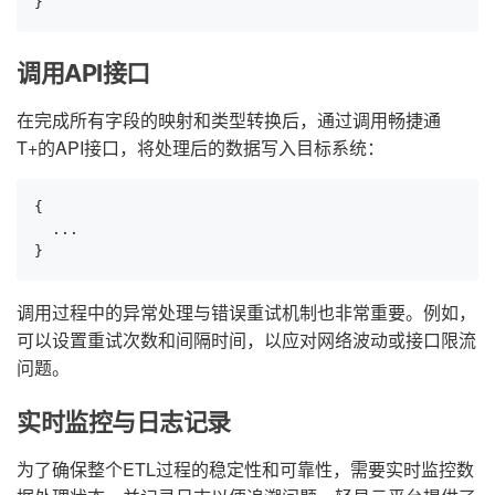
}
调用API接口
在完成所有字段的映射和类型转换后，通过调用畅捷通
T+的API接口，将处理后的数据写入目标系统：
{

  ...

}
调用过程中的异常处理与错误重试机制也非常重要。例如，
可以设置重试次数和间隔时间，以应对网络波动或接口限流
问题。
实时监控与日志记录
为了确保整个ETL过程的稳定性和可靠性，需要实时监控数