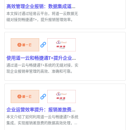
高效管理企业报销：数据集成道一云与畅捷通T+
本文探讨通过轻易云平台，将道一云数据无
缝对接到畅捷通T+，提升报销管理效率。
使用道一云和畅捷通T+提升企业报销单管理效率
通过道一云与畅捷通T+系统的无缝对接，实
现企业报销单管理的高效、准确和可靠。
企业运营效率提升：报销差旅费数据集成方案详解
本文介绍了如何利用道一云与畅捷通T+系统
集成，实现报销差旅费的数据高效处理，以
提升企业运营效率。