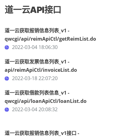
道一云API接口
道一云获取报销信息列表_v1 -
qwcgi/api/reimApiCtl/getReimList.do
2022-03-04 18:06:30
道一云获取发票信息列表_v1 -
api/reimApiCtl/invoiceList.do
2022-03-18 22:07:20
道一云获取借款列表信息_v1 -
qwcgi/api/loanApiCtl/loanList.do
2022-03-04 20:08:32
道一云获取报销信息列表_v1接口 -