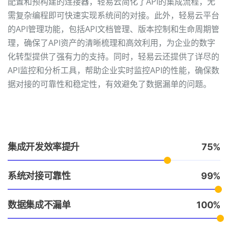
配置和预构建的连接器，轻易云简化了API的集成流程，无
需复杂编程即可快速实现系统间的对接。此外，轻易云平台
的API管理功能，包括API文档管理、版本控制和生命周期管
理，确保了API资产的清晰梳理和高效利用，为企业的数字
化转型提供了强有力的支持。同时，轻易云还提供了详尽的
API监控和分析工具，帮助企业实时监控API的性能，确保数
据对接的可靠性和稳定性，有效避免了数据漏单的问题。
集成开发效率提升
75
系统对接可靠性
99
数据集成不漏单
100