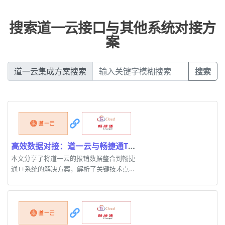
搜索道一云接口与其他系统对接方
案
道一云集成方案搜索
搜索
高效数据对接：道一云与畅捷通T+的集成案例分析
本文分享了将道一云的报销数据整合到畅捷
通T+系统的解决方案，解析了关键技术点与
实施流程。