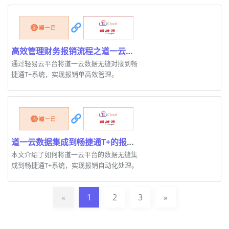
高效管理财务报销流程之道一云数据集成方案
通过轻易云平台将道一云数据无缝对接到畅
捷通T+系统，实现报销单高效管理。
道一云数据集成到畅捷通T+的报销自动化方案
本文介绍了如何将道一云平台的数据无缝集
成到畅捷通T+系统，实现报销自动化处理。
«
1
2
3
»