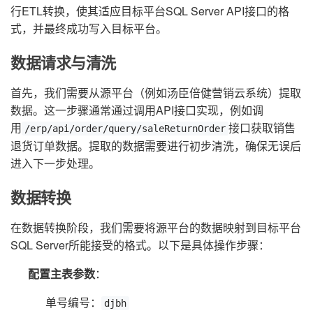
行ETL转换，使其适应目标平台SQL Server API接口的格
式，并最终成功写入目标平台。
数据请求与清洗
首先，我们需要从源平台（例如汤臣倍健营销云系统）提取
数据。这一步骤通常通过调用API接口实现，例如调
用
接口获取销售
/erp/api/order/query/saleReturnOrder
退货订单数据。提取的数据需要进行初步清洗，确保无误后
进入下一步处理。
数据转换
在数据转换阶段，我们需要将源平台的数据映射到目标平台
SQL Server所能接受的格式。以下是具体操作步骤：
配置主表参数
：
单号编号：
djbh