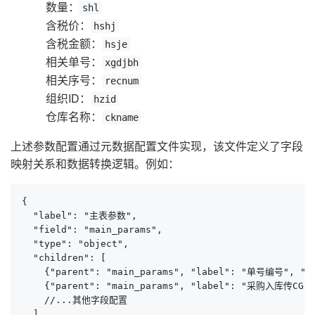
数量：
shl
含税价：
hshj
含税金额：
hsje
相关单号：
xgdjbh
相关序号：
recnum
组织ID：
hzid
仓库名称：
ckname
上述参数配置通过元数据配置文件实现，该文件定义了字段
映射关系和数据转换逻辑。例如：
{

  "label": "主表参数",

  "field": "main_params",

  "type": "object",

  "children": [

    {"parent": "main_params", "label": "单号编号", "fie
    {"parent": "main_params", "label": "采购入库传CGC 
    //...其他字段配置

  ]
