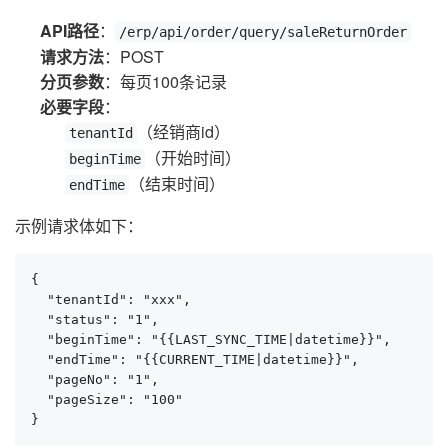
API路径
：
/erp/api/order/query/saleReturnOrder
请求方法
：POST
分页参数
：每页100条记录
必要字段
：
（经销商id）
tenantId
（开始时间）
beginTime
（结束时间）
endTime
示例请求体如下：
{

  "tenantId": "xxx",

  "status": "1",

  "beginTime": "{{LAST_SYNC_TIME|datetime}}",

  "endTime": "{{CURRENT_TIME|datetime}}",

  "pageNo": "1",

  "pageSize": "100"

}