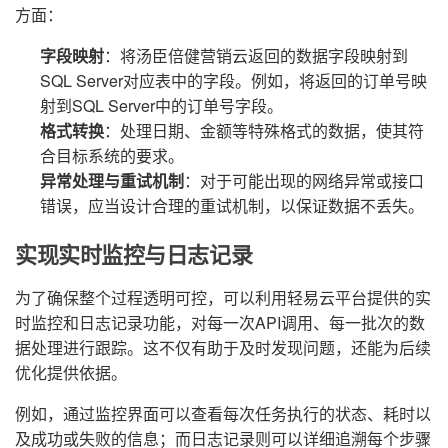
方面：
字段映射
：将汤臣倍健营销云返回的数据字段映射到
SQL Server对应表中的字段。例如，将返回的订单号映
射到SQL Server中的订单号字段。
格式转换
：处理日期、金额等特殊格式的数据，使其符
合目标系统的要求。
异常处理与重试机制
：对于可能出现的网络异常或接口
错误，应当设计合理的重试机制，以保证数据不丢失。
实现实时监控与日志记录
为了确保整个过程透明可控，可以利用轻易云平台提供的实
时监控和日志记录功能，对每一次API调用、每一批次的数
据处理进行跟踪。这不仅有助于及时发现问题，还能为后续
优化提供依据。
例如，通过监控界面可以查看每次任务执行的状态、耗时以
及成功或失败的信息；而日志记录则可以详细追溯每个步骤