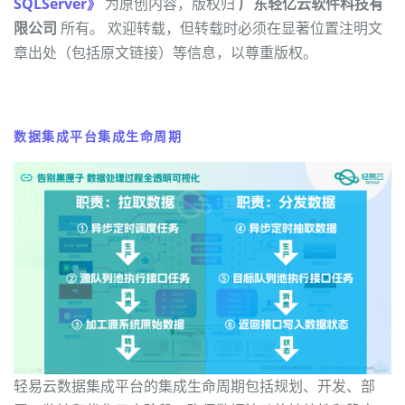
SQLServer》
为原创内容，版权归
广东轻亿云软件科技有
限公司
所有。 欢迎转载，但转载时必须在显著位置注明文
章出处（包括原文链接）等信息，以尊重版权。
数据集成平台集成生命周期
轻易云数据集成平台的集成生命周期包括规划、开发、部