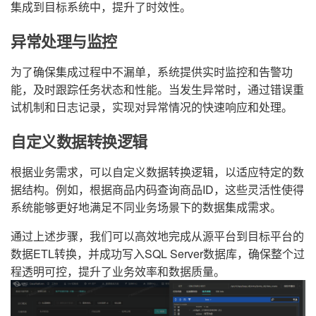
集成到目标系统中，提升了时效性。
异常处理与监控
为了确保集成过程中不漏单，系统提供实时监控和告警功
能，及时跟踪任务状态和性能。当发生异常时，通过错误重
试机制和日志记录，实现对异常情况的快速响应和处理。
自定义数据转换逻辑
根据业务需求，可以自定义数据转换逻辑，以适应特定的数
据结构。例如，根据商品内码查询商品ID，这些灵活性使得
系统能够更好地满足不同业务场景下的数据集成需求。
通过上述步骤，我们可以高效地完成从源平台到目标平台的
数据ETL转换，并成功写入SQL Server数据库，确保整个过
程透明可控，提升了业务效率和数据质量。