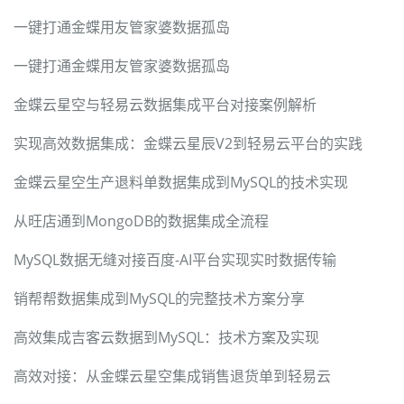
一键打通金蝶用友管家婆数据孤岛
一键打通金蝶用友管家婆数据孤岛
金蝶云星空与轻易云数据集成平台对接案例解析
实现高效数据集成：金蝶云星辰V2到轻易云平台的实践
金蝶云星空生产退料单数据集成到MySQL的技术实现
从旺店通到MongoDB的数据集成全流程
MySQL数据无缝对接百度-AI平台实现实时数据传输
销帮帮数据集成到MySQL的完整技术方案分享
高效集成吉客云数据到MySQL：技术方案及实现
高效对接：从金蝶云星空集成销售退货单到轻易云