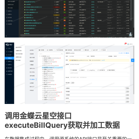
调用金蝶云星空接口
executeBillQuery获取并加工数据
在数据集成过程中，调用源系统的API接口是至关重要的一