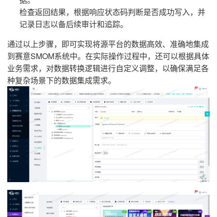
检查返回结果，根据响应状态码判断是否成功写入，并
记录日志以备后续审计和追踪。
通过以上步骤，即可实现将源平台的数据高效、准确地集成
到赛意SMOM系统中。在实际操作过程中，还可以根据具体
业务需求，对数据转换逻辑进行自定义调整，以确保满足各
种复杂场景下的数据集成需求。