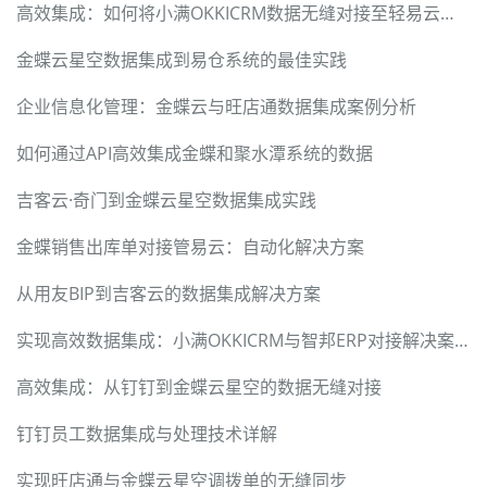
高效集成：如何将小满OKKICRM数据无缝对接至轻易云平台
金蝶云星空数据集成到易仓系统的最佳实践
企业信息化管理：金蝶云与旺店通数据集成案例分析
如何通过API高效集成金蝶和聚水潭系统的数据
吉客云·奇门到金蝶云星空数据集成实践
金蝶销售出库单对接管易云：自动化解决方案
从用友BIP到吉客云的数据集成解决方案
实现高效数据集成：小满OKKICRM与智邦ERP对接解决案例
高效集成：从钉钉到金蝶云星空的数据无缝对接
钉钉员工数据集成与处理技术详解
实现旺店通与金蝶云星空调拨单的无缝同步