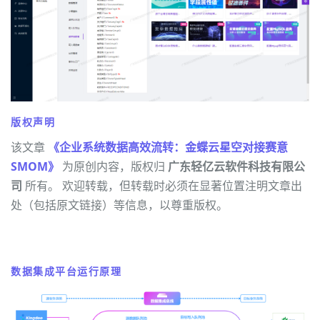
版权声明
该文章
《企业系统数据高效流转：金蝶云星空对接赛意
SMOM》
为原创内容，版权归
广东轻亿云软件科技有限公
司
所有。 欢迎转载，但转载时必须在显著位置注明文章出
处（包括原文链接）等信息，以尊重版权。
数据集成平台运行原理