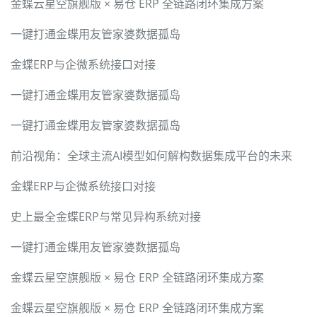
金蝶云星空旗舰版 × 易仓 ERP 全链路闭环集成方案
一键打通金蝶用友管家婆数据孤岛
金蝶ERP与企微系统接口对接
一键打通金蝶用友管家婆数据孤岛
一键打通金蝶用友管家婆数据孤岛
前沿视角：全球主流AI模型如何解构数据集成平台的未来
金蝶ERP与企微系统接口对接
史上最全金蝶ERP与常见异构系统对接
一键打通金蝶用友管家婆数据孤岛
金蝶云星空旗舰版 × 易仓 ERP 全链路闭环集成方案
金蝶云星空旗舰版 × 易仓 ERP 全链路闭环集成方案