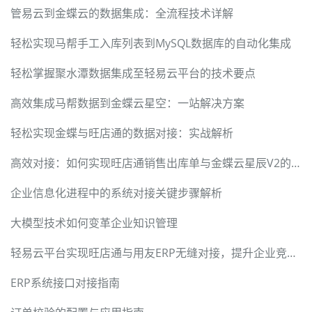
管易云到金蝶云的数据集成：全流程技术详解
轻松实现马帮手工入库列表到MySQL数据库的自动化集成
轻松掌握聚水潭数据集成至轻易云平台的技术要点
高效集成马帮数据到金蝶云星空：一站解决方案
轻松实现金蝶与旺店通的数据对接：实战解析
高效对接：如何实现旺店通销售出库单与金蝶云星辰V2的数据集成
企业信息化进程中的系统对接关键步骤解析
大模型技术如何变革企业知识管理
轻易云平台实现旺店通与用友ERP无缝对接，提升企业竞争力
ERP系统接口对接指南