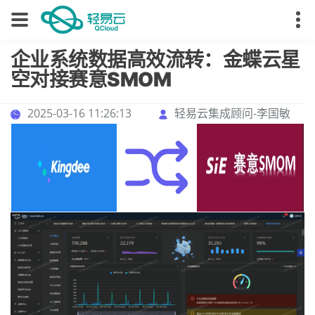
企业系统数据高效流转：金蝶云星
空对接赛意SMOM
2025-03-16 11:26:13
轻易云集成顾问-李国敏