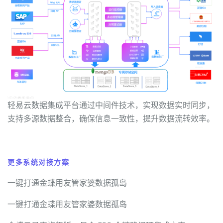
轻易云数据集成平台通过中间件技术，实现数据实时同步，
支持多源数据整合，确保信息一致性，提升数据流转效率。
更多系统对接方案
一键打通金蝶用友管家婆数据孤岛
一键打通金蝶用友管家婆数据孤岛