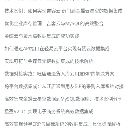
技术案例：如何实现吉客云·奇门到金蝶云星空的数据集成
优化企业库存管理：吉客云与MySQL的高效整合
金蝶云与聚水潭数据集成的成功实践
如何通过API接口在轻易云平台实现有赞云数据集成
实现钉钉与金蝶云无缝数据集成的技术解析
数据对接实践：旺店通退货入库到用友BIP的解决方案
跨平台数据集成：从旺店通到用友BIP的采购入库系统对接
高效集成金蝶云星空数据到MySQL数据库：技术案例分享
盘盈V2.0：实现电子商务系统高效数据集成
高效实现领星ERP与目标系统的数据集成：具体步骤解析