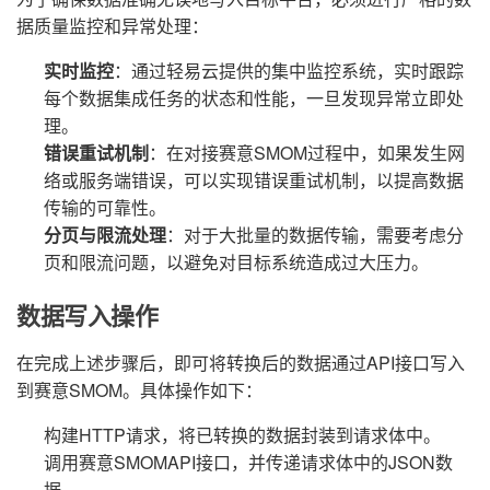
据质量监控和异常处理：
实时监控
：通过轻易云提供的集中监控系统，实时跟踪
每个数据集成任务的状态和性能，一旦发现异常立即处
理。
错误重试机制
：在对接赛意SMOM过程中，如果发生网
络或服务端错误，可以实现错误重试机制，以提高数据
传输的可靠性。
分页与限流处理
：对于大批量的数据传输，需要考虑分
页和限流问题，以避免对目标系统造成过大压力。
数据写入操作
在完成上述步骤后，即可将转换后的数据通过API接口写入
到赛意SMOM。具体操作如下：
构建HTTP请求，将已转换的数据封装到请求体中。
调用赛意SMOMAPI接口，并传递请求体中的JSON数
据。