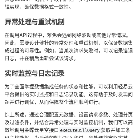
辑实现，确保数据格式一致性。
异常处理与重试机制
在调用API过程中，难免会遇到网络波动或其他异常情况。
因此，需要设计健壮的异常处理和重试机制，以保证数据集
成过程的可靠性。例如，当某次请求失败时，可以记录错误
日志，并在稍后重新尝试该请求。
实时监控与日志记录
为了全面掌握数据集成任务的状态和性能，可以利用轻易云
平台提供的实时监控和日志记录功能。这有助于及时发现问
题并进行调优，从而保障整个流程顺利进行。
综上所述，通过合理配置元数据、设置请求参数、处理分页
及过滤条件，并结合异常处理与实时监控机制，我们可以高
效地调用金蝶云星空接口
获取并加工条
executeBillQuery
码主档数据，为后续的数据写入和进一步处理奠定坚实基