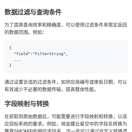
数据过滤与查询条件
为了提高查询效率和精确度，可以使用过滤条件来限定返回
的数据范围。例如：
{

  "field":"FilterString",

  ...

}
通过设置合适的过滤条件，如供应商编号或审批日期，可以
有效减少不必要的数据传输，提高整体性能。
字段映射与转换
在获取到原始数据后，可能需要进行字段映射和转换，以适
应目标系统的要求。例如，将金蝶云星空中的字段名转换为
赛意SMOM中的相应字段名。这一步可以通过自定义转换逻