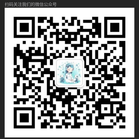
扫码关注我们的微信公众号