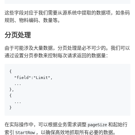
这些字段对应于我们需要从源系统中提取的数据项，如条码
规则、物料编码、数量等。
分页处理
由于可能涉及大量数据，分页处理是必不可少的。我们可以
通过设置分页参数来控制每次请求返回的数据量：
{

  "field":"Limit",

  ...

},

{

  ...

}
在实际操作中，可以根据业务需求调整
和起始行
pageSize
索引
，以确保高效地抓取所有必要的数据。
StartRow