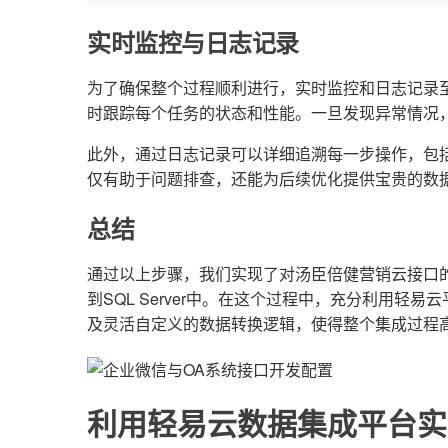
实时监控与日志记录
为了确保整个过程顺利进行，实时监控和日志记录
时跟踪每个任务的状态和性能。一旦发现异常情况
此外，通过日志记录可以详细追溯每一步操作，包括
仅有助于问题排查，还能为后续优化提供宝贵的数
总结
通过以上步骤，我们实现了对汤臣倍健营销云接口
到SQL Server中。在这个过程中，充分利用
及灵活自定义的数据转换逻辑，使得整个集成过程
利用轻易云数据集成平台实现S