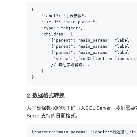
{

    "label": "主表参数",

    "field": "main_params",

    "type": "object",

    "children": [

        {"parent": "main_params", "label":
        {"parent": "main_params", "label":
        {"parent": "main_params", "label": 
         "value":"_findCollection find spid
        // 其他字段省略...

    ]

}
2. 数据格式转换
为了确保数据能够正确写入SQL Server，我们
Server支持的日期格式。
{"parent":"main_params","label":"有效期","fie