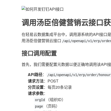
调用汤臣倍健营销云接口获
在轻易云数据集成平台中，调用源系统的API接口
用汤臣倍健营销云接口
/api/openapi/v1/erp/orde
接口调用配置
首先，我们需要配置元数据以便正确地调用该API
API路径
：
/api/openapi/v1/erp/order/honour
请求方法
：POST
分页设置
：每页20条记录
请求参数
：
（组织ID）
orgId
（页码）
page