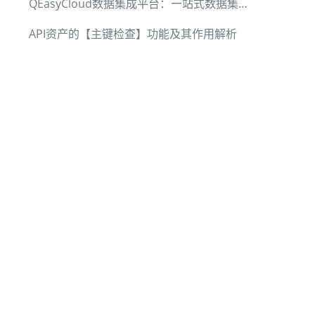
QEasyCloud数据集成平台：一站式数据集成解决方案
API资产的【主键检查】功能及其作用解析