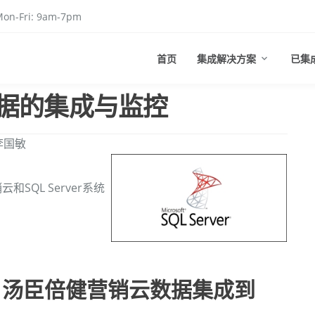
on-Fri: 9am-7pm
首页
集成解决方案
已集
据的集成与监控
李国敏
：汤臣倍健营销云数据集成到