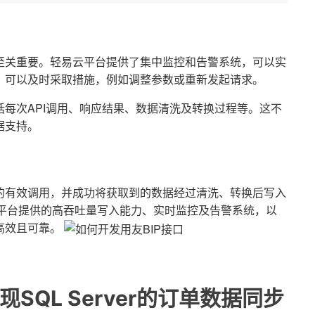
至关重要。轻易云平台提供了集中监控和告警系统，可以实
，可以及时采取措施，例如调整参数或重新发起请求。
每次API调用、响应结果、数据清洗及转换过程等。这不
据支持。
的有效调用，并成功将获取到的数据经过清洗、转换后写入
轻易云平台提供的高吞吐量写入能力、实时监控及告警系统，以
高效且可靠。
QL Server的订单数据同步