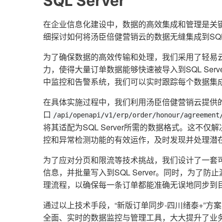
SQL Server
在企业信息化建设中，数据的高效集成和管理是关键
细探讨如何将汤臣倍健营销云的数据无缝集成到SQL S
为了确保数据的高效传输和处理，我们采用了轻易
力，使得大量订单数据能够快速被导入到SQL Se
中监控和告警系统，我们可以实时跟踪每个数据集
在具体实施过程中，我们利用汤臣倍健营销云提供的
口
/api/openapi/v1/erp/order/honour/agreement
将其适配为SQL Server所需的数据格式。这
控和异常检测功能的有效运作，及时发现并处理潜
为了应对分页和限流等技术挑战，我们设计了一套
信息，并批量写入到SQL Server。同时，为
理流程，以确保每一条订单都能准确无误地同步到
通过以上技术手段，“新版订单同步-四川绪泰+”
全面、实时的数据监控与管理工具，大大提升了业