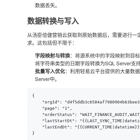
数据丢失。
数据转换与写入
从汤臣倍健营销云获取到原始数据后，需要进行一定的
求。这包括但不限于：
字段映射与转换
：将源系统中的字段映射到目标
将字符串类型的日期字段转换为SQL Server
批量写入优化
：利用轻易云平台提供的大量数据
Server中。
{

    "orgId": "d4f5ddb3c6584af7980904b63bee33
    "page": "1",

    "orderStatus": "WAIT_FINANCE_AUDIT,WAIT
    "lastStartDt": "{{LAST_SYNC_TIME|datetim
    "lastEndDt": "{{CURRENT_TIME|datetime}}"
}