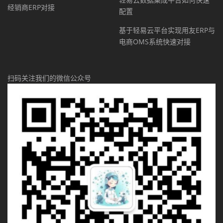
经销商ERP对接
配置
基于轻易云平台实现用友ERP与
电商OMS系统快速对接
扫码关注我们的微信公众号