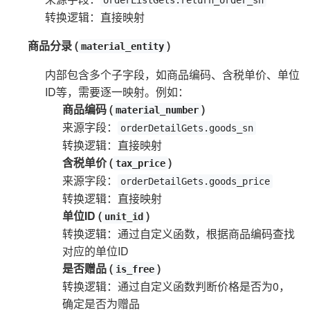
转换逻辑：直接映射
商品分录 (
)
material_entity
内部包含多个子字段，如商品编码、含税单价、单位
ID等，需要逐一映射。例如：
商品编码 (
)
material_number
来源字段：
orderDetailGets.goods_sn
转换逻辑：直接映射
含税单价 (
)
tax_price
来源字段：
orderDetailGets.goods_price
转换逻辑：直接映射
单位ID (
)
unit_id
转换逻辑：通过自定义函数，根据商品编码查找
对应的单位ID
是否赠品 (
)
is_free
转换逻辑：通过自定义函数判断价格是否为0，
确定是否为赠品