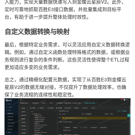
入能力，实现大量数据快速写入到金蝶云星辰V2。此外，
定时可靠地抓取百胜E3接口数据，并批量集成到目标平
台，有助于进一步提升整体处理时效性。
自定义数据转换与映射
最后，根据特定业务需求，可以灵活应用自定义数据转换逻
辑。例如，通过自定义函数处理特殊格式的数据，或根据业
务规则进行复杂的条件判断。这些灵活性使得整个ETL过程
更加适应多变的业务需求。
总之，通过精细化配置元数据，实现了从百胜E3到金蝶云
星辰V2的数据无缝对接，不仅提升了数据处理效率，也确
保了业务流程的连续性和稳定性。