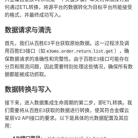
何通过ETL转换，将源平台的数据转化为目标平台所能接受
的格式，并最终成功写入。
数据请求与清洗
首先，我们从百胜E3平台获取原始数据。这一过程涉及调
用百胜E3接口（如
），确
e3oms.order.return.list.get
保数据请求的准确性和完整性。由于百胜E3接口可能存在
分页和限流问题，因此需要特别处理这些情况，确保所有数
据都能被成功抓取。
数据转换与写入
接下来，进入数据集成生命周期的第二步，即ETL转换。我
们需要将从百胜E3获取的数据进行转换，使其符合金蝶云
星辰V2 API接口的要求。以下是具体的元数据配置及其应
用：