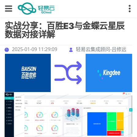
实战分享：百胜E3与金蝶云星辰
数据对接详解
2025-01-09 11:29:09
轻易云集成顾问-吕修远