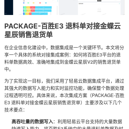
PACKAGE-百胜E3 退料单对接金蝶云
星辰销售退货单
在企业信息化建设中，数据集成是一个关键环节。本文将分
享一个具体的系统对接集成案例：如何将百胜E3平台的退
料单数据高效、准确地集成到金蝶云星辰V2的销售退货单
中。
为了实现这一目标，我们采用了轻易云数据集成平台，通过
其强大的数据写入能力和实时监控功能，确保整个数据处理
过程透明可控。具体来说，本次集成方案（PACKAGE-百胜
E3 退料单对接金蝶云星辰销售退货单）主要涉及以下几个
技术要点：
高吞吐量的数据写入
：利用轻易云平台支持的大量数据
快速写入能力，将百胜E3系统中的大量退料单数据及时