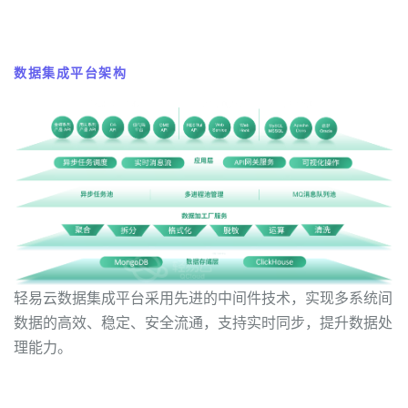
数据集成平台架构
轻易云数据集成平台采用先进的中间件技术，实现多系统间
数据的高效、稳定、安全流通，支持实时同步，提升数据处
理能力。