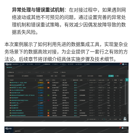
异常处理与错误重试机制
：在对接过程中，如果遇到网
络波动或其他不可预见的问题，通过设置完善的异常处
理机制和错误重试策略，有效减少因偶发故障导致的数
据丢失风险。
本次案例展示了如何利用先进的数据集成工具，实现复杂业
务场景下的数据高效对接，为企业提供了一套行之有效的方
法论。后续章节将详细介绍具体实施步骤及技术细节。