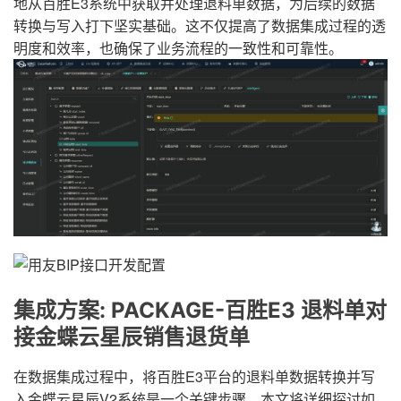
地从百胜E3系统中获取并处理退料单数据，为后续的数据
转换与写入打下坚实基础。这不仅提高了数据集成过程的透
明度和效率，也确保了业务流程的一致性和可靠性。
集成方案: PACKAGE-百胜E3 退料单对
接金蝶云星辰销售退货单
在数据集成过程中，将百胜E3平台的退料单数据转换并写
入金蝶云星辰V2系统是一个关键步骤。本文将详细探讨如