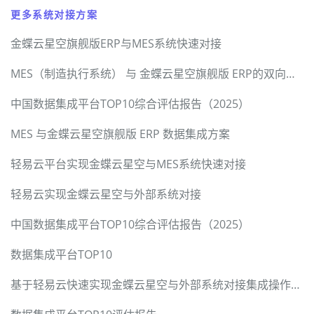
更多系统对接方案
金蝶云星空旗舰版ERP与MES系统快速对接
MES（制造执行系统） 与 金蝶云星空旗舰版 ERP的双向数据同步
中国数据集成平台TOP10综合评估报告（2025）
MES 与金蝶云星空旗舰版 ERP 数据集成方案
轻易云平台实现金蝶云星空与MES系统快速对接
轻易云实现金蝶云星空与外部系统对接
中国数据集成平台TOP10综合评估报告（2025）
数据集成平台TOP10
基于轻易云快速实现金蝶云星空与外部系统对接集成操作指引