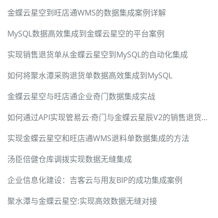
金蝶云星空到旺店通WMS的数据集成案例详解
MySQL数据高效集成到金蝶云星空的平台案例
实现销售退货单从金蝶云星空到MySQL的自动化集成
如何将聚水潭采购退货单数据高效集成到MySQL
金蝶云星空与旺店通企业奇门数据集成实战
如何通过API实现管易云·奇门与金蝶云星辰V2的销售退货数据集成
实现金蝶云星空和旺店通WMS退料单数据集成的方法
汤臣倍健仓库调拨实现数据无缝集成
企业信息化建设：吉客云与用友BIP的成功集成案例
聚水潭与金蝶云星空:实现高效数据无缝对接