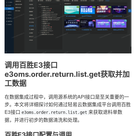
调用百胜E3接口
e3oms.order.return.list.get获取并加
工数据
在数据集成过程中，调用源系统的API接口是至关重要的一
步。本文将详细探讨如何通过轻易云数据集成平台调用百胜
E3接口
来获取退料单数
e3oms.order.return.list.get
据，并进行初步的数据清洗和处理。
百胜E3接口配置与调用