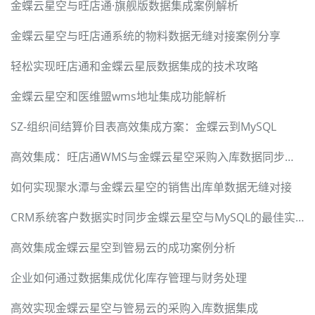
金蝶云星空与旺店通·旗舰版数据集成案例解析
金蝶云星空与旺店通系统的物料数据无缝对接案例分享
轻松实现旺店通和金蝶云星辰数据集成的技术攻略
金蝶云星空和医维盟wms地址集成功能解析
SZ-组织间结算价目表高效集成方案：金蝶云到MySQL
高效集成：旺店通WMS与金蝶云星空采购入库数据同步案例
如何实现聚水潭与金蝶云星空的销售出库单数据无缝对接
CRM系统客户数据实时同步金蝶云星空与MySQL的最佳实践
高效集成金蝶云星空到管易云的成功案例分析
企业如何通过数据集成优化库存管理与财务处理
高效实现金蝶云星空与管易云的采购入库数据集成