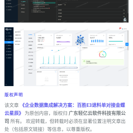
版权声明
该文章
《企业数据集成解决方案：百胜E3退料单对接金蝶
云星辰》
为原创内容，版权归
广东轻亿云软件科技有限公
司
所有。 欢迎转载，但转载时必须在显著位置注明文章出
处（包括原文链接）等信息，以尊重版权。