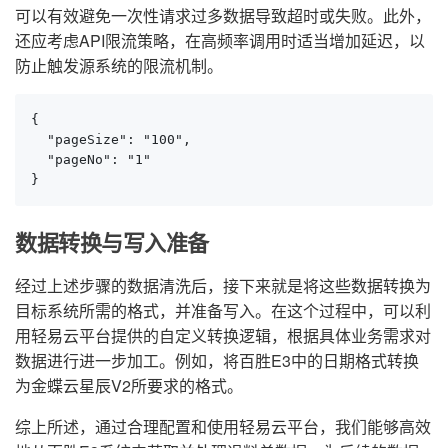
可以有效避免一次性请求过多数据导致超时或失败。此外，
还应考虑API限流策略，在高频率调用时适当增加延迟，以
防止触发源系统的限流机制。
{

  "pageSize": "100",

  "pageNo": "1"

}
数据转换与写入准备
经过上述步骤的数据清洗后，接下来就是将这些数据转换为
目标系统所需的格式，并准备写入。在这个过程中，可以利
用轻易云平台提供的自定义转换逻辑，根据具体业务需求对
数据进行进一步加工。例如，将百胜E3中的日期格式转换
为金蝶云星辰V2所要求的格式。
综上所述，通过合理配置和使用轻易云平台，我们能够高效