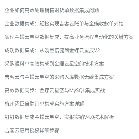
企业如何高效处理销售退货单数据集成问题
企业数据集成：轻松实现吉客云账单与金蝶收款单对接
实现金蝶云星空数据集成：提高业务流程自动化的关键方案
成功数据集成：从汤臣倍健到金蝶云星辰V2
采购退料单高效集成到金蝶云星空的技术方案
吉客云与金蝶云星空的采购入库数据无缝集成方案
高效数据同步：金蝶云星空与MySQL集成实战
杭州汤臣倍健订单集成实施方案详解
钉钉数据集成金蝶云星空：实报实销V4.0技术解析
吉客云应用授权详细步骤