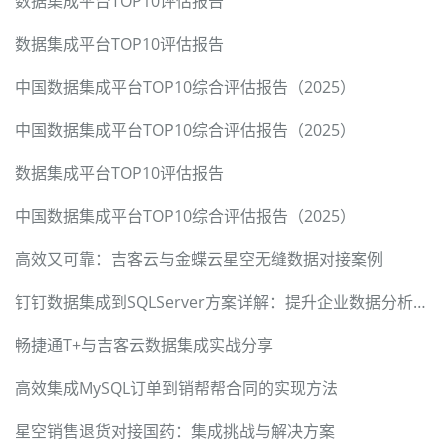
数据集成平台TOP10评估报告
数据集成平台TOP10评估报告
中国数据集成平台TOP10综合评估报告（2025）
中国数据集成平台TOP10综合评估报告（2025）
数据集成平台TOP10评估报告
中国数据集成平台TOP10综合评估报告（2025）
高效又可靠：吉客云与金蝶云星空无缝数据对接案例
钉钉数据集成到SQLServer方案详解：提升企业数据分析效率
畅捷通T+与吉客云数据集成实战分享
高效集成MySQL订单到销帮帮合同的实现方法
星空销售退货对接国药：集成挑战与解决方案