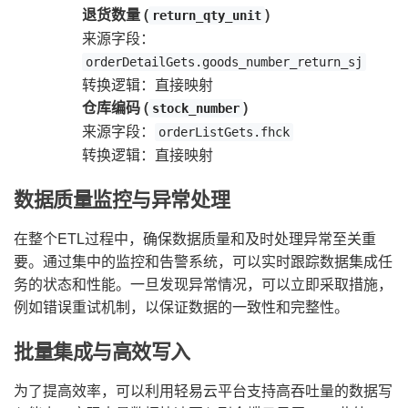
退货数量 (
)
return_qty_unit
来源字段：
orderDetailGets.goods_number_return_sj
转换逻辑：直接映射
仓库编码 (
)
stock_number
来源字段：
orderListGets.fhck
转换逻辑：直接映射
数据质量监控与异常处理
在整个ETL过程中，确保数据质量和及时处理异常至关重
要。通过集中的监控和告警系统，可以实时跟踪数据集成任
务的状态和性能。一旦发现异常情况，可以立即采取措施，
例如错误重试机制，以保证数据的一致性和完整性。
批量集成与高效写入
为了提高效率，可以利用轻易云平台支持高吞吐量的数据写