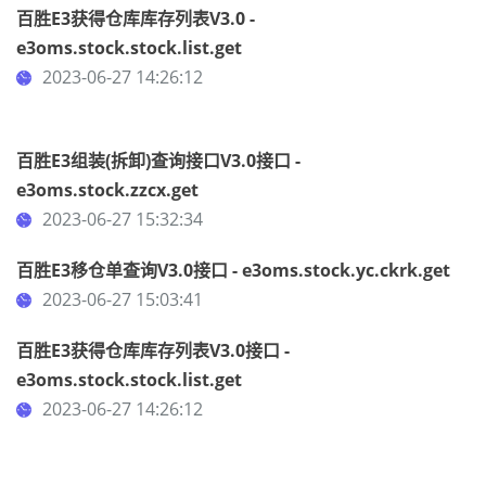
百胜E3获得仓库库存列表V3.0 -
e3oms.stock.stock.list.get
2023-06-27 14:26:12
百胜E3组装(拆卸)查询接口V3.0接口 -
e3oms.stock.zzcx.get
2023-06-27 15:32:34
百胜E3移仓单查询V3.0接口 - e3oms.stock.yc.ckrk.get
2023-06-27 15:03:41
百胜E3获得仓库库存列表V3.0接口 -
e3oms.stock.stock.list.get
2023-06-27 14:26:12