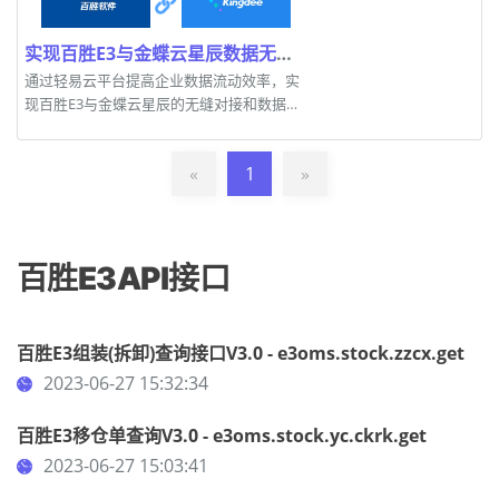
实现百胜E3与金蝶云星辰数据无缝对接
通过轻易云平台提高企业数据流动效率，实
现百胜E3与金蝶云星辰的无缝对接和数据管
理。
«
1
»
百胜E3API接口
百胜E3组装(拆卸)查询接口V3.0 - e3oms.stock.zzcx.get
2023-06-27 15:32:34
百胜E3移仓单查询V3.0 - e3oms.stock.yc.ckrk.get
2023-06-27 15:03:41