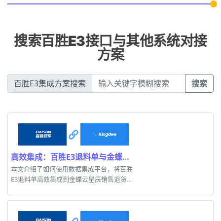
搜索百胜E3接口与其他系统对接
方案
百胜E3集成方案搜索
搜索
高效集成：百胜E3退料单与金蝶云星辰销售退货单对接方案
本文介绍了如何使用数据集成平台，将百胜
E3退料单高效集成到金蝶云星辰销售退货
单。