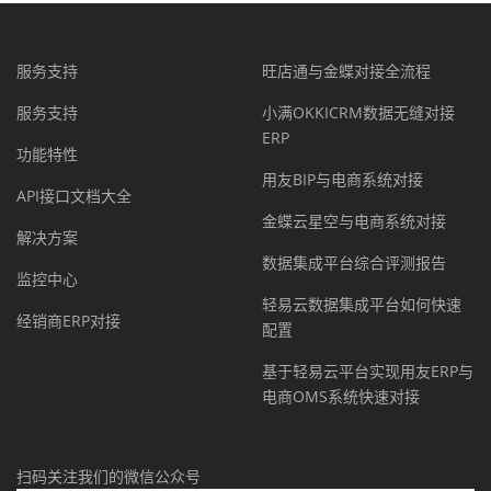
服务支持
旺店通与金蝶对接全流程
服务支持
小满OKKICRM数据无缝对接
ERP
功能特性
用友BIP与电商系统对接
API接口文档大全
金蝶云星空与电商系统对接
解决方案
数据集成平台综合评测报告
监控中心
轻易云数据集成平台如何快速
经销商ERP对接
配置
基于轻易云平台实现用友ERP与
电商OMS系统快速对接
扫码关注我们的微信公众号