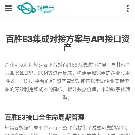
百胜E3集成对接方案与API接口资
产
企业可以利用轻易云平台对百胜E3系统进行扩展，与其他企
业服务如ERP、SCM等进行集成，构建更加完善的企业应用
生态。同时，平台的API资产管理功能可以帮助企业实现资
源的有效利用和成本的降低，提升数据价值，推动数字化转
型。
百胜E3接口全生命周期管理
轻易云数据集成平台为百胜E3平台提供了成熟可靠的API接