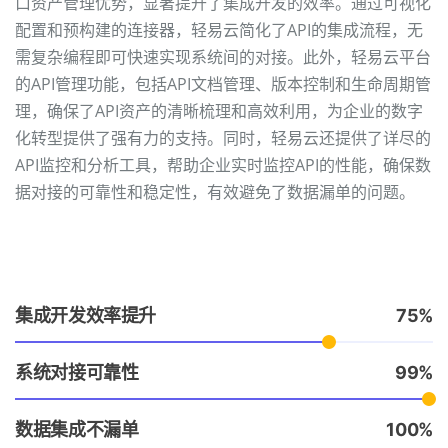
口资产管理优势，显著提升了集成开发的效率。通过可视化
配置和预构建的连接器，轻易云简化了API的集成流程，无
需复杂编程即可快速实现系统间的对接。此外，轻易云平台
的API管理功能，包括API文档管理、版本控制和生命周期管
理，确保了API资产的清晰梳理和高效利用，为企业的数字
化转型提供了强有力的支持。同时，轻易云还提供了详尽的
API监控和分析工具，帮助企业实时监控API的性能，确保数
据对接的可靠性和稳定性，有效避免了数据漏单的问题。
集成开发效率提升
75
系统对接可靠性
99
数据集成不漏单
100