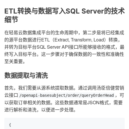
ETL转换与数据写入SQL Server的技术
细节
在轻易云数据集成平台的生命周期中，第二步是将已经集成
的源平台数据进行ETL（Extract, Transform, Load）转换，
并转为目标平台SQL Server API接口所能够接收的格式，最
终写入目标平台。这一步骤对于确保数据的一致性和准确性
至关重要。
数据提取与清洗
首先，我们需要从源系统提取数据。通过调用汤臣倍健营销
云接口
，可
/openapi-basesubject/order/queryOrderHead
以获取订单相关的数据。这些数据通常是JSON格式，需要
进行解析和清洗，以便进一步处理。
{
