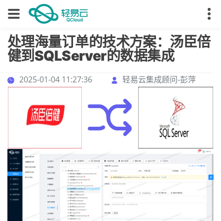
处理海量订单的技术方案：汤臣倍
健到SQLServer的数据集成
2025-01-04 11:27:36
轻易云集成顾问-彭萍