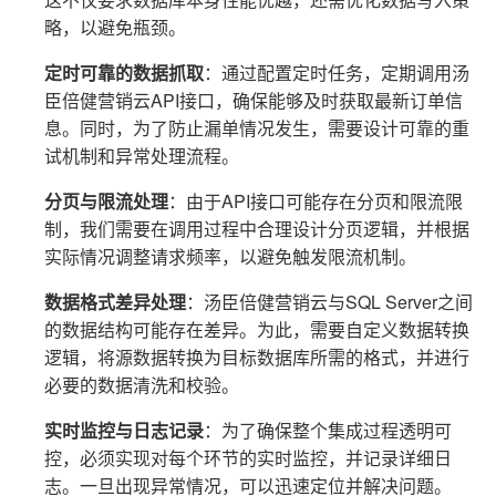
略，以避免瓶颈。
定时可靠的数据抓取
：通过配置定时任务，定期调用汤
臣倍健营销云API接口，确保能够及时获取最新订单信
息。同时，为了防止漏单情况发生，需要设计可靠的重
试机制和异常处理流程。
分页与限流处理
：由于API接口可能存在分页和限流限
制，我们需要在调用过程中合理设计分页逻辑，并根据
实际情况调整请求频率，以避免触发限流机制。
数据格式差异处理
：汤臣倍健营销云与SQL Server之间
的数据结构可能存在差异。为此，需要自定义数据转换
逻辑，将源数据转换为目标数据库所需的格式，并进行
必要的数据清洗和校验。
实时监控与日志记录
：为了确保整个集成过程透明可
控，必须实现对每个环节的实时监控，并记录详细日
志。一旦出现异常情况，可以迅速定位并解决问题。