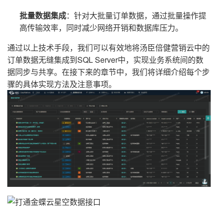
批量数据集成
：针对大批量订单数据，通过批量操作提
高传输效率，同时减少网络开销和数据库压力。
通过以上技术手段，我们可以有效地将汤臣倍健营销云中的
订单数据无缝集成到SQL Server中，实现业务系统间的数
据同步与共享。在接下来的章节中，我们将详细介绍每个步
骤的具体实现方法及注意事项。