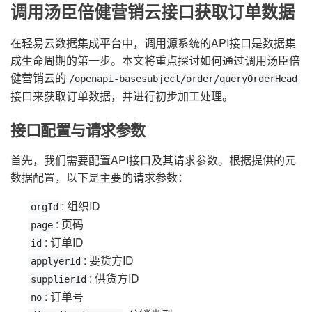
调用汤臣倍健营销云接口获取订单数据
在轻易云数据集成平台中，调用源系统的API接口是数据集
成生命周期的第一步。本文将重点探讨如何通过调用汤臣倍
健营销云的
/openapi-basesubject/order/queryOrderHead
接口来获取订单数据，并进行初步加工处理。
接口配置与请求参数
首先，我们需要配置API接口及其请求参数。根据提供的元
数据配置，以下是主要的请求参数：
: 组织ID
orgId
: 页码
page
: 订单ID
id
: 要货方ID
applyerId
: 供货方ID
supplierId
: 订单号
no