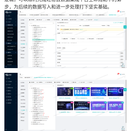
步，为后续的数据写入和进一步处理打下坚实基础。