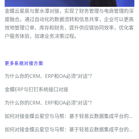
金蝶云星辰与聚水潭对接，实现了财务管理与电商管理的深
度融合。通过自动化的数据流转和信息共享，企业可以更高
效地管理订单、库存和财务，提升供应链协同效率，优化客
户服务体验，加速业务决策过程。
更多系统对接方案
为什么你的CRM、ERP和OA必须“对话”？
金蝶ERP与钉钉系统接口对接
为什么你的CRM、ERP和OA必须“对话”？
如何对接金蝶云星空与马帮：基于轻易云数据集成平台的完整方案
如何对接金蝶云星空与马帮：基于轻易云数据集成平台的完整方案