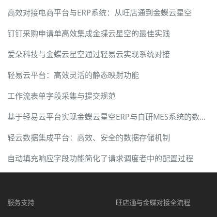
高效对接电商平台与ERP系统：从旺店通到金蝶云星空
钉钉采购申请单高效集成金蝶云星空的最佳实践
爱朵科技与金蝶云星空通过轻易云实现系统对接
轻易云平台：高效灵活的静态映射功能
工作流表单字段采集与提交规范
基于轻易云平台实现金蝶云星空ERP与自研MES系统的数据集成
轻云数据集成平台：高效、安全的数据存储机制
自动填充响应字段功能简化了请求调度者中的配置过程
服务支持
旺店通与金蝶对接全流程