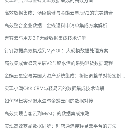
实现旺店通与金蝶无缝数据集成的高效方案
高效数据集成：汤臣倍健与金蝶云星辰V2的完美结合
高效整合企业数据：金蝶退料申请单集成方案解析
吉客云与用友BIP无缝数据集成技术详解
钉钉数据高效集成到MySQL：大规模数据处理方案
高效集成金蝶云星辰V2与聚水潭的采购退货数据流程
金蝶云星空与美国人资产系统集成：折旧调整单对接案例详解
实现小满OKKICRM与轻易云的数据集成技术详解
如何轻松实现聚水潭与金蝶云间的数据对接
高效实现吉客云到MySQL的数据集成策略
实现高效商品数据同步：旺店通连接轻易云平台的方法