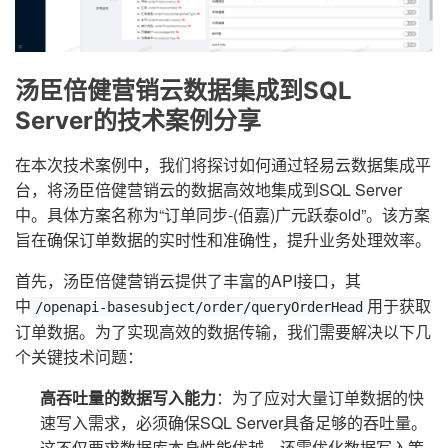
汤臣倍健营销云数据集成到SQL
Server的技术案例分享
在本次技术案例中，我们将探讨如何通过轻易云数据集成平
台，将汤臣倍健营销云的数据高效地集成到SQL Server
中。具体方案名称为“订单同步-(佰嘉)广元跃泰old”。该方案
旨在确保订单数据的实时性和准确性，提升业务处理效率。
首先，汤臣倍健营销云提供了丰富的API接口，其
中
用于获取
/openapi-basesubject/order/queryOrderHead
订单数据。为了实现高效的数据传输，我们需要解决以下几
个关键技术问题：
高吞吐量的数据写入能力
：为了应对大量订单数据的快
速写入需求，必须确保SQL Server具备足够的吞吐量。
这不仅要求数据库本身性能优越，还需优化数据写入策