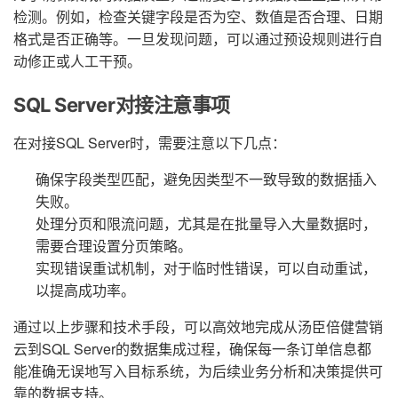
检测。例如，检查关键字段是否为空、数值是否合理、日期
格式是否正确等。一旦发现问题，可以通过预设规则进行自
动修正或人工干预。
SQL Server对接注意事项
在对接SQL Server时，需要注意以下几点：
确保字段类型匹配，避免因类型不一致导致的数据插入
失败。
处理分页和限流问题，尤其是在批量导入大量数据时，
需要合理设置分页策略。
实现错误重试机制，对于临时性错误，可以自动重试，
以提高成功率。
通过以上步骤和技术手段，可以高效地完成从汤臣倍健营销
云到SQL Server的数据集成过程，确保每一条订单信息都
能准确无误地写入目标系统，为后续业务分析和决策提供可
靠的数据支持。