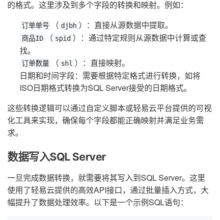
的格式。这里涉及到多个字段的转换和映射。例如：
（
）：直接从源数据中提取。
订单单号
djbh
（
）：通过特定规则从源数据中计算或查
商品ID
spid
找。
（
）：直接映射。
订单数量
shl
日期和时间字段：需要根据特定格式进行转换，如将
ISO日期格式转换为SQL Server接受的日期格式。
这些转换逻辑可以通过自定义脚本或轻易云平台提供的可视
化工具来实现，确保每个字段都能正确映射并满足业务需
求。
数据写入SQL Server
一旦完成数据转换，就需要将其写入到SQL Server。这里
使用了轻易云提供的高效API接口，通过批量插入方式，大
幅提升了数据处理效率。以下是一个示例SQL语句：