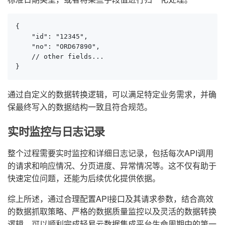
{

    "id": "12345",

    "no": "ORD67890",

    // other fields...

}
通过自定义的数据转换逻辑，可以满足特定业务需求，并确
保最终写入的数据结构一致且符合规范。
实时监控与日志记录
整个过程需要实时监控和详细日志记录，包括每次API调用
的请求和响应情况、分页进度、异常情况等。这不仅有助于
快速定位问题，还能为后续优化提供依据。
综上所述，通过合理配置API接口及其请求参数，结合高效
的数据抓取策略、严格的数据质量监控以及灵活的数据转换
逻辑，可以顺利完成轻易云数据集成平台生命周期中的第一