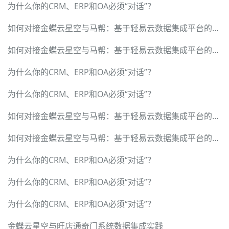
为什么你的CRM、ERP和OA必须“对话”？
如何对接金蝶云星空与马帮：基于轻易云数据集成平台的完整方案
如何对接金蝶云星空与马帮：基于轻易云数据集成平台的完整方案
为什么你的CRM、ERP和OA必须“对话”？
为什么你的CRM、ERP和OA必须“对话”？
如何对接金蝶云星空与马帮：基于轻易云数据集成平台的完整方案
如何对接金蝶云星空与马帮：基于轻易云数据集成平台的完整方案
为什么你的CRM、ERP和OA必须“对话”？
为什么你的CRM、ERP和OA必须“对话”？
为什么你的CRM、ERP和OA必须“对话”？
金蝶云星空与旺店通奇门系统数据集成实践