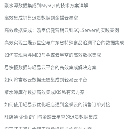
聚水潭数据集成到MySQL的技术方案详解
高效集成销售退货数据到金蝶云星空
高效数据集成：汤臣倍健营销云到SQLServer的实践案例
高效实现金蝶云星空与广东省特殊食品追溯平台的数据集成
如何实现百胜ME3与金蝶云星空的高效数据集成
易快报数据与轻易云平台的高效集成解决方案
如何将吉客云数据无缝集成到轻易云平台
聚水潭库存数据高效集成KIS私有云方案
如何使用轻易云优化旺店通到金蝶云的销售订单对接
旺店通·企业奇门与金蝶云星空的退货数据集成