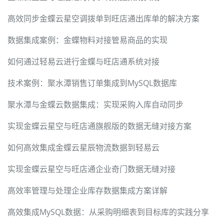
高效同步金蝶云星空调拨单到旺店通出库单的解决方案
数据集成案例：金蝶物料对接管易商品的实现
如何通过轻易云进行金蝶与旺店通系统对接
技术案例：聚水潭销售订单集成到MySQL数据库
聚水潭与金蝶云数据集成：实现采购入库自动同步
实现金蝶云星空与旺店通旗舰版的数据无缝对接方案
如何高效集成金蝶云星辰物流数据到轻易云
实现金蝶云星空与旺店通企业奇门数据无缝对接
高效率管理与处理企业库存数据集成方案详解
高效集成MySQL数据：从采购明细表到目标库的实践分享