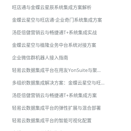
旺店通与金蝶云星辰系统集成方案解析
金蝶云星空与旺店通·企业奇门系统集成方案
汤臣倍健营销云与畅捷通T+系统集成实战
金蝶云星空与植隆业务中台系统对接方案
企业微信群机器人接入指南
轻易云数据集成平台在用友YonSuite与聚水潭电商系统集成中的关键价值
多组织数据集成解决方案：金蝶云星空与旺店通对接实践
汤臣倍健营销云与畅捷通T+系统集成方案
轻易云数据集成平台的弹性扩展与混合部署
轻易云数据集成平台的智能可视化配置