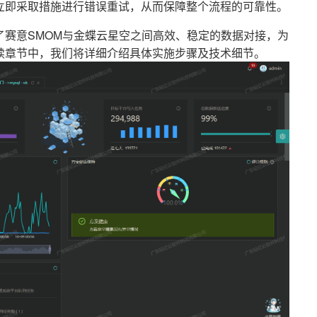
立即采取措施进行错误重试，从而保障整个流程的可靠性。
赛意SMOM与金蝶云星空之间高效、稳定的数据对接，为
续章节中，我们将详细介绍具体实施步骤及技术细节。