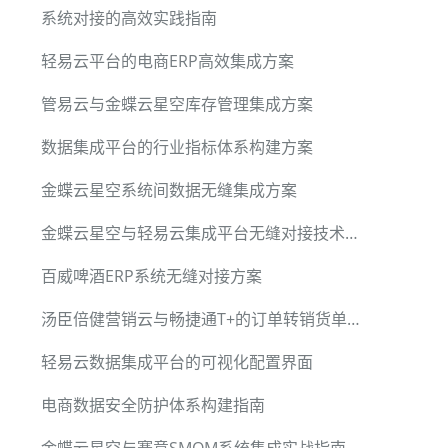
系统对接的高效实践指南
轻易云平台的电商ERP高效集成方案
管易云与金蝶云星空库存管理集成方案
数据集成平台的行业指标体系构建方案
金蝶云星空系统间数据无缝集成方案
金蝶云星空与轻易云集成平台无缝对接技术指南
百威啤酒ERP系统无缝对接方案
汤臣倍健营销云与畅捷通T+的订单转销货单全流程自动化
轻易云数据集成平台的可视化配置界面
电商数据安全防护体系构建指南
金蝶云星空与赛意SMOM系统集成实战指南