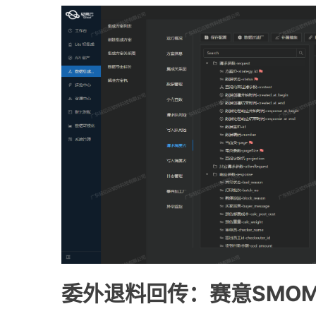
委外退料回传：赛意SMO