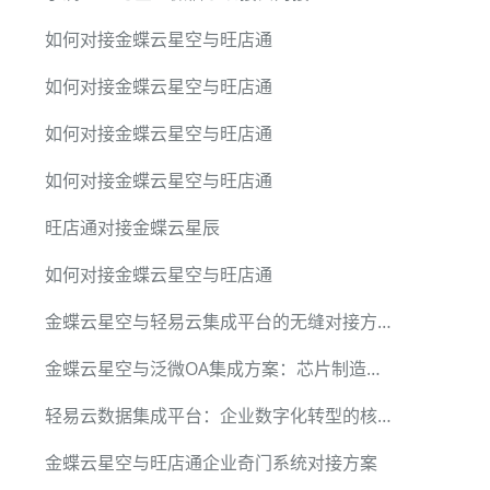
如何对接金蝶云星空与旺店通
如何对接金蝶云星空与旺店通
如何对接金蝶云星空与旺店通
如何对接金蝶云星空与旺店通
旺店通对接金蝶云星辰
如何对接金蝶云星空与旺店通
金蝶云星空与轻易云集成平台的无缝对接方案
金蝶云星空与泛微OA集成方案：芯片制造企业数字化转型实践
轻易云数据集成平台：企业数字化转型的核心引擎
金蝶云星空与旺店通企业奇门系统对接方案