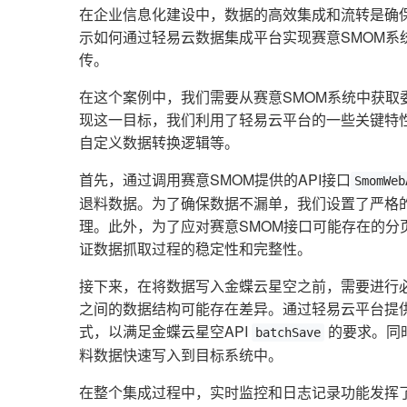
在企业信息化建设中，数据的高效集成和流转是确
示如何通过轻易云数据集成平台实现赛意SMOM系
传。
在这个案例中，我们需要从赛意SMOM系统中获取
现这一目标，我们利用了轻易云平台的一些关键特
自定义数据转换逻辑等。
首先，通过调用赛意SMOM提供的API接口
SmomWeb
退料数据。为了确保数据不漏单，我们设置了严格
理。此外，为了应对赛意SMOM接口可能存在的分
证数据抓取过程的稳定性和完整性。
接下来，在将数据写入金蝶云星空之前，需要进行
之间的数据结构可能存在差异。通过轻易云平台提
式，以满足金蝶云星空API
的要求。同
batchSave
料数据快速写入到目标系统中。
在整个集成过程中，实时监控和日志记录功能发挥