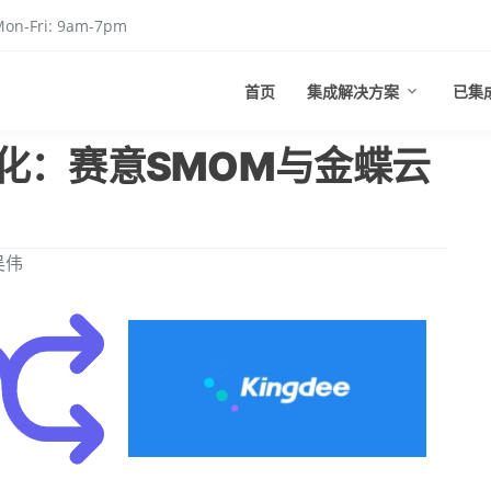
on-Fri: 9am-7pm
首页
集成解决方案
已集
化：赛意SMOM与金蝶云
吴伟