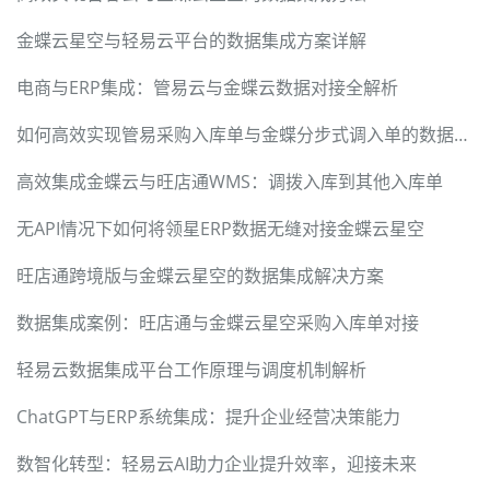
金蝶云星空与轻易云平台的数据集成方案详解
电商与ERP集成：管易云与金蝶云数据对接全解析
如何高效实现管易采购入库单与金蝶分步式调入单的数据对接？
高效集成金蝶云与旺店通WMS：调拨入库到其他入库单
无API情况下如何将领星ERP数据无缝对接金蝶云星空
旺店通跨境版与金蝶云星空的数据集成解决方案
数据集成案例：旺店通与金蝶云星空采购入库单对接
轻易云数据集成平台工作原理与调度机制解析
ChatGPT与ERP系统集成：提升企业经营决策能力
数智化转型：轻易云AI助力企业提升效率，迎接未来