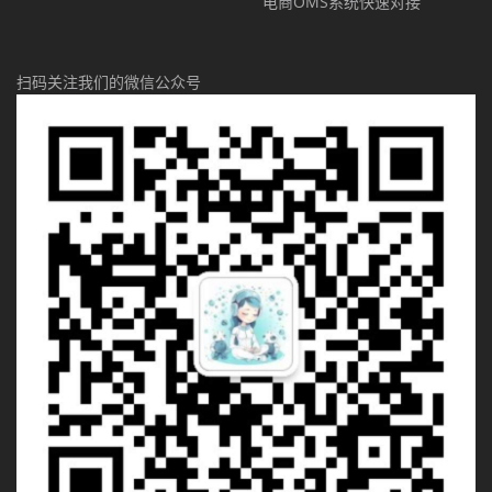
电商OMS系统快速对接
扫码关注我们的微信公众号