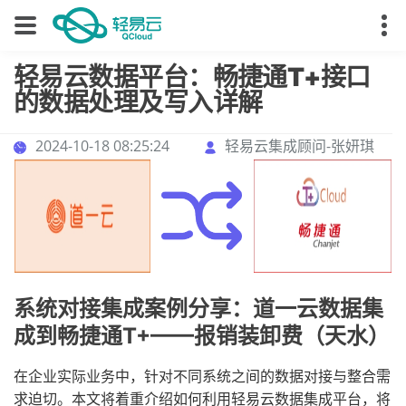
轻易云数据平台：畅捷通T+接口
的数据处理及写入详解
2024-10-18 08:25:24
轻易云集成顾问-张妍琪
系统对接集成案例分享：道一云数据集
成到畅捷通T+——报销装卸费（天水）
在企业实际业务中，针对不同系统之间的数据对接与整合需
求迫切。本文将着重介绍如何利用轻易云数据集成平台，将