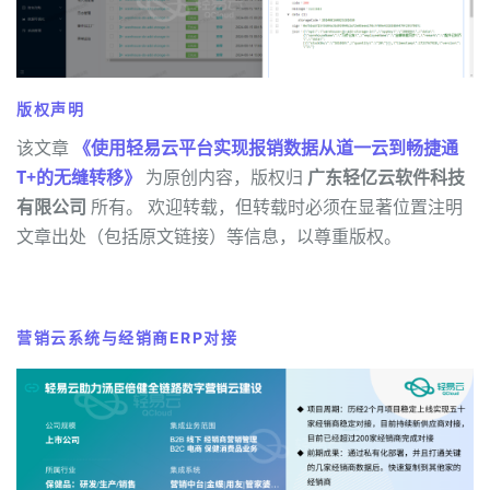
版权声明
该文章
《使用轻易云平台实现报销数据从道一云到畅捷通
T+的无缝转移》
为原创内容，版权归
广东轻亿云软件科技
有限公司
所有。 欢迎转载，但转载时必须在显著位置注明
文章出处（包括原文链接）等信息，以尊重版权。
营销云系统与经销商ERP对接