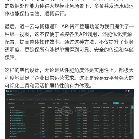
的数据处理能力使得大规模业务场景下，多条并发流水线运
作也能保持高效、顺畅运行。
最后，道一云与畅捷通T+ API资产管理功能为我们提供了一
种统一视图，这不仅便于监控各类API调用，还能优化资源
配置，提高整体操作效率。通过这种方法，不仅提升了业务
透明度，更确保所有涉税单据得到可靠、安全的传递和存储
保障。
这样的架构设计，无论是从性能角度还是实用性上，都极大
程度地满足了企业日常运营需求。这正是轻易云平台强大的
可视化工具和灵活扩展特性的有力体现。