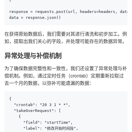
response = requests.post(url, headers=headers, data=
data = response.json()
在获得原始数据后，我们需要对其进行清洗和初步加工。例
如，提取出我们关心的字段，并处理可能存在的数据异常。
异常处理与补偿机制
为了确保数据完整性和一致性，我们还设置了异常处理与补
偿机制。例如，通过定时任务（crontab）定期重新拉取过
去一个月的数据，以弥补可能遗漏的数据：
{

  "crontab": "20 3 1 * *",

  "takeOverRequest": [

    {

      "field": "startTime",

      "label": "修改开始时间段",
