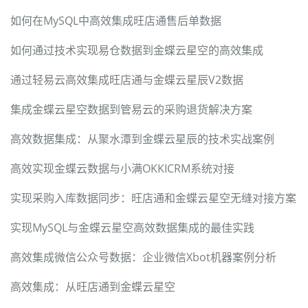
如何在MySQL中高效集成旺店通售后单数据
如何通过技术实现易仓数据到金蝶云星空的高效集成
通过轻易云高效集成旺店通与金蝶云星辰V2数据
集成金蝶云星空数据到管易云的采购退货解决方案
高效数据集成：从聚水潭到金蝶云星辰的技术实战案例
高效实现金蝶云数据与小满OKKICRM系统对接
实现采购入库数据同步：旺店通和金蝶云星空无缝对接方案
实现MySQL与金蝶云星空高效数据集成的最佳实践
高效集成微信公众号数据：企业微信Xbot机器案例分析
高效集成：从旺店通到金蝶云星空