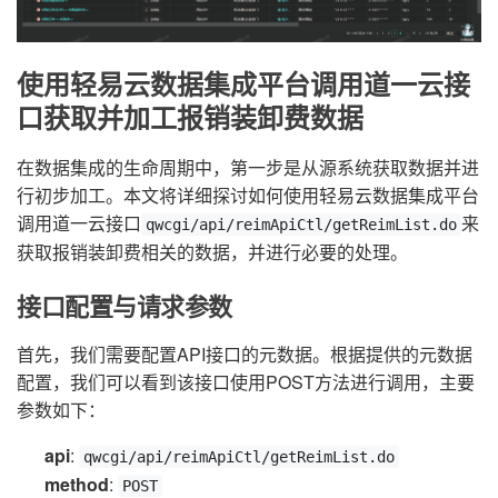
使用轻易云数据集成平台调用道一云接
口获取并加工报销装卸费数据
在数据集成的生命周期中，第一步是从源系统获取数据并进
行初步加工。本文将详细探讨如何使用轻易云数据集成平台
调用道一云接口
来
qwcgi/api/reimApiCtl/getReimList.do
获取报销装卸费相关的数据，并进行必要的处理。
接口配置与请求参数
首先，我们需要配置API接口的元数据。根据提供的元数据
配置，我们可以看到该接口使用POST方法进行调用，主要
参数如下：
api
:
qwcgi/api/reimApiCtl/getReimList.do
method
:
POST