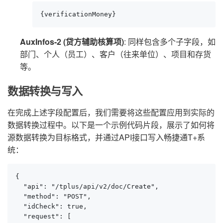
{verificationMoney}
AuxInfos-2 (贷方辅助核算项)
: 同样包含多个子字段，如
部门、个人（员工）、客户（往来单位）、项目和存货
等。
数据转换与写入
在完成上述字段配置后，我们需要将这些配置应用到实际的
数据转换过程中。以下是一个示例代码片段，展示了如何将
源数据转换为目标格式，并通过API接口写入畅捷通T+系
统：
{

  "api": "/tplus/api/v2/doc/Create",

  "method": "POST",

  "idCheck": true,

  "request": [
