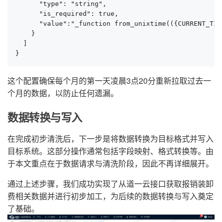
      "type": "string",

      "is_required": true,

      "value":"_function from_unixtime(({CURRENT_TIM
    }

  ]

}
这个配置确保每个月的第一天凌晨3点20分重新拉取过去一
个月的数据，以防止任何遗漏。
数据转换与写入
在完成初步清洗后，下一步是将数据转换为目标格式并写入
目标系统。这部分操作通常包括字段映射、格式转换等。由
于本文重点在于数据请求与清洗阶段，因此不再详细展开。
通过上述步骤，我们成功实现了从道一云接口获取报销装卸
费相关数据并进行初步加工，为后续的数据转换与写入奠定
了基础。