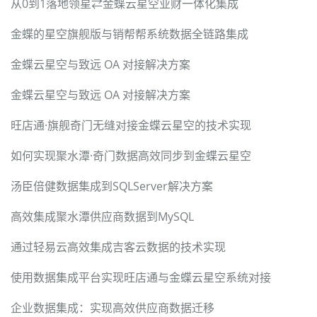
从0到1落地领星⇄金蝶云星空业财一体化集成
金蝶的星空旗舰版与销帮帮系统数据全链路集成
金蝶云星空与致远 OA 对接解决方案
金蝶云星空与致远 OA 对接解决方案
旺店通·旗舰奇门无缝对接金蝶云星空的技术实现
如何实现聚水潭·奇门数据高效同步到金蝶云星空
汤臣倍健数据集成到SQLServer解决方案
高效集成聚水潭供应商数据到MySQL
通过轻易云高效集成吉客云数据的技术实现
使用数据集成平台实现旺店通与金蝶云星空系统对接
企业数据集成：实现高效供应商数据迁移