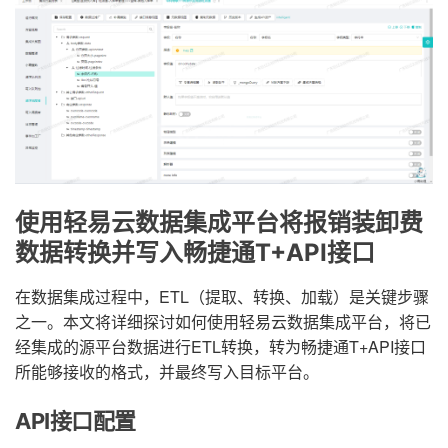
使用轻易云数据集成平台将报销装卸费
数据转换并写入畅捷通T+API接口
在数据集成过程中，ETL（提取、转换、加载）是关键步骤
之一。本文将详细探讨如何使用轻易云数据集成平台，将已
经集成的源平台数据进行ETL转换，转为畅捷通T+API接口
所能够接收的格式，并最终写入目标平台。
API接口配置