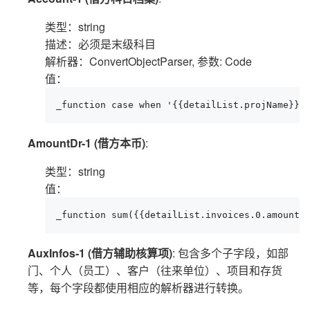
类型：string
描述：必须是末级科目
解析器：ConvertObjectParser, 参数: Code
值：
_function case when '{{detailList.projNam
AmountDr-1 (借方本币)
:
类型：string
值：
_function sum({{detailList.invoices.0.amount}
AuxInfos-1 (借方辅助核算项)
: 包含多个子字段，如部
门、个人（员工）、客户（往来单位）、项目和存货
等，每个字段都使用相应的解析器进行转换。