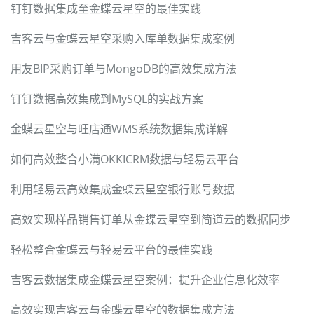
钉钉数据集成至金蝶云星空的最佳实践
吉客云与金蝶云星空采购入库单数据集成案例
用友BIP采购订单与MongoDB的高效集成方法
钉钉数据高效集成到MySQL的实战方案
金蝶云星空与旺店通WMS系统数据集成详解
如何高效整合小满OKKICRM数据与轻易云平台
利用轻易云高效集成金蝶云星空银行账号数据
高效实现样品销售订单从金蝶云星空到简道云的数据同步
轻松整合金蝶云与轻易云平台的最佳实践
吉客云数据集成金蝶云星空案例：提升企业信息化效率
高效实现吉客云与金蝶云星空的数据集成方法