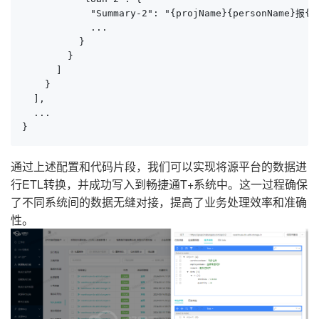
            "Summary-2": "{projName}{personName}报{en
            ...

          }

        }

      ]

    }

  ],

  ...

}
通过上述配置和代码片段，我们可以实现将源平台的数据进
行ETL转换，并成功写入到畅捷通T+系统中。这一过程确保
了不同系统间的数据无缝对接，提高了业务处理效率和准确
性。