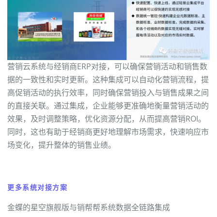
营销云系统与经销商ERP对接，可以确保营销活动和销售数
据的一致性和实时更新。这种集成可以自动化营销流程，提
高促销活动的执行效率，同时确保营销投入与销售成果之间
的直接关联。通过集成，企业能够更准确地衡量营销活动的
效果，及时调整策略，优化资源分配，从而提高营销ROI。
同时，这也有助于经销商更好地理解市场需求，快速响应市
场变化，提升整体的销售业绩。
更多系统对接方案
金蝶的星空旗舰版与销帮帮系统数据全链路集成