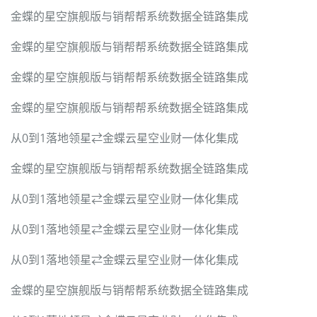
金蝶的星空旗舰版与销帮帮系统数据全链路集成
金蝶的星空旗舰版与销帮帮系统数据全链路集成
金蝶的星空旗舰版与销帮帮系统数据全链路集成
金蝶的星空旗舰版与销帮帮系统数据全链路集成
从0到1落地领星⇄金蝶云星空业财一体化集成
金蝶的星空旗舰版与销帮帮系统数据全链路集成
从0到1落地领星⇄金蝶云星空业财一体化集成
从0到1落地领星⇄金蝶云星空业财一体化集成
从0到1落地领星⇄金蝶云星空业财一体化集成
金蝶的星空旗舰版与销帮帮系统数据全链路集成