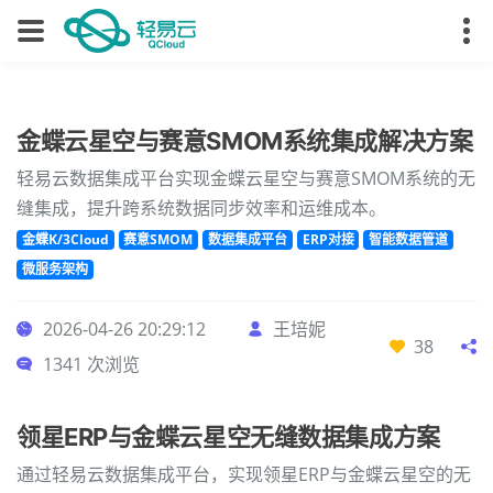
金蝶云星空与赛意SMOM系统集成解决方案
轻易云数据集成平台实现金蝶云星空与赛意SMOM系统的无
缝集成，提升跨系统数据同步效率和运维成本。
金蝶K/3Cloud
赛意SMOM
数据集成平台
ERP对接
智能数据管道
微服务架构
2026-04-26 20:29:12
王培妮
38
1341 次浏览
领星ERP与金蝶云星空无缝数据集成方案
通过轻易云数据集成平台，实现领星ERP与金蝶云星空的无