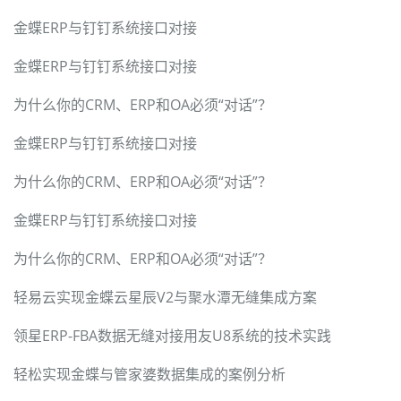
金蝶ERP与钉钉系统接口对接
金蝶ERP与钉钉系统接口对接
为什么你的CRM、ERP和OA必须“对话”？
金蝶ERP与钉钉系统接口对接
为什么你的CRM、ERP和OA必须“对话”？
金蝶ERP与钉钉系统接口对接
为什么你的CRM、ERP和OA必须“对话”？
轻易云实现金蝶云星辰V2与聚水潭无缝集成方案
领星ERP-FBA数据无缝对接用友U8系统的技术实践
轻松实现金蝶与管家婆数据集成的案例分析