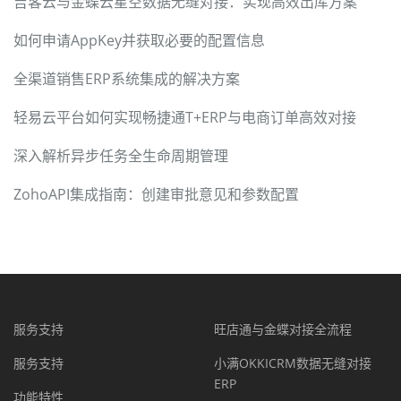
吉客云与金蝶云星空数据无缝对接：实现高效出库方案
如何申请AppKey并获取必要的配置信息
全渠道销售ERP系统集成的解决方案
轻易云平台如何实现畅捷通T+ERP与电商订单高效对接
深入解析异步任务全生命周期管理
ZohoAPI集成指南：创建审批意见和参数配置
服务支持
旺店通与金蝶对接全流程
服务支持
小满OKKICRM数据无缝对接
ERP
功能特性