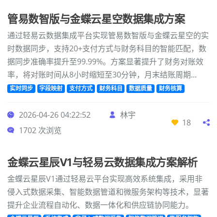
管易数智版与金蝶云星空数据集成方案
通过轻易云数据集成平台实现管易数智版与金蝶云星空的实
时数据同步，支持20+支付方式与财务科目的智能匹配，数
据同步准确率提升至99.99%。方案显著提升了财务对账效
率，将对账时间从8小时缩短至30分钟，月末结账周期...
实时同步
字段映射
支付方式
财务科目
数据质量
财务核算
2026-04-26 04:22:52
林宇
18
1702 次浏览
金蝶云星辰V1与轻易云数据集成方案解析
金蝶云星辰V1通过轻易云平台实现高效系统集成，采用非
侵入式数据采集、智能数据管道和微服务架构等技术，显著
提升企业流程自动化、数据一体化和供应链协同能力。