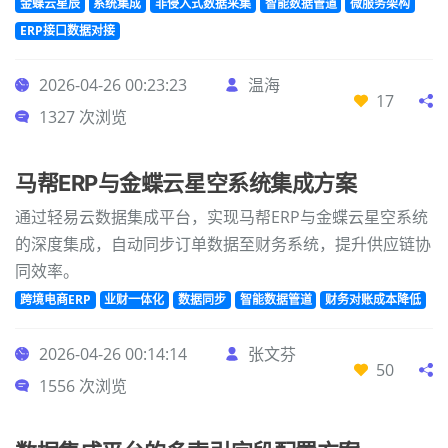
金蝶云星辰
系统集成
非侵入式数据采集
智能数据管道
微服务架构
ERP接口数据对接
2026-04-26 00:23:23
温海
17
1327 次浏览
马帮ERP与金蝶云星空系统集成方案
通过轻易云数据集成平台，实现马帮ERP与金蝶云星空系统
的深度集成，自动同步订单数据至财务系统，提升供应链协
同效率。
跨境电商ERP
业财一体化
数据同步
智能数据管道
财务对账成本降低
2026-04-26 00:14:14
张文芬
50
1556 次浏览