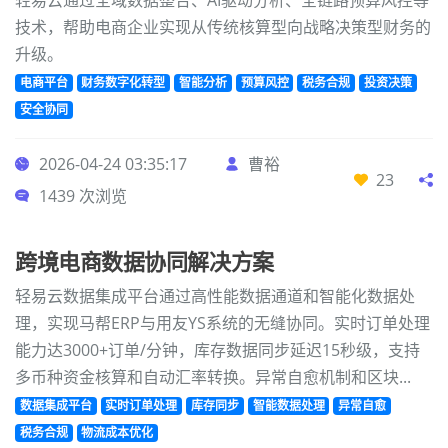
轻易云通过全域数据整合、AI驱动分析、全链路预算风控等
技术，帮助电商企业实现从传统核算型向战略决策型财务的
升级。
电商平台
财务数字化转型
智能分析
预算风控
税务合规
投资决策
安全协同
2026-04-24 03:35:17
曹裕
23
1439 次浏览
跨境电商数据协同解决方案
轻易云数据集成平台通过高性能数据通道和智能化数据处
理，实现马帮ERP与用友YS系统的无缝协同。实时订单处理
能力达3000+订单/分钟，库存数据同步延迟15秒级，支持
多币种资金核算和自动汇率转换。异常自愈机制和区块...
数据集成平台
实时订单处理
库存同步
智能数据处理
异常自愈
税务合规
物流成本优化