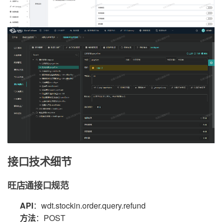
接口技术细节
旺店通接口规范
API
：wdt.stockin.order.query.refund
方法
：POST