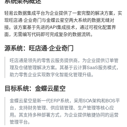
系统架构概述
轻易云数据集成平台为企业提供了一套完整的解决方案，实
现旺店通·企业奇门与金蝶云星空两大系统的数据无缝对
接。该方案基于先进的API集成技术，通过可视化配置界
面，无需编写代码即可完成复杂的数据流转。
源系统：旺店通·企业奇门
旺店通是领先的零售云服务提供商，为企业提供订单管
理及仓储管理解决方案。其基于云计算SaaS服务模式，
助力零售企业实现数字化智能化管理升级。
目标系统：金蝶云星空
金蝶云星空是新一代ERP系统，采用SOA架构和BOS平
台，支持财务管理、供应链管理、生产管理等核心应
用。其支持多种部署方式，为企业提供敏捷协同的运营
管理平台。