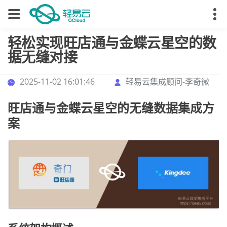
轻松实现旺店通与金蝶云星空的数
据无缝对接
2025-11-02 16:01:46
轻易云集成顾问-李奇微
旺店通与金蝶云星空的无缝数据集成方
案