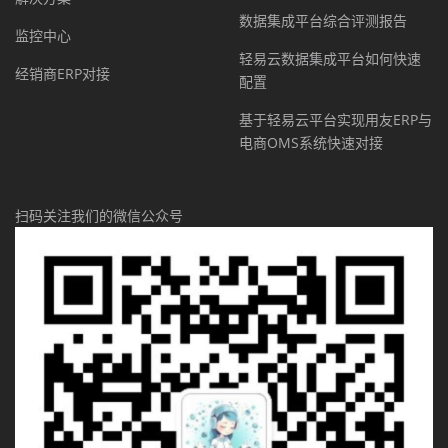
数据集成平台综合评测报告
监控中心
轻易云数据集成平台如何快速
经销商ERP对接
配置
基于轻易云平台实现用友ERP与
电商OMS系统快速对接
扫码关注我们的微信公众号