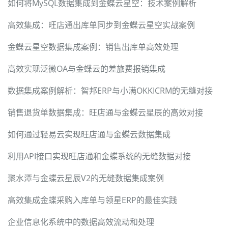
如何将MySQL数据集成到金蝶云星空：技术案例解析
高效集成：旺店通出库单同步到金蝶云星空实战案例
金蝶云星空数据集成案例：销售出库单高效处理
高效实现泛微OA与金蝶云的差旅费报销集成
数据集成案例解析：智邦ERP与小满OKKICRM的无缝对接
销售退货单数据集成：旺店通与金蝶云星辰的高效对接
如何通过轻易云实现旺店通与金蝶云数据集成
利用API接口实现旺店通和金蝶系统的无缝数据对接
聚水潭与金蝶云星辰V2的无缝数据集成案例
高效集成金蝶采购入库单与领星ERP的最佳实践
企业信息化系统中的数据高效流动和处理