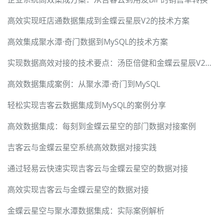
高效实现旺店通数据集成到金蝶云星辰V2的技术方案
高效集成聚水潭·奇门数据到MySQL的技术方案
实现数据高效对接的技术要点：汤臣倍健和金蝶云星辰V2的案例分析
高效数据集成案例：从聚水潭·奇门到MySQL
轻松实现吉客云数据集成到MySQL的案例分享
高效数据集成：每刻到金蝶云星空的部门数据对接案例
吉客云与金蝶云星空系统高效数据对接实践
通过轻易云快速实现吉客云与金蝶云星空的数据对接
高效实现吉客云与金蝶云星空的数据对接
金蝶云星空与聚水潭数据集成：实际案例解析