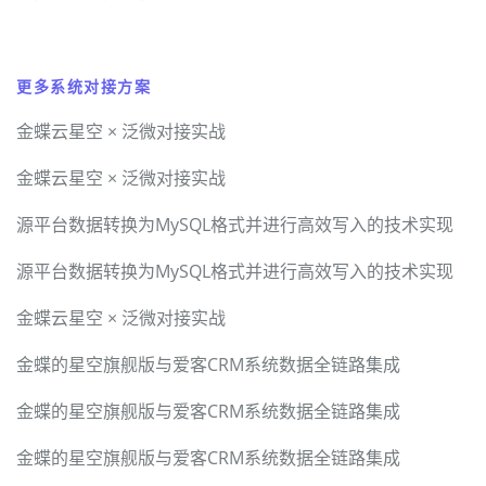
更多系统对接方案
金蝶云星空 × 泛微对接实战
金蝶云星空 × 泛微对接实战
源平台数据转换为MySQL格式并进行高效写入的技术实现
源平台数据转换为MySQL格式并进行高效写入的技术实现
金蝶云星空 × 泛微对接实战
金蝶的星空旗舰版与爱客CRM系统数据全链路集成
金蝶的星空旗舰版与爱客CRM系统数据全链路集成
金蝶的星空旗舰版与爱客CRM系统数据全链路集成