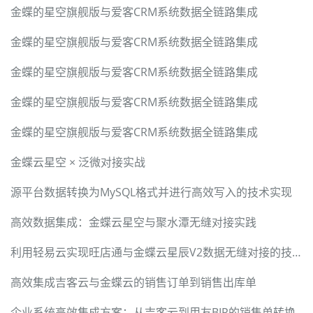
金蝶的星空旗舰版与爱客CRM系统数据全链路集成
金蝶的星空旗舰版与爱客CRM系统数据全链路集成
金蝶的星空旗舰版与爱客CRM系统数据全链路集成
金蝶的星空旗舰版与爱客CRM系统数据全链路集成
金蝶的星空旗舰版与爱客CRM系统数据全链路集成
金蝶云星空 × 泛微对接实战
源平台数据转换为MySQL格式并进行高效写入的技术实现
高效数据集成：金蝶云星空与聚水潭无缝对接实践
利用轻易云实现旺店通与金蝶云星辰V2数据无缝对接的技术分享
高效集成吉客云与金蝶云的销售订单到销售出库单
企业系统高效集成方案：从吉客云到用友BIP的销售单转换