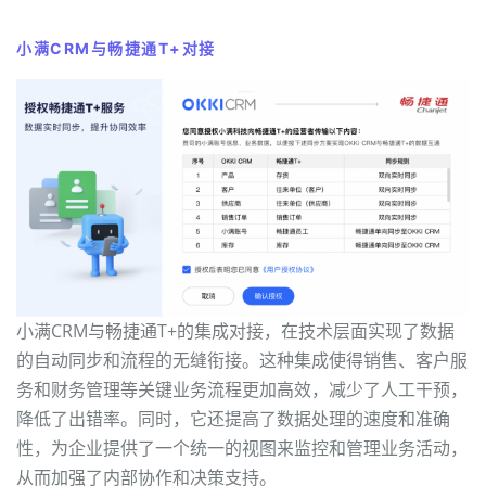
小满CRM与畅捷通T+对接
小满CRM与畅捷通T+的集成对接，在技术层面实现了数据
的自动同步和流程的无缝衔接。这种集成使得销售、客户服
务和财务管理等关键业务流程更加高效，减少了人工干预，
降低了出错率。同时，它还提高了数据处理的速度和准确
性，为企业提供了一个统一的视图来监控和管理业务活动，
从而加强了内部协作和决策支持。