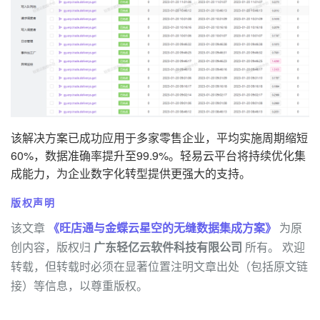
该解决方案已成功应用于多家零售企业，平均实施周期缩短
60%，数据准确率提升至99.9%。轻易云平台将持续优化集
成能力，为企业数字化转型提供更强大的支持。
版权声明
该文章
《旺店通与金蝶云星空的无缝数据集成方案》
为原
创内容，版权归
广东轻亿云软件科技有限公司
所有。 欢迎
转载，但转载时必须在显著位置注明文章出处（包括原文链
接）等信息，以尊重版权。