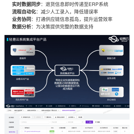
实时数据同步
：退货信息即时传递至ERP系统
流程自动化
：减少人工录入，降低错误率
业务协同
：打通供应链信息孤岛，提升运营效率
数据分析
：为决策提供完整的数据支持