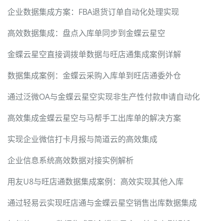
企业数据集成方案：FBA退货订单自动化处理实现
高效数据集成：盘点入库单同步到金蝶云星空
金蝶云星空直接调拨单数据与旺店通集成案例详解
数据集成案例：金蝶云采购入库单到旺店通委外仓
通过泛微OA与金蝶云星空实现非生产性付款申请自动化
高效集成金蝶云星空与马帮手工出库单的解决方案
实现企业微信打卡月报与简道云的高效集成
企业信息系统高效数据对接实例解析
用友U8与旺店通数据集成案例：高效实现其他入库
通过轻易云实现旺店通与金蝶云星空销售出库数据集成