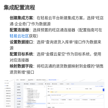
集成配置流程
创建集成方案
：在轻易云平台新建集成方案，选择"旺店
通·企业奇门"作为数据源
配置连接器
：选择预置的旺店通连接器（配置指南可在
轻易云社区
获取）
设置数据接口
：选择"查询退货入库单"接口作为数据来
源
配置目标系统
：选择"金蝶云星空"作为目标系统，使用
对应连接器
映射数据字段
：将旺店通的退货数据映射到金蝶的"销售
退货新增"接口