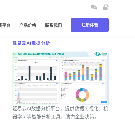
成平台
产品价格
联系我们
注册体验
轻易云AI数据分析
轻易云AI数据分析平台，提供数据可视化、机
器学习等智能分析工具，助力企业决策。