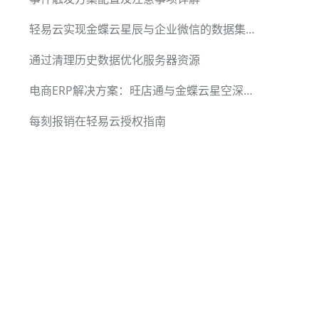
轻易云实现金蝶云星辰与企业微信的数据集成解决方案
通过清理历史数据优化服务器资源
电商ERP解决方案：旺店通与金蝶云星空深度集成
每刻报销在轻易云授权指南