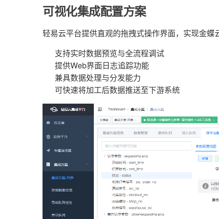
可视化集成配置方案
轻易云平台提供直观的拖拽式操作界面，实现金蝶
支持实时数据预览与全流程调试
提供Web界面日志追踪功能
兼具数据处理与分发能力
可快速将加工后数据推送至下游系统