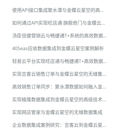
使用API接口集成聚水潭与金蝶云星空的高效技术方案
如何通过API实现旺店通·旗舰奇门与金蝶云星空的高效数据集成
汤臣倍健营销云与畅捷通T+系统的高效数据集成
40Seas应收数据集成到金蝶云星空案例解析
轻易云平台实现旺店通与畅捷通T+高效数据集成
实现吉客云销售订单与金蝶云星空的无缝集成
高效销售订单同步：聚水潭数据如何融入金蝶云星辰V1
实现植隆数据集成到金蝶云星空的高级技术解析
实现网店管家与金蝶云星空的无缝数据集成
企业数据集成案例研究：吉客云到金蝶云星空的数据同步