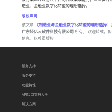
造业、金融业数字化转型的理想选择。
版权声明
该文章
《制造业与金融业数字化转型的理想选择：
广东轻亿云软件科技有限公司
所有。 欢迎转载，
信息，以尊重版权。
服务支持
服务支持
功能特性
API接口文档大全
解决方案