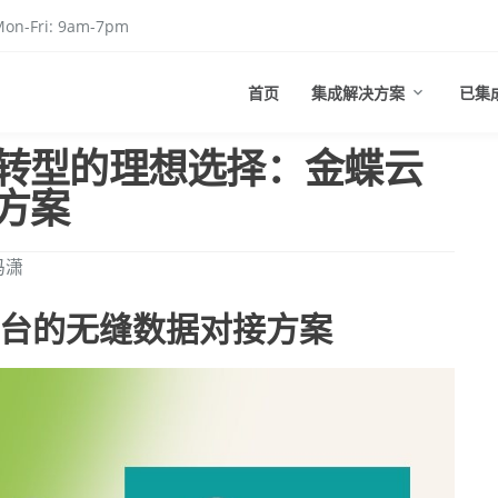
on-Fri: 9am-7pm
首页
集成解决方案
已集
转型的理想选择：金蝶云
方案
冯潇
台的无缝数据对接方案