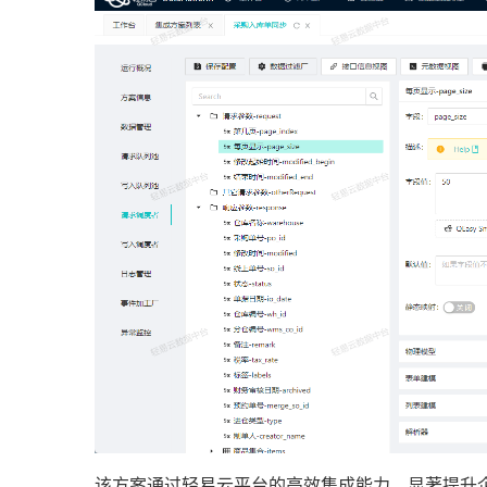
该方案通过轻易云平台的高效集成能力，显著提升企