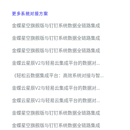
更多系统对接方案
金蝶星空旗舰版与钉钉系统数据全链路集成
金蝶星空旗舰版与钉钉系统数据全链路集成
金蝶星空旗舰版与钉钉系统数据全链路集成
金蝶云星辰V2与轻易云集成平台的数据对接案例：查询品牌信息
《轻松云数据集成平台：高效系统对接与智能运维》解决方案调研报告
金蝶云星辰V2与轻易云集成平台的数据对接案例：查询品牌信息
金蝶云星辰V2与轻易云集成平台的数据对接案例：查询品牌信息
金蝶星空旗舰版与钉钉系统数据全链路集成
金蝶星空旗舰版与钉钉系统数据全链路集成