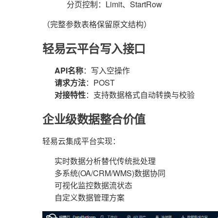
分页控制：Limit、StartRow
（完整参数表格保留原文结构）
轻易云平台写入接口
API名称
：写入空操作
请求方法
：POST
对接特性
：支持数据格式自动转换与校验
企业级数据整合价值
轻易云集成平台实现：
实时数据分析替代传统批处理
多系统(OA/CRM/WMS)数据协同
可视化监控数据流状态
自定义数据管理方案