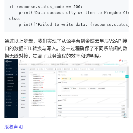
if response.status_code == 200:

    print('Data successfully written to Kingdee Cloud
else:

    print(f'Failed to write data: {response.status_c
通过以上步骤，我们实现了从源平台到金蝶云星辰V2API接
口的数据ETL转换与写入。这一过程确保了不同系统间的数
据无缝对接，提高了业务流程的效率和透明度。
版权声明