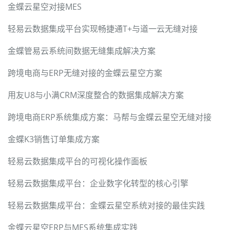
金蝶云星空对接MES
轻易云数据集成平台实现畅捷通T+与道一云无缝对接
金蝶管易云系统间数据无缝集成解决方案
跨境电商与ERP无缝对接的金蝶云星空方案
用友U8与小满CRM深度整合的数据集成解决方案
跨境电商ERP系统集成方案：马帮与金蝶云星空无缝对接
金蝶K3销售订单集成方案
轻易云数据集成平台的可视化操作面板
轻易云数据集成平台：企业数字化转型的核心引擎
轻易云数据集成平台：金蝶云星空系统对接的最佳实践
金蝶云星空ERP与MES系统集成实践