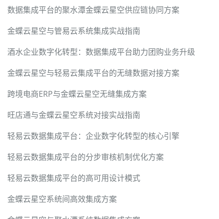
数据集成平台的聚水潭金蝶云星空供应链协同方案
金蝶云星空与管易云系统集成实战指南
酒水企业数字化转型：数据集成平台助力团购业务升级
金蝶云星空与轻易云集成平台的无缝数据对接方案
跨境电商ERP与金蝶云星空无缝集成方案
旺店通与金蝶云星空系统对接实战指南
轻易云数据集成平台：企业数字化转型的核心引擎
轻易云数据集成平台的分步审核机制优化方案
轻易云数据集成平台的高可用设计模式
金蝶云星空系统间高效集成方案