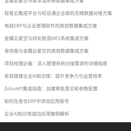
金蝶云星空与聚水潭系统数据集成方案
轻易云集成平台与旺店通企业版的无缝数据对接方案
电商ERP与企业管理软件的高效数据集成方案
金蝶云星空与四化智造MES系统集成方案
易快报与金蝶云星空的高效数据集成方案
项目经理必备：深入管理系统对接需求的详细指南
有效搭建企业AI知识库：提升竞争力与运营效率
ZohoAPI集成指南：创建审批意见和参数配置
如何在易仓ERP中添加应用账号
企业AI知识库成功应用案例解析