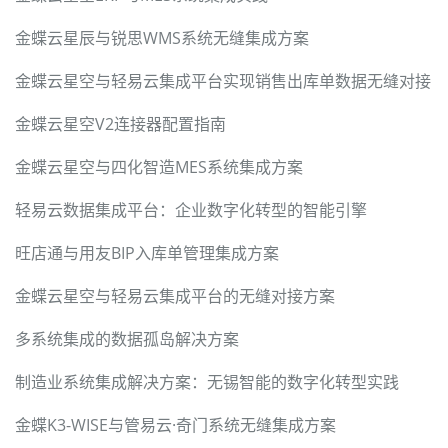
金蝶云星辰与锐思WMS系统无缝集成方案
金蝶云星空与轻易云集成平台实现销售出库单数据无缝对接
金蝶云星空V2连接器配置指南
金蝶云星空与四化智造MES系统集成方案
轻易云数据集成平台：企业数字化转型的智能引擎
旺店通与用友BIP入库单管理集成方案
金蝶云星空与轻易云集成平台的无缝对接方案
多系统集成的数据孤岛解决方案
制造业系统集成解决方案：无锡智能的数字化转型实践
金蝶K3-WISE与管易云·奇门系统无缝集成方案