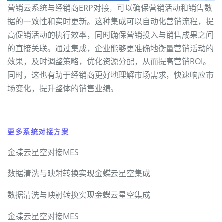
营销云系统与经销商ERP对接，可以确保营销活动和销售数
据的一致性和实时更新。这种集成可以自动化营销流程，提
高促销活动的执行效率，同时确保营销投入与销售成果之间
的直接关联。通过集成，企业能够更准确地衡量营销活动的
效果，及时调整策略，优化资源分配，从而提高营销ROI。
同时，这也有助于经销商更好地理解市场需求，快速响应市
场变化，提升整体的销售业绩。
更多系统对接方案
金蝶云星空对接MES
数据清洗与映射转换实现金蝶云星空集成
数据清洗与映射转换实现金蝶云星空集成
金蝶云星空对接MES