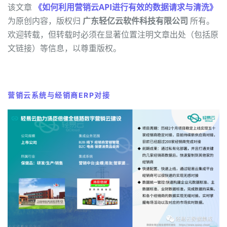
该文章
《如何利用营销云API进行有效的数据请求与清洗》
为原创内容，版权归
广东轻亿云软件科技有限公司
所有。
欢迎转载，但转载时必须在显著位置注明文章出处（包括原
文链接）等信息，以尊重版权。
营销云系统与经销商ERP对接