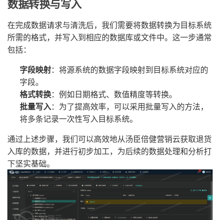
数据转换与写入
在完成数据请求与清洗后，我们需要将数据转换为目标系统
所需的格式，并写入到相应的数据库或文件中。这一步通常
包括：
字段映射
：将源系统的数据字段映射到目标系统对应的
字段。
格式转换
：例如日期格式、数值精度等转换。
批量写入
：为了提高效率，可以采用批量写入的方法，
将多条记录一次性写入目标系统。
通过上述步骤，我们可以高效地从汤臣倍健营销云获取退货
入库的数据，并进行初步加工，为后续的数据处理和分析打
下坚实基础。