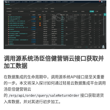
调用源系统汤臣倍健营销云接口获取并
加工数据
在数据集成的生命周期中，调用源系统API接口是至关重要
的一步。本文将深入探讨如何通过轻易云数据集成平台调用
汤臣倍健营销云
的
接口获取退货
/erp/api/order/query/saleReturnOrder
入库数据，并对其进行初步加工。