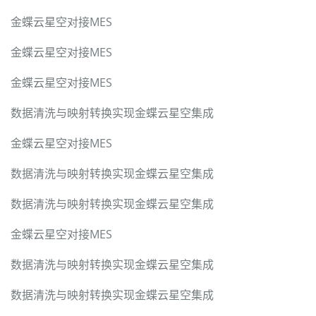
金蝶云星空对接MES
金蝶云星空对接MES
金蝶云星空对接MES
数据清洗与映射转换实现金蝶云星空集成
金蝶云星空对接MES
数据清洗与映射转换实现金蝶云星空集成
数据清洗与映射转换实现金蝶云星空集成
金蝶云星空对接MES
数据清洗与映射转换实现金蝶云星空集成
数据清洗与映射转换实现金蝶云星空集成