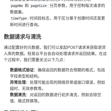
和
: 分页参数，用于控制每次请求的
pageNo
pageSize
数据量。
: 时间段标志，用于区分基于创建时间还是更
timeType
新时间进行查询。
数据请求与清洗
通过配置好的元数据，我们可以发起POST请求来获取退货
入库的数据。轻易云平台会自动处理请求并返回结果。在这
个过程中，我们需要关注以下几点：
数据格式验证
：确保返回的数据符合预期的格式，包括
字段类型和结构。
异常处理
：处理可能出现的网络异常或接口错误，例如
超时、无效参数等。
数据清洗
：对返回的数据进行初步清洗，例如去除空
值、格式转换等。