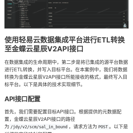
使用轻易云数据集成平台进行ETL转换
至金蝶云星辰V2API接口
在数据集成的生命周期中，第二步是将已集成的源平台数据
进行ETL转换，并写入目标平台。在本案例中，我们将数据
转换为金蝶云星辰V2API接口所能接收的格式，最终写入目
标平台。以下是具体的技术实现细节。
API接口配置
首先，我们需要配置目标API接口。根据提供的元数据配
置，金蝶云星辰V2API接口的路径
为
，请求方法为
。以下是
/jdy/v2/scm/sal_in_bound
POST