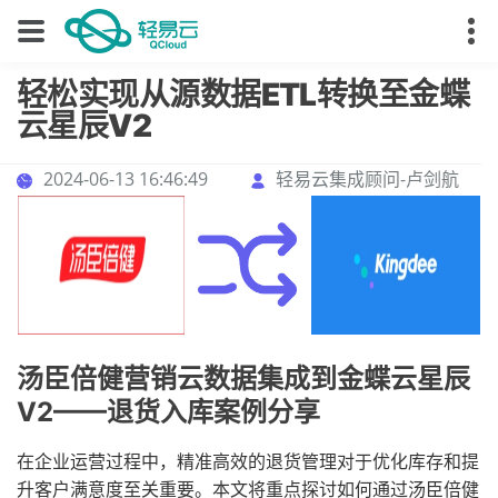
轻松实现从源数据ETL转换至金蝶
云星辰V2
2024-06-13 16:46:49
轻易云集成顾问-卢剑航
汤臣倍健营销云数据集成到金蝶云星辰
V2——退货入库案例分享
在企业运营过程中，精准高效的退货管理对于优化库存和提
升客户满意度至关重要。本文将重点探讨如何通过汤臣倍健