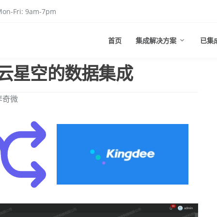
on-Fri: 9am-7pm
首页
集成解决方案
已集
云星空的数据集成
李奇微