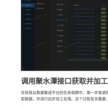
调用聚水潭接口获取并加工
在轻易云数据集成平台的生命周期中，第一步是调
取数据，并进行初步加工处理。这个过程至关重要