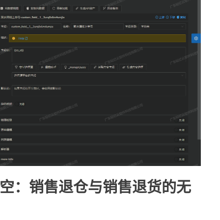
空：销售退仓与销售退货的无