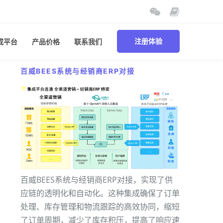
成平台
产品价格
联系我们
注册体验
百威BEES系统与经销商ERP对接
百威BEES系统与经销商ERP对接，实现了供
应链的透明化和自动化。这种集成确保了订单
处理、库存管理和物流跟踪的高效协同，缩短
了订单周期，减少了库存积压，提高了响应速