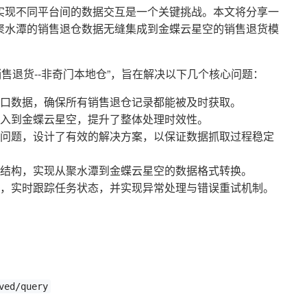
实现不同平台间的数据交互是一个关键挑战。本文将分享一
聚水潭的销售退仓数据无缝集成到金蝶云星空的销售退货模
-销售退货--非奇门本地仓”，旨在解决以下几个核心问题：
口数据，确保所有销售退仓记录都能被及时获取。
入到金蝶云星空，提升了整体处理时效性。
问题，设计了有效的解决方案，以保证数据抓取过程稳定
结构，实现从聚水潭到金蝶云星空的数据格式转换。
，实时跟踪任务状态，并实现异常处理与错误重试机制。
：
ved/query