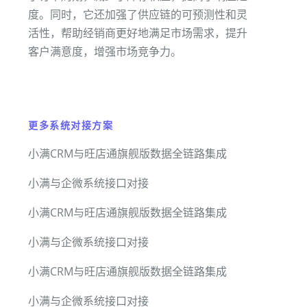
度。同时，它还加强了供应链的可预测性和灵
活性，帮助经销商更好地满足市场需求，提升
客户满意度，增强市场竞争力。
更多系统对接方案
小满CRM与旺店通旗舰版数据全链路集成
小满与企微系统接口对接
小满CRM与旺店通旗舰版数据全链路集成
小满与企微系统接口对接
小满CRM与旺店通旗舰版数据全链路集成
小满与企微系统接口对接