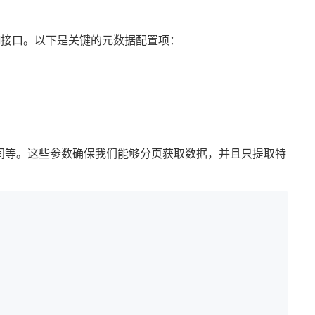
I接口。以下是关键的元数据配置项：
间等。这些参数确保我们能够分页获取数据，并且只提取特