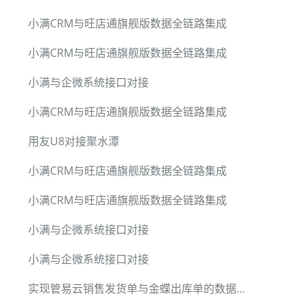
小满CRM与旺店通旗舰版数据全链路集成
小满CRM与旺店通旗舰版数据全链路集成
小满与企微系统接口对接
小满CRM与旺店通旗舰版数据全链路集成
用友U8对接聚水潭
小满CRM与旺店通旗舰版数据全链路集成
小满CRM与旺店通旗舰版数据全链路集成
小满与企微系统接口对接
小满与企微系统接口对接
实现管易云销售发货单与金蝶出库单的数据同步