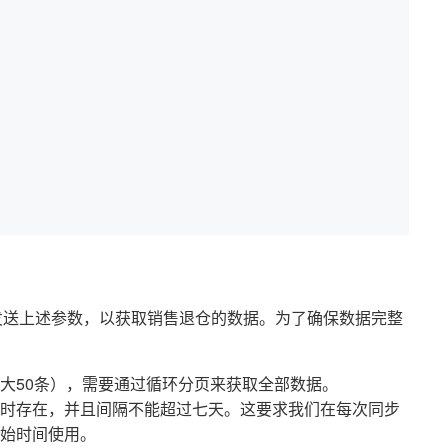
发送上述参数，以获取销售退仓的数据。为了确保数据完整
大50条），需要通过循环分页来获取全部数据。
时存在，并且间隔不能超过七天。这要求我们在每次同步
始时间使用。