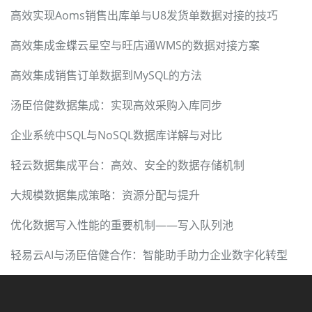
高效实现Aoms销售出库单与U8发货单数据对接的技巧
高效集成金蝶云星空与旺店通WMS的数据对接方案
高效集成销售订单数据到MySQL的方法
汤臣倍健数据集成：实现高效采购入库同步
企业系统中SQL与NoSQL数据库详解与对比
轻云数据集成平台：高效、安全的数据存储机制
大规模数据集成策略：资源分配与提升
优化数据写入性能的重要机制——写入队列池
轻易云AI与汤臣倍健合作：智能助手助力企业数字化转型