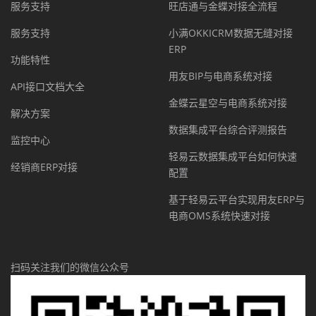
服务支持
旺店通与金蝶对接全流程
服务支持
小满OKKICRM数据无缝对接
ERP
功能特性
用友BIP与电商系统对接
API接口文档大全
金蝶云星空与电商系统对接
解决方案
数据集成平台综合评测报告
监控中心
轻易云数据集成平台如何快速
经销商ERP对接
配置
基于轻易云平台实现用友ERP与
电商OMS系统快速对接
扫码关注我们的微信公众号