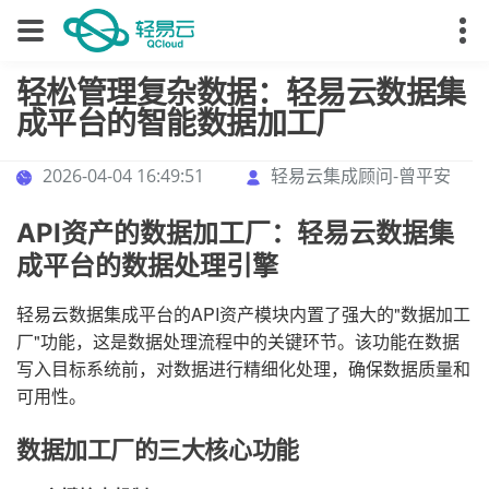
轻松管理复杂数据：轻易云数据集
成平台的智能数据加工厂
2026-04-04 16:49:51
轻易云集成顾问-曾平安
API资产的数据加工厂：轻易云数据集
成平台的数据处理引擎
轻易云数据集成平台的API资产模块内置了强大的"数据加工
厂"功能，这是数据处理流程中的关键环节。该功能在数据
写入目标系统前，对数据进行精细化处理，确保数据质量和
可用性。
数据加工厂的三大核心功能