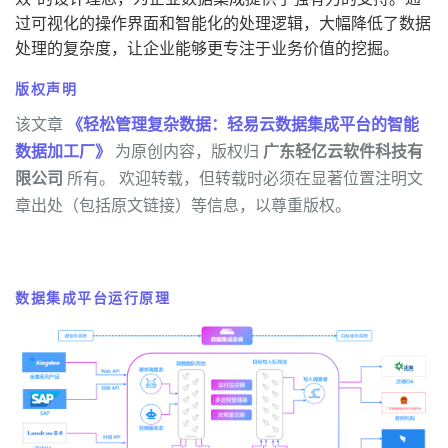
过可视化的操作界面和智能化的处理逻辑，大幅降低了数据
处理的复杂度，让企业能够更专注于业务价值的挖掘。
版权声明
该文章
《轻松管理复杂数据：轻易云数据集成平台的智能
数据加工厂》
为原创内容，版权归
广东轻亿云软件科技有
限公司
所有。 欢迎转载，但转载时必须在显著位置注明文
章出处（包括原文链接）等信息，以尊重版权。
数据集成平台运行原理