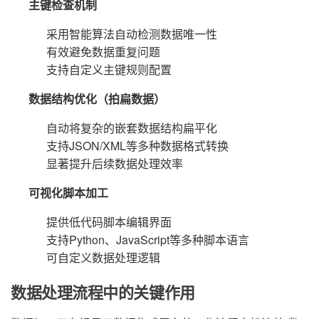
主键检查机制
采用智能算法自动检测数据唯一性
有效避免数据重复问题
支持自定义主键规则配置
数据结构优化（拍扁数据）
自动将复杂的嵌套数据结构扁平化
支持JSON/XML等多种数据格式转换
显著提升后续数据处理效率
可视化脚本加工
提供低代码脚本编辑界面
支持Python、JavaScript等多种脚本语言
可自定义数据处理逻辑
数据处理流程中的关键作用