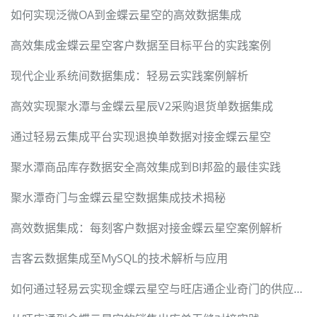
如何实现泛微OA到金蝶云星空的高效数据集成
高效集成金蝶云星空客户数据至目标平台的实践案例
现代企业系统间数据集成：轻易云实践案例解析
高效实现聚水潭与金蝶云星辰V2采购退货单数据集成
通过轻易云集成平台实现退换单数据对接金蝶云星空
聚水潭商品库存数据安全高效集成到BI邦盈的最佳实践
聚水潭奇门与金蝶云星空数据集成技术揭秘
高效数据集成：每刻客户数据对接金蝶云星空案例解析
吉客云数据集成至MySQL的技术解析与应用
如何通过轻易云实现金蝶云星空与旺店通企业奇门的供应商档案同步