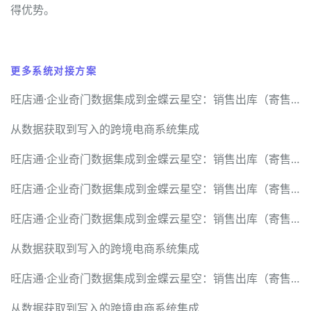
得优势。
更多系统对接方案
旺店通·企业奇门数据集成到金蝶云星空：销售出库（寄售业务）案例分享
从数据获取到写入的跨境电商系统集成
旺店通·企业奇门数据集成到金蝶云星空：销售出库（寄售业务）案例分享
旺店通·企业奇门数据集成到金蝶云星空：销售出库（寄售业务）案例分享
旺店通·企业奇门数据集成到金蝶云星空：销售出库（寄售业务）案例分享
从数据获取到写入的跨境电商系统集成
旺店通·企业奇门数据集成到金蝶云星空：销售出库（寄售业务）案例分享
从数据获取到写入的跨境电商系统集成