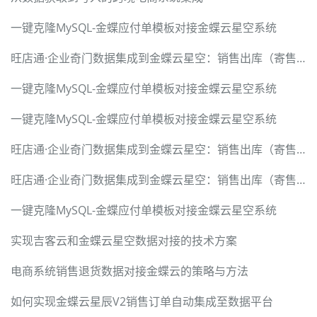
一键克隆MySQL-金蝶应付单模板对接金蝶云星空系统
旺店通·企业奇门数据集成到金蝶云星空：销售出库（寄售业务）案例分享
一键克隆MySQL-金蝶应付单模板对接金蝶云星空系统
一键克隆MySQL-金蝶应付单模板对接金蝶云星空系统
旺店通·企业奇门数据集成到金蝶云星空：销售出库（寄售业务）案例分享
旺店通·企业奇门数据集成到金蝶云星空：销售出库（寄售业务）案例分享
一键克隆MySQL-金蝶应付单模板对接金蝶云星空系统
实现吉客云和金蝶云星空数据对接的技术方案
电商系统销售退货数据对接金蝶云的策略与方法
如何实现金蝶云星辰V2销售订单自动集成至数据平台