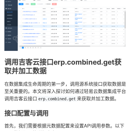
调用吉客云接口erp.combined.get获
取并加工数据
在数据集成生命周期的第一步，调用源系统接口获取数据是
至关重要的。本文将深入探讨如何通过轻易云数据集成平台
调用吉客云接口
来获取并加工数据。
erp.combined.get
接口配置与调用
首先，我们需要根据元数据配置来设置API调用参数。以下