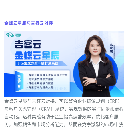
金蝶云星辰与吉客云对接
金蝶云星辰与吉客云对接，可以整合企业资源规划（ERP）
与客户关系管理（CRM）系统，实现数据的实时同步和流程
自动化。这种集成有助于企业提高运营效率，优化客户服
务，加强销售和市场分析能力，从而在竞争激烈的市场中获