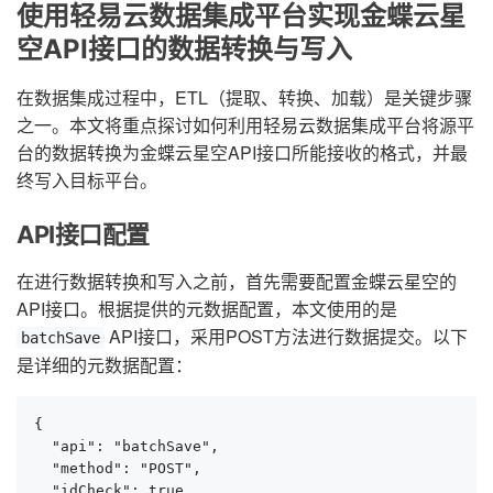
使用轻易云数据集成平台实现金蝶云星
空API接口的数据转换与写入
在数据集成过程中，ETL（提取、转换、加载）是关键步骤
之一。本文将重点探讨如何利用轻易云数据集成平台将源平
台的数据转换为金蝶云星空API接口所能接收的格式，并最
终写入目标平台。
API接口配置
在进行数据转换和写入之前，首先需要配置金蝶云星空的
API接口。根据提供的元数据配置，本文使用的是
API接口，采用POST方法进行数据提交。以下
batchSave
是详细的元数据配置：
{

  "api": "batchSave",

  "method": "POST",

  "idCheck": true,
