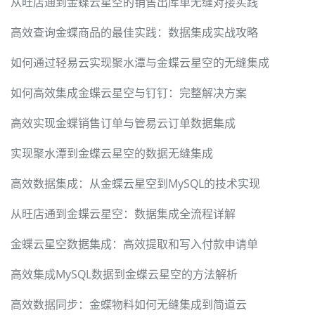
从旺店通到金蝶云星空的销售出库单无缝对接实践
高效查询金蝶商品的最佳实践：数据集成实战攻略
如何通过轻易云实现聚水潭与金蝶云星空的无缝集成
如何高效集成金蝶云星空与钉钉：完整解决方案
高效实现金蝶销售订单与管易云订单数据集成
实现聚水潭到金蝶云星空的数据无缝集成
高效数据集成：从金蝶云星空到MySQL的技术实现
从旺店通到金蝶云星空：数据集成全流程详解
金蝶云星空数据集成：高效提取和写入付款申请单
高效集成MySQL数据到金蝶云星空的方法解析
高效数据同步：金蝶物料如何无缝集成到简道云