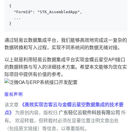
{

  "FormId": "STK_AssembledApp",

  ...

}
通过轻易云数据集成平台，我们能够高效地完成这一复杂的
数据转换和写入过程，实现不同系统间的数据无缝对接。
以上就是利用轻易云数据集成平台实现金蝶云星空API接口
的数据转换与写入的详细技术方案。希望本文能够为您在实
际项目中提供有价值的参考。
版权声明
该文章
《高效实现吉客云与金蝶云星空数据集成的技术要
点》
为原创内容，版权归
广东轻亿云软件科技有限公司
所
有。 欢迎转载，但转载时必须在显著位置注明文章出处
（包括原文链接）等信息，以尊重版权。