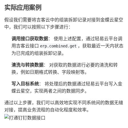
实际应用案例
假设我们需要将吉客云中的组装拆卸记录对接到金蝶云星空
中，我们可以按照以下步骤进行：
调用接口获取数据
： 使用上述配置，通过轻易云平台调
用吉客云接口
，获取最近一天内状态
erp.combined.get
为已完成的组装拆卸记录。
清洗与转换数据
： 对获取的数据进行必要的清洗和转
换，例如日期格式转换、字段映射等。
写入目标系统
： 将处理后的数据通过轻易云平台写入金
蝶云星空，实现两者之间的数据同步。
通过以上步骤，我们可以高效地实现不同系统间的数据无缝
对接，提高业务流程的自动化程度和效率。