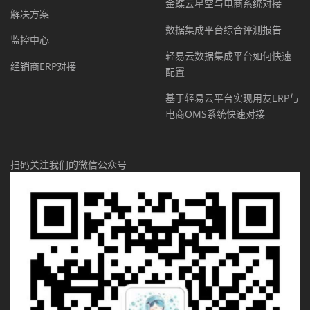
金蝶云星空与电商系统对接
解决方案
数据集成平台综合评测报告
监控中心
轻易云数据集成平台如何快速
经销商ERP对接
配置
基于轻易云平台实现用友ERP与
电商OMS系统快速对接
扫码关注我们的微信公众号