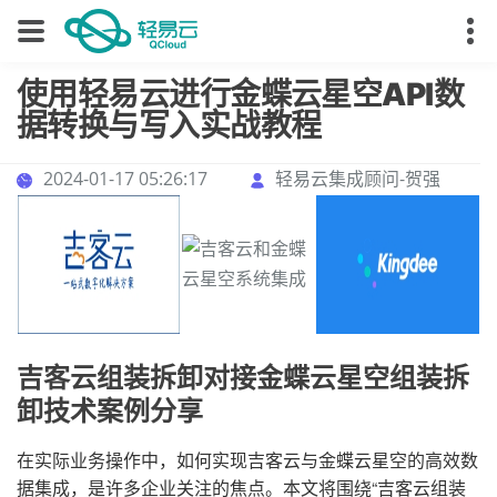
使用轻易云进行金蝶云星空API数
据转换与写入实战教程
2024-01-17 05:26:17
轻易云集成顾问-贺强
吉客云组装拆卸对接金蝶云星空组装拆
卸技术案例分享
在实际业务操作中，如何实现吉客云与金蝶云星空的高效数
据集成，是许多企业关注的焦点。本文将围绕“吉客云组装