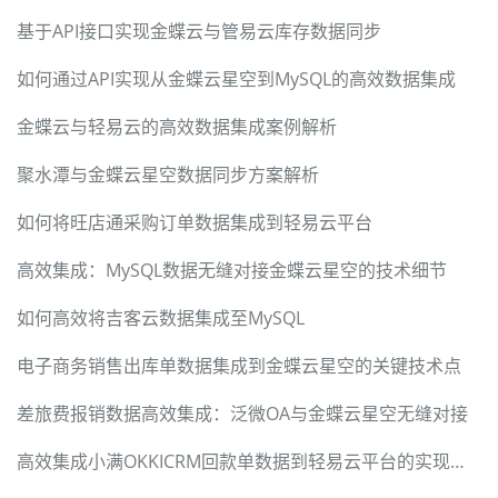
基于API接口实现金蝶云与管易云库存数据同步
如何通过API实现从金蝶云星空到MySQL的高效数据集成
金蝶云与轻易云的高效数据集成案例解析
聚水潭与金蝶云星空数据同步方案解析
如何将旺店通采购订单数据集成到轻易云平台
高效集成：MySQL数据无缝对接金蝶云星空的技术细节
如何高效将吉客云数据集成至MySQL
电子商务销售出库单数据集成到金蝶云星空的关键技术点
差旅费报销数据高效集成：泛微OA与金蝶云星空无缝对接
高效集成小满OKKICRM回款单数据到轻易云平台的实现技术