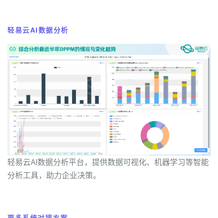
轻易云AI数据分析
轻易云AI数据分析平台，提供数据可视化、机器学习等智能
分析工具，助力企业决策。
更多系统对接方案