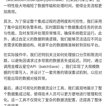
一特性极大地缩短了数据传输和处理时间，使得业务流程更
加高效。
其次，为了保证整个集成过程的透明度和可控性，我们采用
了集中监控和告警系统。实时跟踪每个数据集成任务的状态
与性能，及时发现并处理异常情况，确保系统稳定运行。此
外，通过自定义的数据转换逻辑，我们能够灵活适应不同业
务需求和数据结构，将源平台的数据精准映射到目标平台。
在实际操作中，我们还特别关注如何处理接口分页和限流问
题，以避免因请求过多导致的数据丢失或延迟。同时，通过
调用金蝶云星空API（batchSave），我们实现了大规模数
据的可靠写入，并设计了一套完善的错误重试机制，以应对
可能出现的数据对接异常。
最后，通过可视化的数据流设计工具，我们直观地展示了整
个数据集成过程，使得技术人员可以更方便地进行管理和优
化。这一工具不仅简化了复杂的数据流配置，还提高了整体
工作效率。