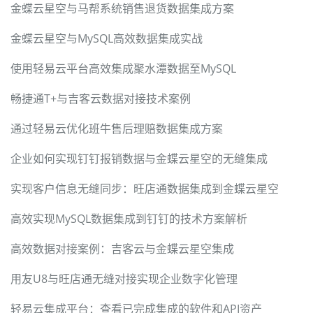
金蝶云星空与马帮系统销售退货数据集成方案
金蝶云星空与MySQL高效数据集成实战
使用轻易云平台高效集成聚水潭数据至MySQL
畅捷通T+与吉客云数据对接技术案例
通过轻易云优化班牛售后理赔数据集成方案
企业如何实现钉钉报销数据与金蝶云星空的无缝集成
实现客户信息无缝同步：旺店通数据集成到金蝶云星空
高效实现MySQL数据集成到钉钉的技术方案解析
高效数据对接案例：吉客云与金蝶云星空集成
用友U8与旺店通无缝对接实现企业数字化管理
轻易云集成平台：查看已完成集成的软件和API资产