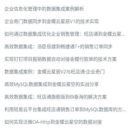
企业信息化管理中的数据集成案例解析
企业奇门数据同步到金蝶云星辰V1的技术实现
如何通过数据集成优化企业销售管理：旺店通到金蝶云星空案例
高效数据集成：汤臣倍健到畅捷通T+的销售订单同步
实现钉钉项目报销数据自动对接金蝶付款单的技术方案
数据集成案例：金蝶云星辰V2与旺店通·企业奇门
高效MySQL数据集成到金蝶云星空的实战分享
高效数据集成：旺店通旗舰版到BI泰海的解决方案
利用轻易云平台集成旺店通销售订单到MySQL数据库的方案
如何实现泛微OA-Http到金蝶云星空的数据对接