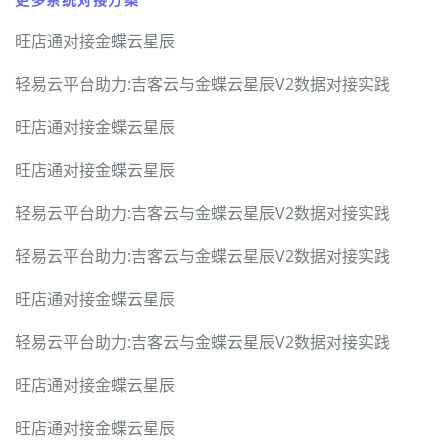
旺店通对接金蝶云星辰
轻易云平台助力:吉客云与金蝶云星辰V2数据对接实践
旺店通对接金蝶云星辰
旺店通对接金蝶云星辰
轻易云平台助力:吉客云与金蝶云星辰V2数据对接实践
轻易云平台助力:吉客云与金蝶云星辰V2数据对接实践
旺店通对接金蝶云星辰
轻易云平台助力:吉客云与金蝶云星辰V2数据对接实践
旺店通对接金蝶云星辰
旺店通对接金蝶云星辰