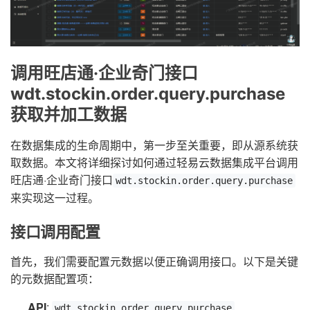
调用旺店通·企业奇门接口
wdt.stockin.order.query.purchase
获取并加工数据
在数据集成的生命周期中，第一步至关重要，即从源系统获
取数据。本文将详细探讨如何通过轻易云数据集成平台调用
旺店通·企业奇门接口
wdt.stockin.order.query.purchase
来实现这一过程。
接口调用配置
首先，我们需要配置元数据以便正确调用接口。以下是关键
的元数据配置项：
API
:
wdt.stockin.order.query.purchase