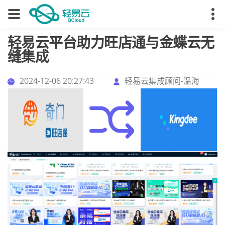
轻易云平台助力旺店通与金蝶云无
缝集成
2024-12-06 20:27:43
轻易云集成顾问-温海