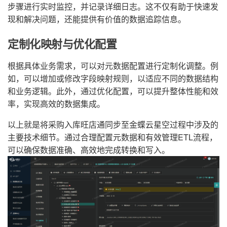
步骤进行实时监控，并记录详细日志。这不仅有助于快速发
现和解决问题，还能提供有价值的数据追踪信息。
定制化映射与优化配置
根据具体业务需求，可以对元数据配置进行定制化调整。例
如，可以增加或修改字段映射规则，以适应不同的数据结构
和业务逻辑。此外，通过优化配置，可以提升整体性能和效
率，实现高效的数据集成。
以上就是将采购入库旺店通同步至金蝶云星空过程中涉及的
主要技术细节。通过合理配置元数据和有效管理ETL流程，
可以确保数据准确、高效地完成转换和写入。