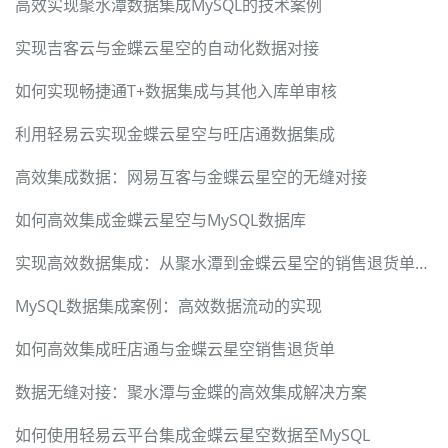
高效实现聚水潭数据集成MySQL的技术案例
实现吉客云与金蝶云星空的自动化数据对接
如何实现畅捷通T+数据集成与其他入库单审核
利用轻易云实现金蝶云星空与旺店通数据集成
高效集成数据：网易互客与金蝶云星空的无缝对接
如何高效集成金蝶云星空与MySQL数据库
实现高效数据集成：从聚水潭到金蝶云星空的销售退货单处理
MySQL数据集成案例：高效数据流动的实现
如何高效集成旺店通与金蝶云星空销售退货单
数据无缝对接：聚水潭与金蝶的高效集成解决方案
如何使用轻易云平台集成金蝶云星空数据至MySQL