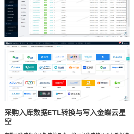
采购入库数据ETL转换与写入金蝶云星
空