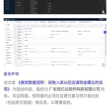
版权声明
该文章
《高效数据流转：采购入库从旺店通到金蝶云的实
现》
为原创内容，版权归
广东轻亿云软件科技有限公司
所
有。 欢迎转载，但转载时必须在显著位置注明文章出处
（包括原文链接）等信息，以尊重版权。