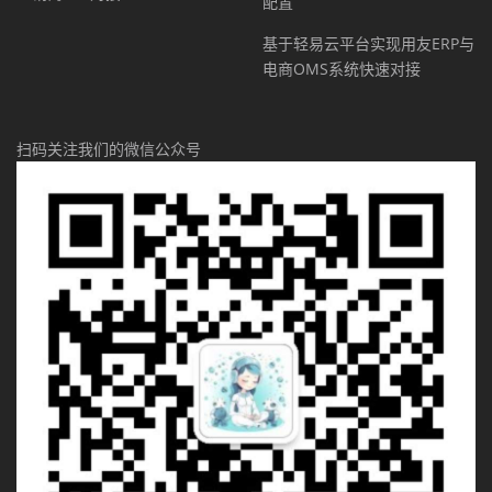
配置
基于轻易云平台实现用友ERP与
电商OMS系统快速对接
扫码关注我们的微信公众号