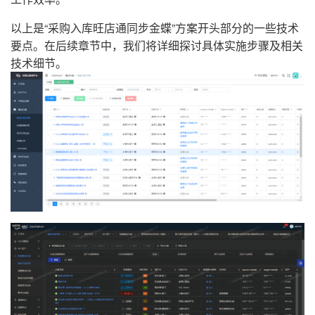
以上是“采购入库旺店通同步金蝶”方案开头部分的一些技术
要点。在后续章节中，我们将详细探讨具体实施步骤及相关
技术细节。