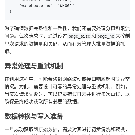
    "warehouse_no": "WH001"

}
为了确保数据完整性和一致性，我们还需要处理分页和限流
问题。每次请求时，通过设置
和
来控制
page_size
page_no
单次请求的数据量和页码，从而有效管理大批量数据的抓
取。
异常处理与重试机制
在调用过程中，可能会遇到网络波动或接口响应超时等异常
情况。为此，需要设计可靠的异常处理与重试机制。例如，
当某次请求失败时，可以记录错误日志并进行多次重试，以
确保最终成功获取所有必要的数据。
数据转换与写入准备
一旦成功获取到原始数据，需要对其进行初步清洗和转换，