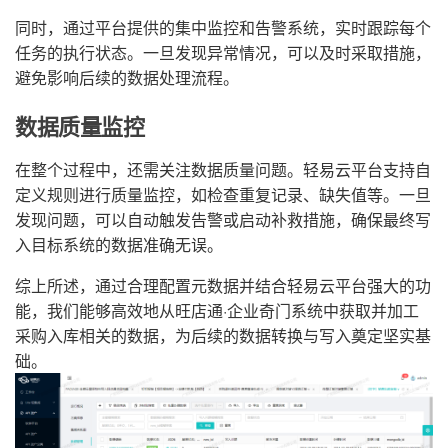
同时，通过平台提供的集中监控和告警系统，实时跟踪每个
任务的执行状态。一旦发现异常情况，可以及时采取措施，
避免影响后续的数据处理流程。
数据质量监控
在整个过程中，还需关注数据质量问题。轻易云平台支持自
定义规则进行质量监控，如检查重复记录、缺失值等。一旦
发现问题，可以自动触发告警或启动补救措施，确保最终写
入目标系统的数据准确无误。
综上所述，通过合理配置元数据并结合轻易云平台强大的功
能，我们能够高效地从旺店通·企业奇门系统中获取并加工
采购入库相关的数据，为后续的数据转换与写入奠定坚实基
础。