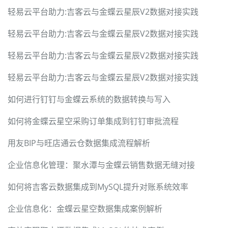
轻易云平台助力:吉客云与金蝶云星辰V2数据对接实践
轻易云平台助力:吉客云与金蝶云星辰V2数据对接实践
轻易云平台助力:吉客云与金蝶云星辰V2数据对接实践
轻易云平台助力:吉客云与金蝶云星辰V2数据对接实践
如何进行钉钉与金蝶云系统的数据转换与写入
如何将金蝶云星空采购订单集成到钉钉审批流程
用友BIP与旺店通云仓数据集成流程解析
企业信息化管理：聚水潭与金蝶云销售数据无缝对接
如何将吉客云数据集成到MySQL提升对账系统效率
企业信息化：金蝶云星空数据集成案例解析