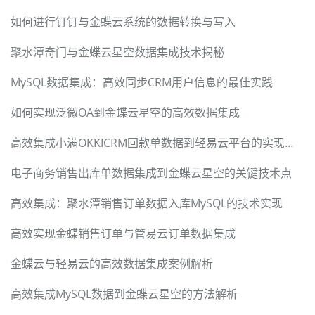
如何进行钉钉与金蝶云系统的数据转换与写入
聚水潭奇门与金蝶云星空数据集成技术揭秘
MySQL数据集成：高效同步CRM用户信息的最佳实践
如何实现泛微OA到金蝶云星空的高效数据集成
高效集成小满OKKICRM回款单数据到轻易云平台的实现技术
电子商务销售出库单数据集成到金蝶云星空的关键技术点
高效集成：聚水潭销售订单数据入库MySQL的技术实现
高效实现金蝶销售订单与管易云订单数据集成
金蝶云与轻易云的高效数据集成案例解析
高效集成MySQL数据到金蝶云星空的方法解析