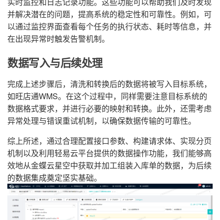
实时监控和日志记录功能。这些功能可以帮助我们及时发现
并解决潜在的问题，提高系统的稳定性和可靠性。例如，可
以通过监控界面查看每个任务的执行状态、耗时等信息，并
在出现异常时触发告警机制。
数据写入与后续处理
完成上述步骤后，清洗和转换后的数据将被写入目标系统，
如旺店通WMS。在这个过程中，同样需要注意目标系统的
数据格式要求，并进行必要的映射和转换。此外，还需考虑
异常处理与错误重试机制，以确保数据传输的可靠性。
综上所述，通过合理配置接口参数、构建请求体、实现分页
机制以及利用轻易云平台提供的数据操作功能，我们能够高
效地从金蝶云星空中获取并加工组装入库单的数据，为后续
的数据集成奠定坚实基础。