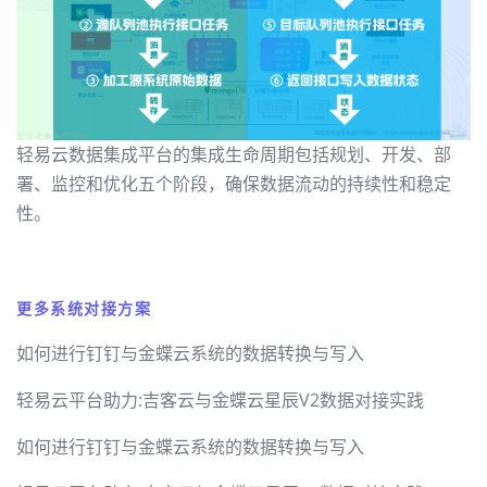
轻易云数据集成平台的集成生命周期包括规划、开发、部
署、监控和优化五个阶段，确保数据流动的持续性和稳定
性。
更多系统对接方案
如何进行钉钉与金蝶云系统的数据转换与写入
轻易云平台助力:吉客云与金蝶云星辰V2数据对接实践
如何进行钉钉与金蝶云系统的数据转换与写入