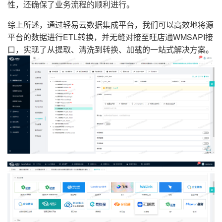
性，还确保了业务流程的顺利进行。
综上所述，通过轻易云数据集成平台，我们可以高效地将源
平台的数据进行ETL转换，并无缝对接至旺店通WMSAPI接
口，实现了从提取、清洗到转换、加载的一站式解决方案。