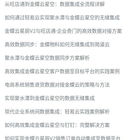
从旺店通到金蝶云星空：数据集成全流程详解
如何通过轻易云实现聚水潭与金蝶云星空的无缝集成
金蝶云星辰V2与旺店通·企业奇门的高效数据对接方案
高效数据同步：金蝶物料如何无缝集成到简道云
聚水潭与金蝶云星空数据同步方案解析
高效集成金蝶云星空客户数据至目标平台的实践案例
电商系统销售退货数据对接金蝶云的策略与方法
实现聚水潭到金蝶云星空的数据无缝集成
现代企业系统间数据集成：轻易云实践案例解析
如何高效集成金蝶云星空与钉钉：完整解决方案
如何实现金蝶云星辰V2销售订单自动集成至数据平台