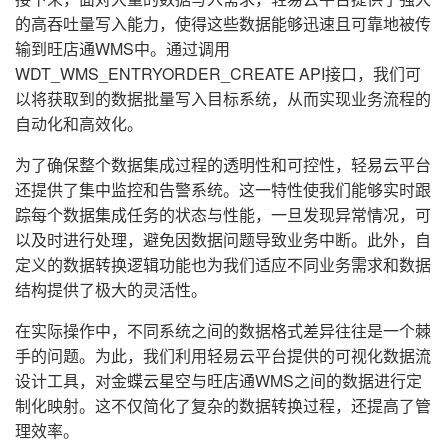
的高吞吐量写入能力，使得这些数据能够迅速且可靠地被传
输到旺店通WMS中。通过调用
WDT_WMS_ENTRYORDER_CREATE API接口，我们可
以将获取到的数据批量写入目标系统，从而实现业务流程的
自动化和高效化。
为了确保整个数据集成过程的透明性和可控性，轻易云平台
还提供了集中监控和告警系统。这一特性使我们能够实时跟
踪每个数据集成任务的状态与性能，一旦发现异常情况，可
以及时进行处理，避免因数据问题导致业务中断。此外，自
定义的数据转换逻辑功能也为我们适应不同业务需求和数据
结构提供了极大的灵活性。
在实际操作中，不同系统之间的数据格式差异往往是一个棘
手的问题。为此，我们利用轻易云平台提供的可视化数据流
设计工具，对金蝶云星空与旺店通WMS之间的数据进行定
制化映射。这不仅简化了复杂的数据转换过程，还提高了管
理效率。