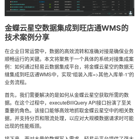
金蝶云星空数据集成到旺店通WMS的
技术案例分享
在企业日常运营中，数据的高效流转和准确对接是确保业务
顺畅运行的关键。本文将聚焦于一个具体的系统对接集成案
例：如何通过轻易云数据集成平台，将金蝶云星空的数据无
缝集成到旺店通WMS中，实现“组装入库=>其他入库单-1”的
业务流程。
首先，我们需要解决的是如何从金蝶云星空获取所需的数
据。在这个过程中，executeBillQuery API接口扮演了至关
重要的角色。该接口能够高效地抓取金蝶云星空中的相关数
据，并支持分页和限流处理，以应对大规模数据请求时可能
出现的性能瓶颈。
接下来，面对大量的数据写入需求，轻易云平台提供了强大