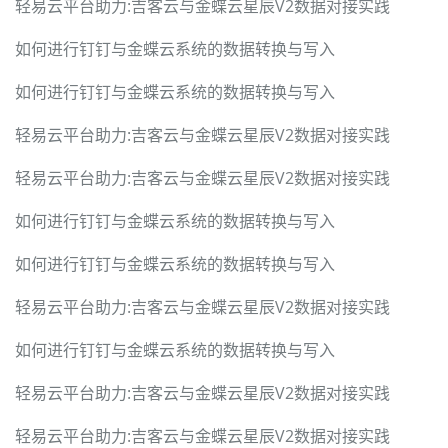
轻易云平台助力:吉客云与金蝶云星辰V2数据对接实践
如何进行钉钉与金蝶云系统的数据转换与写入
如何进行钉钉与金蝶云系统的数据转换与写入
轻易云平台助力:吉客云与金蝶云星辰V2数据对接实践
轻易云平台助力:吉客云与金蝶云星辰V2数据对接实践
如何进行钉钉与金蝶云系统的数据转换与写入
如何进行钉钉与金蝶云系统的数据转换与写入
轻易云平台助力:吉客云与金蝶云星辰V2数据对接实践
如何进行钉钉与金蝶云系统的数据转换与写入
轻易云平台助力:吉客云与金蝶云星辰V2数据对接实践
轻易云平台助力:吉客云与金蝶云星辰V2数据对接实践