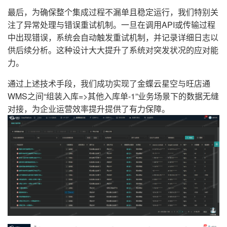
最后，为确保整个集成过程不漏单且稳定运行，我们特别关
注了异常处理与错误重试机制。一旦在调用API或传输过程
中出现错误，系统会自动触发重试机制，并记录详细日志以
供后续分析。这种设计大大提升了系统对突发状况的应对能
力。
通过上述技术手段，我们成功实现了金蝶云星空与旺店通
WMS之间“组装入库=>其他入库单-1”业务场景下的数据无缝
对接，为企业运营效率提升提供了有力保障。