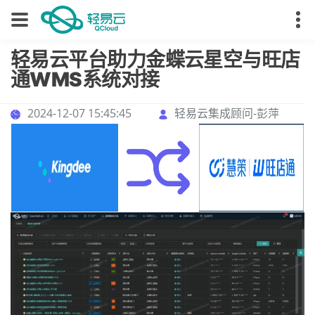
轻易云平台助力金蝶云星空与旺店
通WMS系统对接
2024-12-07 15:45:45
轻易云集成顾问-彭萍