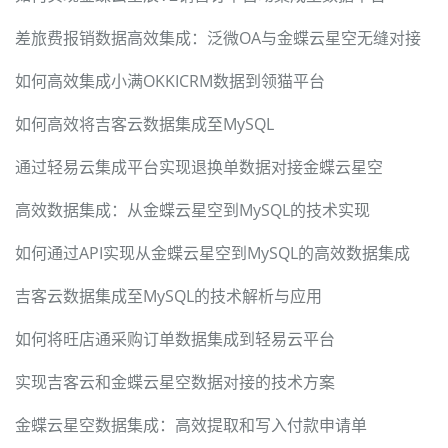
差旅费报销数据高效集成：泛微OA与金蝶云星空无缝对接
如何高效集成小满OKKICRM数据到领猫平台
如何高效将吉客云数据集成至MySQL
通过轻易云集成平台实现退换单数据对接金蝶云星空
高效数据集成：从金蝶云星空到MySQL的技术实现
如何通过API实现从金蝶云星空到MySQL的高效数据集成
吉客云数据集成至MySQL的技术解析与应用
如何将旺店通采购订单数据集成到轻易云平台
实现吉客云和金蝶云星空数据对接的技术方案
金蝶云星空数据集成：高效提取和写入付款申请单