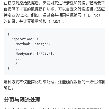
在获取到原始数据后，需要对其进行清洗和转换。轻易云平
台提供了丰富的数据操作功能，可以自定义转换逻辑以适应
特定业务需求。例如，通过合并相同单据编号（FBillNo）
的记录，并计算数量总和（FQty）。
{

  "operation": {

    "method": "merge",

    ...

    "bodySum": ["FQty"],

    ...

    }

}
这种方式不仅能简化后续处理，还能确保数据的一致性和准
确性。
分页与限流处理