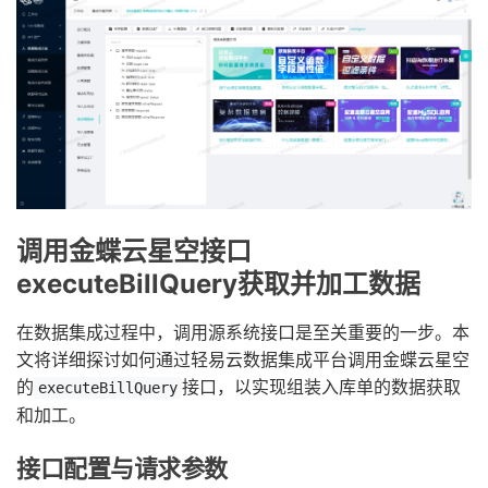
调用金蝶云星空接口
executeBillQuery获取并加工数据
在数据集成过程中，调用源系统接口是至关重要的一步。本
文将详细探讨如何通过轻易云数据集成平台调用金蝶云星空
的
接口，以实现组装入库单的数据获取
executeBillQuery
和加工。
接口配置与请求参数