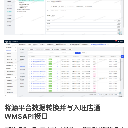
将源平台数据转换并写入旺店通
WMSAPI接口