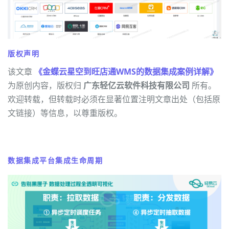
版权声明
该文章
《金蝶云星空到旺店通WMS的数据集成案例详解》
为原创内容，版权归
广东轻亿云软件科技有限公司
所有。
欢迎转载，但转载时必须在显著位置注明文章出处（包括原
文链接）等信息，以尊重版权。
数据集成平台集成生命周期